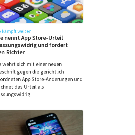
 kämpft weiter
e nennt App Store-Urteil
assungswidrig und fordert
n Richter
e wehrt sich mit einer neuen
schrift gegen die gerichtlich
ordneten App Store-Änderungen und
chnet das Urteil als
assungswidrig.