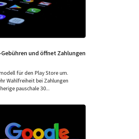
e-Gebühren und öffnet Zahlungen
modell für den Play Store um.
ehr Wahlfreiheit bei Zahlungen
erige pauschale 30...