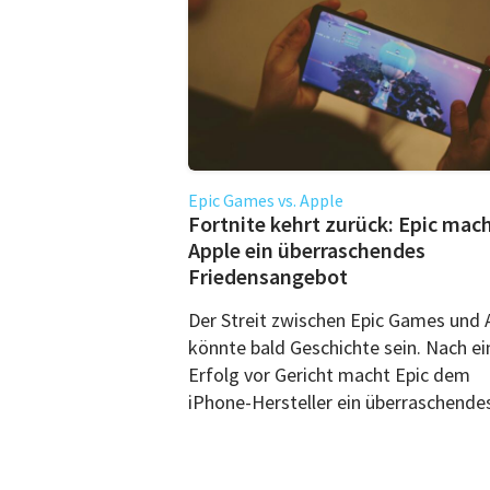
Epic Games vs. Apple
Fortnite kehrt zurück: Epic mac
Apple ein überraschendes
Friedensangebot
Der Streit zwischen Epic Games und 
könnte bald Geschichte sein. Nach e
Erfolg vor Gericht macht Epic dem
iPhone-Hersteller ein überraschendes