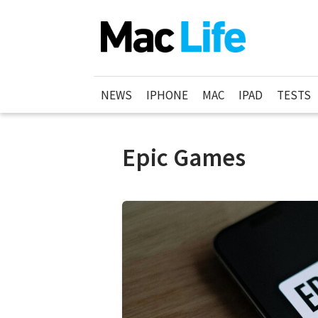
NEWS
IPHONE
MAC
IPAD
TESTS
Epic Games