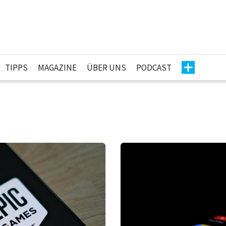
TIPPS
MAGAZINE
ÜBER UNS
PODCAST