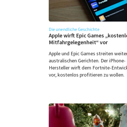
Die unendliche Geschichte
Apple wirft Epic Games „kostenl
Mitfahrgelegenheit“ vor
Apple und Epic Games streiten weite
australischen Gerichten. Der iPhone-
Hersteller wirft dem Fortnite-Entwic
vor, kostenlos profitieren zu wollen.