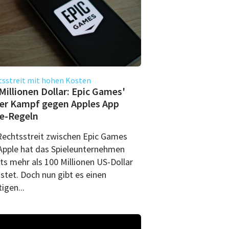
sstreit mit hohen Kosten
Millionen Dollar: Epic Games'
er Kampf gegen Apples App
e-Regeln
Rechtsstreit zwischen Epic Games
Apple hat das Spieleunternehmen
ts mehr als 100 Millionen US-Dollar
stet. Doch nun gibt es einen
igen...