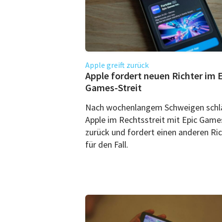
Apple greift zurück
Apple fordert neuen Richter im 
Games-Streit
Nach wochenlangem Schweigen schl
Apple im Rechtsstreit mit Epic Game
zurück und fordert einen anderen Ri
für den Fall.