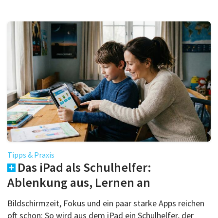
Tipps & Praxis
Das iPad als Schulhelfer:
Ablenkung aus, Lernen an
Bildschirmzeit, Fokus und ein paar starke Apps reichen
oft schon: So wird aus dem iPad ein Schulhelfer, der