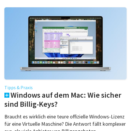
Tipps & Praxis
Windows auf dem Mac: Wie sicher
sind Billig-Keys?
Braucht es wirklich eine teure offizielle Windows-Lizenz
für eine Virtuelle Maschine? Die Antwort fällt komplexer