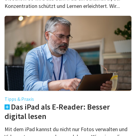
Konzentration schützt und Lernen erleichtert. Wir...
Tipps & Praxis
Das iPad als E-Reader: Besser
digital lesen
Mit dem iPad kannst du nicht nur Fotos verwalten und