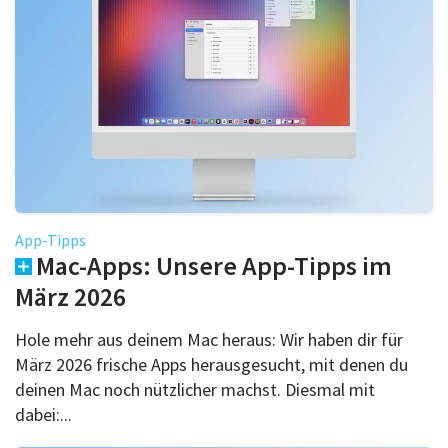
App-Tipps
Mac-Apps: Unsere App-Tipps im
März 2026
Hole mehr aus deinem Mac heraus: Wir haben dir für
März 2026 frische Apps herausgesucht, mit denen du
deinen Mac noch nützlicher machst. Diesmal mit
dabei:...