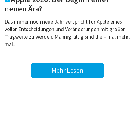
neuen Ära?
Das immer noch neue Jahr verspricht für Apple eines
voller Entscheidungen und Veränderungen mit großer
Tragweite zu werden. Mannigfaltig sind die – mal mehr,
mal...
Mehr Lesen