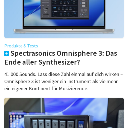
Produkte & Tests
Spectrasonics Omnisphere 3: Das
Ende aller Synthesizer?
41.000 Sounds. Lass diese Zahl einmal auf dich wirken –
Omnisphere 3 ist weniger ein Instrument als vielmehr
ein eigener Kontinent für Musizierende.