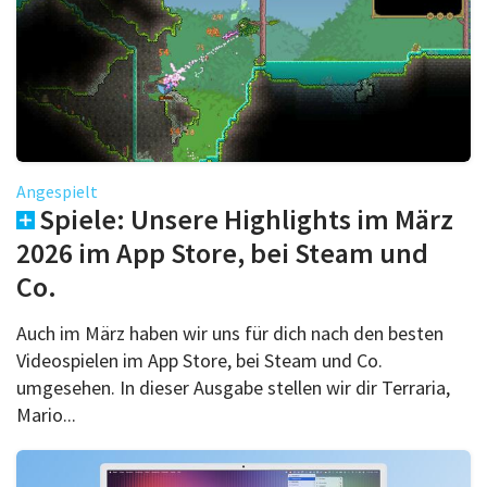
Angespielt
Spiele: Unsere Highlights im März
2026 im App Store, bei Steam und
Co.
Auch im März haben wir uns für dich nach den besten
Videospielen im App Store, bei Steam und Co.
umgesehen. In dieser Ausgabe stellen wir dir Terraria,
Mario...