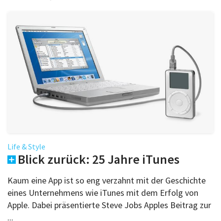
Life & Style
Blick zurück: 25 Jahre iTunes
Kaum eine App ist so eng verzahnt mit der Geschichte
eines Unternehmens wie iTunes mit dem Erfolg von
Apple. Dabei präsentierte Steve Jobs Apples Beitrag zur
...