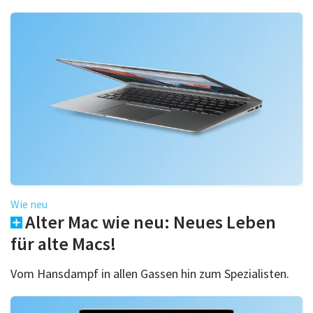
Wie neu
Alter Mac wie neu: Neues Leben
für alte Macs!
Vom Hansdampf in allen Gassen hin zum Spezialisten.