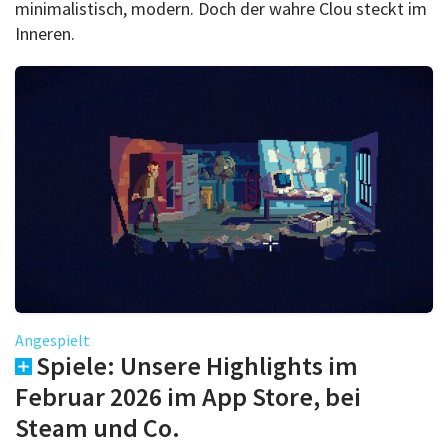
minimalistisch, modern. Doch der wahre Clou steckt im
Inneren.
Angespielt
Spiele: Unsere Highlights im
Februar 2026 im App Store, bei
Steam und Co.