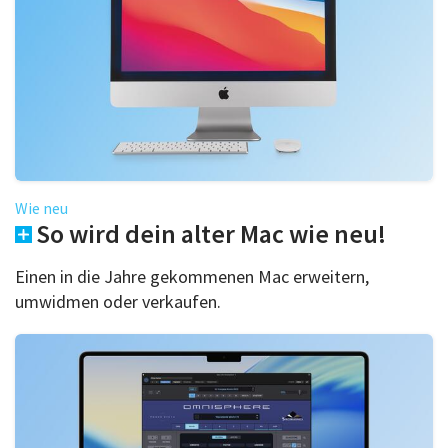
Wie neu
So wird dein alter Mac wie neu!
Einen in die Jahre gekommenen Mac erweitern,
umwidmen oder verkaufen.