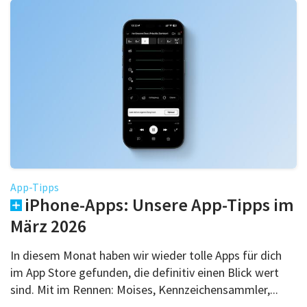
App-Tipps
iPhone-Apps: Unsere App-Tipps im
März 2026
In diesem Monat haben wir wieder tolle Apps für dich
im App Store gefunden, die definitiv einen Blick wert
sind. Mit im Rennen: Moises, Kennzeichensammler,...