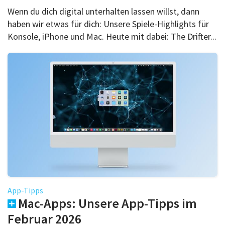
Wenn du dich digital unterhalten lassen willst, dann
haben wir etwas für dich: Unsere Spiele-Highlights für
Konsole, iPhone und Mac. Heute mit dabei: The Drifter...
App-Tipps
Mac-Apps: Unsere App-Tipps im
Februar 2026