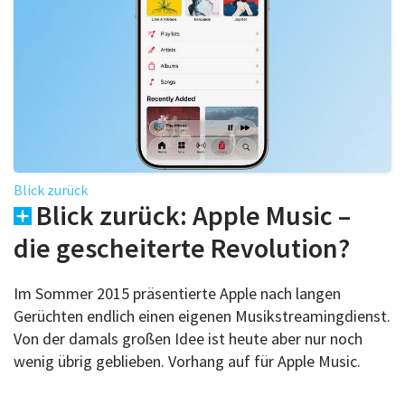
Blick zurück
Blick zurück: Apple Music –
die gescheiterte Revolution?
Im Sommer 2015 präsentierte Apple nach langen
Gerüchten endlich einen eigenen Musikstreamingdienst.
Von der damals großen Idee ist heute aber nur noch
wenig übrig geblieben. Vorhang auf für Apple Music.