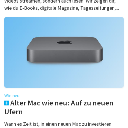
Videos streamen, sondern auch lesen. Wir zeigen dir,
wie du E-Books, digitale Magazine, Tageszeitungen,...
Wie neu
Alter Mac wie neu: Auf zu neuen
Ufern
Wann es Zeit ist, in einen neuen Mac zu investieren.