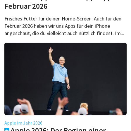
Februar 2026
Frisches Futter für deinen Home-Screen: Auch für den
Februar 2026 haben wir uns Apps für dein iPhone
angeschaut, die du vielleicht auch nützlich findest. Im...
Apple im Jahr 2026
Apple 2026: Der Beginn einer