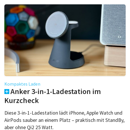
Kompaktes Laden
Anker 3-in-1-Ladestation im
Kurzcheck
Diese 3-in-1-Ladestation lädt iPhone, Apple Watch und
AirPods sauber an einem Platz – praktisch mit StandBy,
aber ohne Qi2 25 Watt.