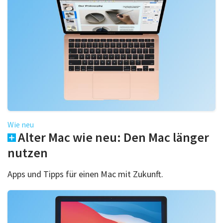
Wie neu
Alter Mac wie neu: Den Mac länger
nutzen
Apps und Tipps für einen Mac mit Zukunft.