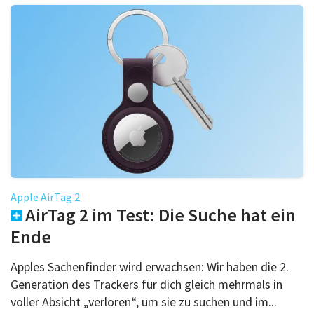
Apple AirTag 2
AirTag 2 im Test: Die Suche hat ein
Ende
Apples Sachenfinder wird erwachsen: Wir haben die 2.
Generation des Trackers für dich gleich mehrmals in
voller Absicht „verloren“, um sie zu suchen und im...