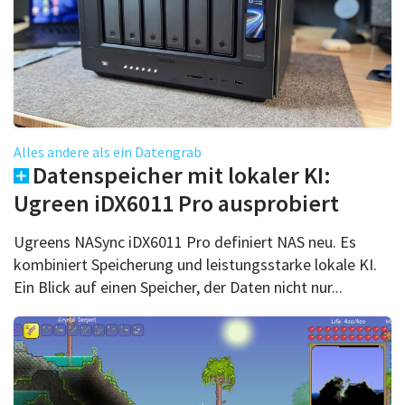
Alles andere als ein Datengrab
Datenspeicher mit lokaler KI:
Ugreen iDX6011 Pro ausprobiert
Ugreens NASync iDX6011 Pro definiert NAS neu. Es
kombiniert Speicherung und leistungsstarke lokale KI.
Ein Blick auf einen Speicher, der Daten nicht nur...