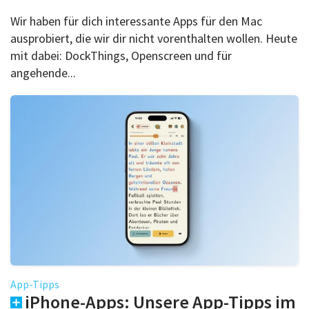
Wir haben für dich interessante Apps für den Mac
ausprobiert, die wir dir nicht vorenthalten wollen. Heute
mit dabei: DockThings, Openscreen und für
angehende...
App-Tipps
iPhone-Apps: Unsere App-Tipps im