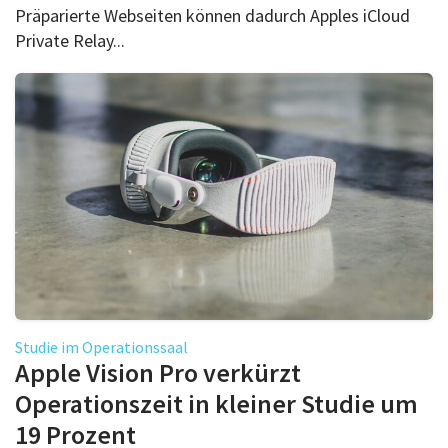
Präparierte Webseiten können dadurch Apples iCloud
Private Relay...
Studie im Operationssaal
Apple Vision Pro verkürzt
Operationszeit in kleiner Studie um
19 Prozent