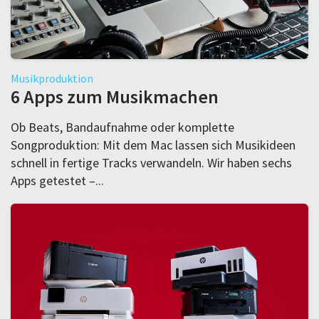
Musikproduktion
6 Apps zum Musikmachen
Ob Beats, Bandaufnahme oder komplette
Songproduktion: Mit dem Mac lassen sich Musikideen
schnell in fertige Tracks verwandeln. Wir haben sechs
Apps getestet –...