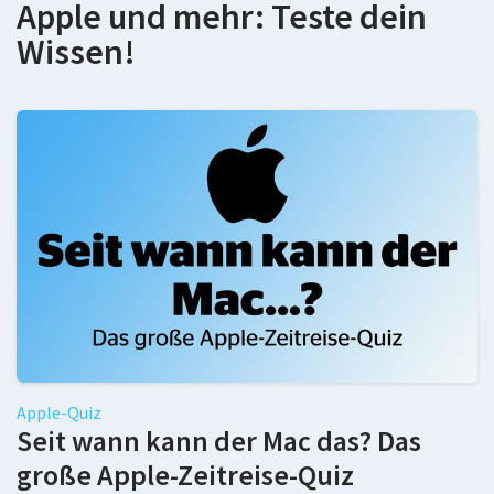
Apple und mehr: Teste dein
Wissen!
Apple-Quiz
Seit wann kann der Mac das? Das
große Apple-Zeitreise-Quiz