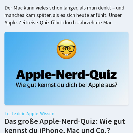
Der Mac kann vieles schon länger, als man denkt – und
manches kam später, als es sich heute anfühlt. Unser
Apple-Zeitreise-Quiz führt durch Jahrzehnte Mac...
Teste dein Apple-Wissen!
Das große Apple-Nerd-Quiz: Wie gut
kennst du iPhone, Mac und Co.?