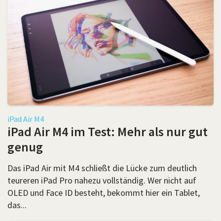
iPad Air M4
iPad Air M4 im Test: Mehr als nur gut
genug
Das iPad Air mit M4 schließt die Lücke zum deutlich
teureren iPad Pro nahezu vollständig. Wer nicht auf
OLED und Face ID besteht, bekommt hier ein Tablet,
das...