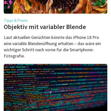
Tipps & Praxis
Objektiv mit variabler Blende
Laut aktuellen Gerüchten könnte das iPhone 18 Pro
eine variable Blendenöffnung erhalten – das wäre ein
wichtiger Schritt nach vorne für die Smartphone-
Fotografie.