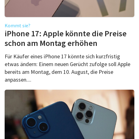
Kommt sie?
iPhone 17: Apple könnte die Preise
schon am Montag erhöhen
Für Käufer eines iPhone 17 könnte sich kurzfristig
etwas ändern: Einem neuen Gerücht zufolge soll Apple
bereits am Montag, dem 10. August, die Preise
anpassen....