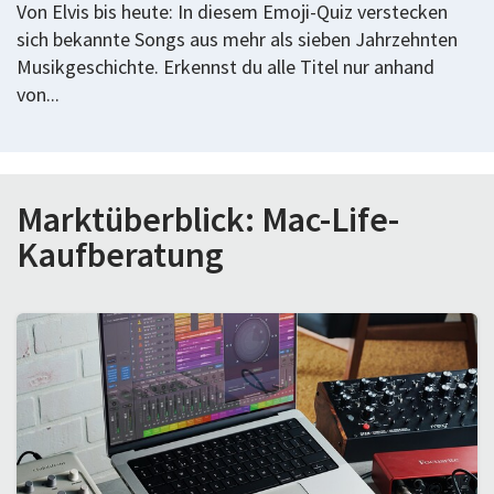
Von Elvis bis heute: In diesem Emoji-Quiz verstecken
sich bekannte Songs aus mehr als sieben Jahrzehnten
Musikgeschichte. Erkennst du alle Titel nur anhand
von...
Marktüberblick: Mac-Life-
Kaufberatung