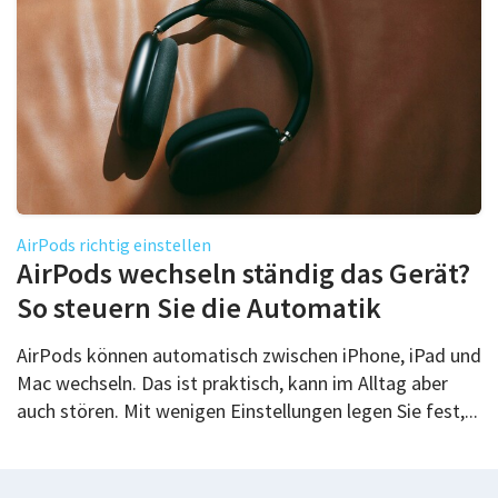
AirPods richtig einstellen
AirPods wechseln ständig das Gerät?
So steuern Sie die Automatik
AirPods können automatisch zwischen iPhone, iPad und
Mac wechseln. Das ist praktisch, kann im Alltag aber
auch stören. Mit wenigen Einstellungen legen Sie fest,...