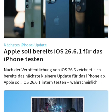
Nächstes iPhone-Update
Apple soll bereits iOS 26.6.1 für das
iPhone testen
Nach der Veröffentlichung von iOS 26.6 zeichnet sich
bereits das nächste kleinere Update für das iPhone ab.
Apple soll iOS 26.6.1 intern testen – wahrscheinlich...