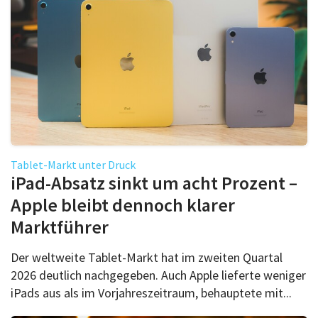
Tablet-Markt unter Druck
iPad-Absatz sinkt um acht Prozent –
Apple bleibt dennoch klarer
Marktführer
Der weltweite Tablet-Markt hat im zweiten Quartal
2026 deutlich nachgegeben. Auch Apple lieferte weniger
iPads aus als im Vorjahreszeitraum, behauptete mit...