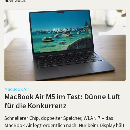
aber auch...
MacBook Air
MacBook Air M5 im Test: Dünne Luft
für die Konkurrenz
Schnellerer Chip, doppelter Speicher, WLAN 7 – das
MacBook Air legt ordentlich nach. Nur beim Display hält