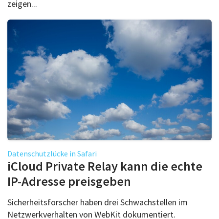
zeigen...
Datenschutzlücke in Safari
iCloud Private Relay kann die echte
IP-Adresse preisgeben
Sicherheitsforscher haben drei Schwachstellen im
Netzwerkverhalten von WebKit dokumentiert.