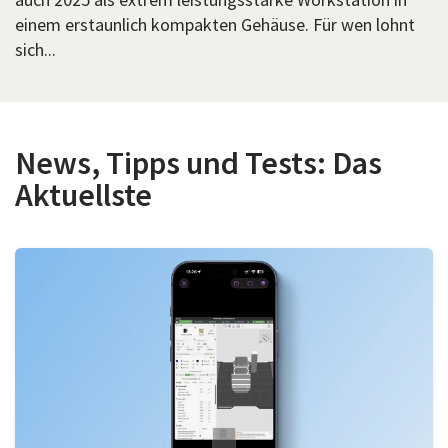
einem erstaunlich kompakten Gehäuse. Für wen lohnt
sich...
News, Tipps und Tests: Das
Aktuellste