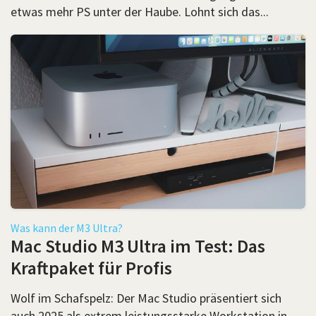
etwas mehr PS unter der Haube. Lohnt sich das...
Was kann der M3 Ultra?
Mac Studio M3 Ultra im Test: Das
Kraftpaket für Profis
Wolf im Schafspelz: Der Mac Studio präsentiert sich
auch 2025 als extrem leistungsstarke Workstation in