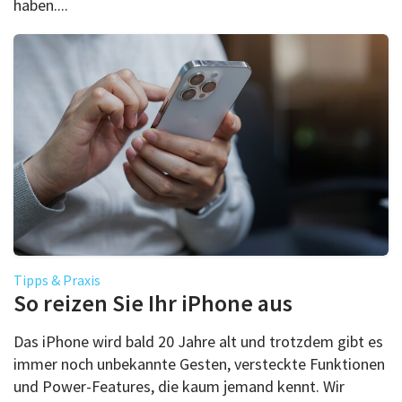
haben....
Tipps & Praxis
So reizen Sie Ihr iPhone aus
Das iPhone wird bald 20 Jahre alt und trotzdem gibt es
immer noch unbekannte Gesten, versteckte Funktionen
und Power-Features, die kaum jemand kennt. Wir