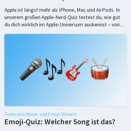
Apple ist längst mehr als iPhone, Mac und AirPods. In
unserem großen Apple-Nerd-Quiz testest du, wie gut
du dich wirklich im Apple-Universum auskennst – von...
Teste dein Musik- und Emoji-Wissen!
Emoji-Quiz: Welcher Song ist das?