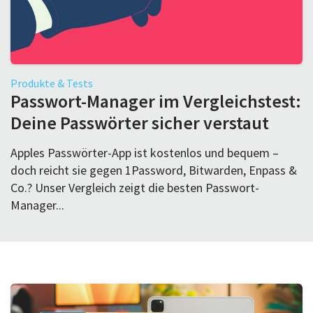
Produkte & Tests
Passwort-Manager im Vergleichstest:
Deine Passwörter sicher verstaut
Apples Passwörter-App ist kostenlos und bequem –
doch reicht sie gegen 1Password, Bitwarden, Enpass &
Co.? Unser Vergleich zeigt die besten Passwort-
Manager...