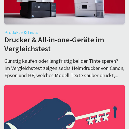
Produkte & Tests
Drucker & All-in-one-Geräte im
Vergleichstest
Günstig kaufen oder langfristig bei der Tinte sparen?
Im Vergleichstest zeigen sechs Heimdrucker von Canon,
Epson und HP, welches Modell Texte sauber druckt,...