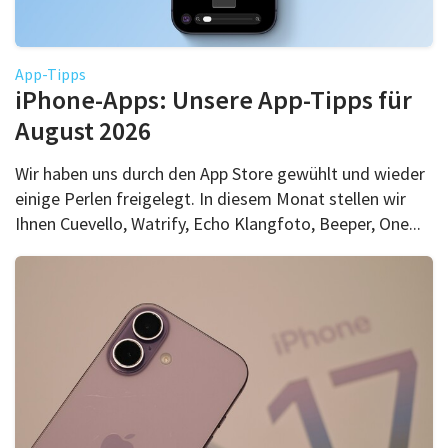
App-Tipps
iPhone-Apps: Unsere App-Tipps für
August 2026
Wir haben uns durch den App Store gewühlt und wieder
einige Perlen freigelegt. In diesem Monat stellen wir
Ihnen Cuevello, Watrify, Echo Klangfoto, Beeper, One...