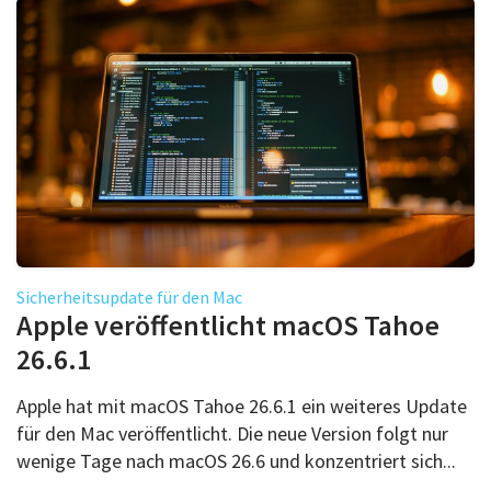
Sicherheitsupdate für den Mac
Apple veröffentlicht macOS Tahoe
26.6.1
Apple hat mit macOS Tahoe 26.6.1 ein weiteres Update
für den Mac veröffentlicht. Die neue Version folgt nur
wenige Tage nach macOS 26.6 und konzentriert sich...