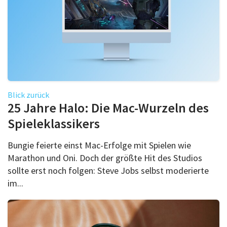
Blick zurück
25 Jahre Halo: Die Mac-Wurzeln des
Spieleklassikers
Bungie feierte einst Mac-Erfolge mit Spielen wie
Marathon und Oni. Doch der größte Hit des Studios
sollte erst noch folgen: Steve Jobs selbst moderierte
im...