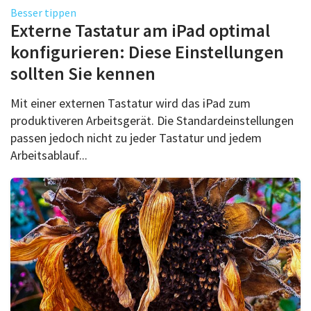
Besser tippen
Externe Tastatur am iPad optimal
konfigurieren: Diese Einstellungen
sollten Sie kennen
Mit einer externen Tastatur wird das iPad zum
produktiveren Arbeitsgerät. Die Standardeinstellungen
passen jedoch nicht zu jeder Tastatur und jedem
Arbeitsablauf...