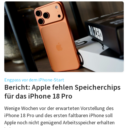
Engpass vor dem iPhone-Start
Bericht: Apple fehlen Speicherchips
für das iPhone 18 Pro
Wenige Wochen vor der erwarteten Vorstellung des
iPhone 18 Pro und des ersten faltbaren iPhone soll
Apple noch nicht genügend Arbeitsspeicher erhalten