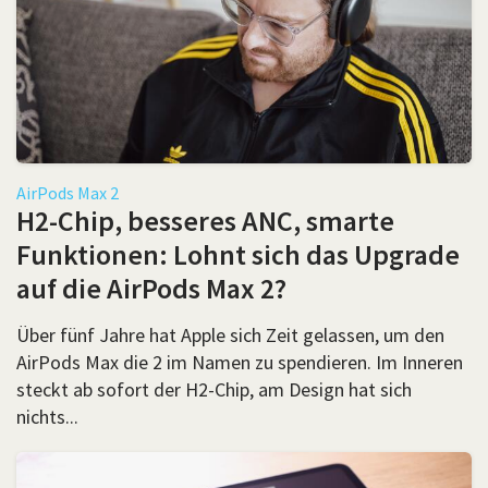
AirPods Max 2
H2-Chip, besseres ANC, smarte
Funktionen: Lohnt sich das Upgrade
auf die AirPods Max 2?
Über fünf Jahre hat Apple sich Zeit gelassen, um den
AirPods Max die 2 im Namen zu spendieren. Im Inneren
steckt ab sofort der H2-Chip, am Design hat sich
nichts...