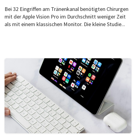
Bei 32 Eingriffen am Tränenkanal benötigten Chirurgen
mit der Apple Vision Pro im Durchschnitt weniger Zeit
als mit einem klassischen Monitor. Die kleine Studie...