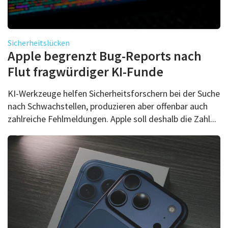
Sicherheitslücken
Apple begrenzt Bug-Reports nach
Flut fragwürdiger KI-Funde
KI-Werkzeuge helfen Sicherheitsforschern bei der Suche
nach Schwachstellen, produzieren aber offenbar auch
zahlreiche Fehlmeldungen. Apple soll deshalb die Zahl...