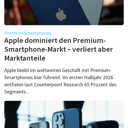
Premium-Smartphones
Apple dominiert den Premium-
Smartphone-Markt – verliert aber
Marktanteile
Apple bleibt im weltweiten Geschäft mit Premium-
Smartphones klar führend. Im ersten Halbjahr 2026
entfielen laut Counterpoint Research 65 Prozent des
Segments...