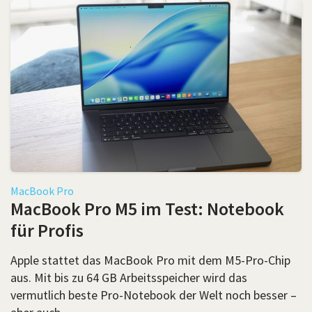
MacBook Pro
MacBook Pro M5 im Test: Notebook
für Profis
Apple stattet das MacBook Pro mit dem M5-Pro-Chip
aus. Mit bis zu 64 GB Arbeitsspeicher wird das
vermutlich beste Pro-Notebook der Welt noch besser –