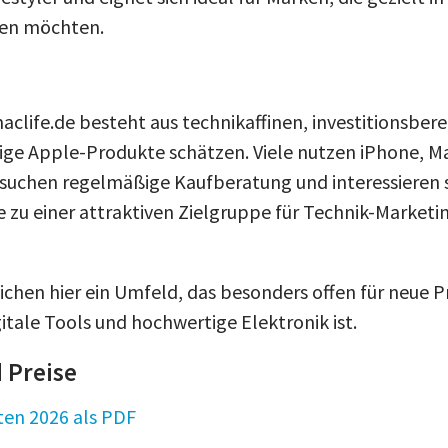
en möchten.
aclife.de besteht aus technikaffinen, investitionsber
ige Apple-Produkte schätzen. Viele nutzen iPhone, M
, suchen regelmäßige Kaufberatung und interessieren si
e zu einer attraktiven Zielgruppe für Technik-Market
chen hier ein Umfeld, das besonders offen für neue P
itale Tools und hochwertige Elektronik ist.
 Preise
en 2026 als PDF