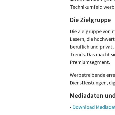
Technikumfeld werb
Die Zielgruppe
Die Zielgruppe von m
Lesern, die hochwert
beruflich und privat
Trends. Das macht si
Premiumsegment.
Werbetreibende errei
Dienstleistungen, dig
Mediadaten und
•
Download Mediadat