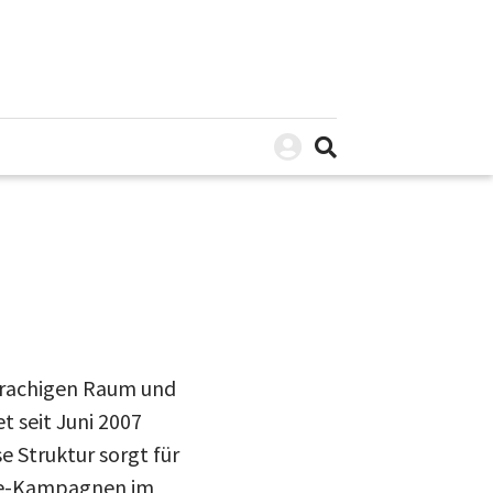
prachigen Raum und
t seit Juni 2007
 Struktur sorgt für
ine-Kampagnen im