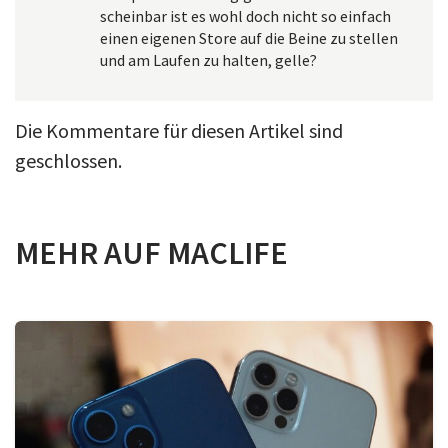
scheinbar ist es wohl doch nicht so einfach
einen eigenen Store auf die Beine zu stellen
und am Laufen zu halten, gelle?
Die Kommentare für diesen Artikel sind
geschlossen.
MEHR AUF MACLIFE