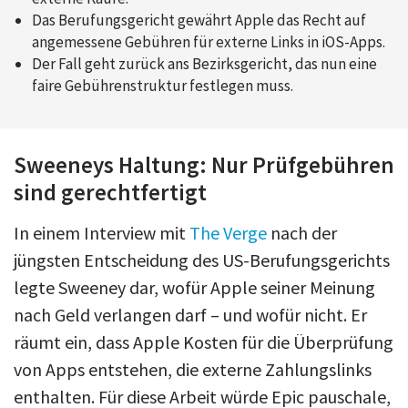
Das Berufungsgericht gewährt Apple das Recht auf
angemessene Gebühren für externe Links in iOS-Apps.
Der Fall geht zurück ans Bezirksgericht, das nun eine
faire Gebührenstruktur festlegen muss.
Sweeneys Haltung: Nur Prüfgebühren
sind gerechtfertigt
In einem Interview mit
The Verge
nach der
jüngsten Entscheidung des US-Berufungsgerichts
legte Sweeney dar, wofür Apple seiner Meinung
nach Geld verlangen darf – und wofür nicht. Er
räumt ein, dass Apple Kosten für die Überprüfung
von Apps entstehen, die externe Zahlungslinks
enthalten. Für diese Arbeit würde Epic pauschale,