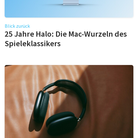
Blick zurück
25 Jahre Halo: Die Mac-Wurzeln des
Spieleklassikers