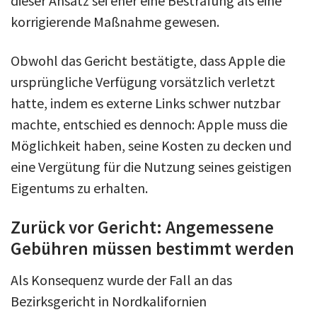
dieser Ansatz sei eher eine Bestrafung als eine
korrigierende Maßnahme gewesen.
Obwohl das Gericht bestätigte, dass Apple die
ursprüngliche Verfügung vorsätzlich verletzt
hatte, indem es externe Links schwer nutzbar
machte, entschied es dennoch: Apple muss die
Möglichkeit haben, seine Kosten zu decken und
eine Vergütung für die Nutzung seines geistigen
Eigentums zu erhalten.
Zurück vor Gericht: Angemessene
Gebühren müssen bestimmt werden
Als Konsequenz wurde der Fall an das
Bezirksgericht in Nordkalifornien