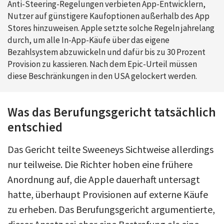
Anti-Steering-Regelungen verbieten App-Entwicklern,
Nutzer auf günstigere Kaufoptionen außerhalb des App
Stores hinzuweisen. Apple setzte solche Regeln jahrelang
durch, um alle In-App-Käufe über das eigene
Bezahlsystem abzuwickeln und dafür bis zu 30 Prozent
Provision zu kassieren. Nach dem Epic-Urteil müssen
diese Beschränkungen in den USA gelockert werden.
Was das Berufungsgericht tatsächlich
entschied
Das Gericht teilte Sweeneys Sichtweise allerdings
nur teilweise. Die Richter hoben eine frühere
Anordnung auf, die Apple dauerhaft untersagt
hatte, überhaupt Provisionen auf externe Käufe
zu erheben. Das Berufungsgericht argumentierte,