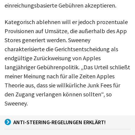
einreichungsbasierte Gebühren akzeptieren.
Kategorisch ablehnen will er jedoch prozentuale
Provisionen auf Umsätze, die außerhalb des App
Stores generiert werden. Sweeney
charakterisierte die Gerichtsentscheidung als
endgültige Zurückweisung von Apples
langjähriger Gebührenpolitik. „Das Urteil schließt
meiner Meinung nach für alle Zeiten Apples
Theorie aus, dass sie willkürliche Junk Fees für
den Zugang verlangen können sollten“, so
Sweeney.
ANTI-STEERING-REGELUNGEN ERKLÄRT!