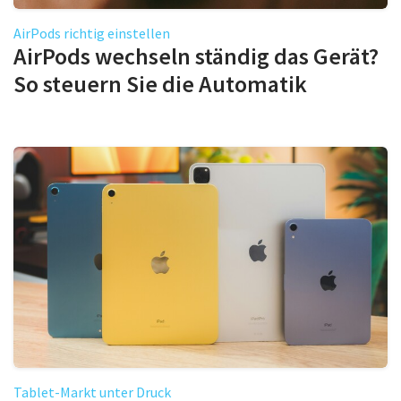
AirPods richtig einstellen
AirPods wechseln ständig das Gerät?
So steuern Sie die Automatik
Tablet-Markt unter Druck