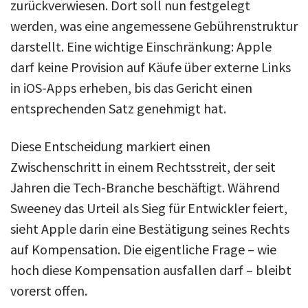
zurückverwiesen. Dort soll nun festgelegt
werden, was eine angemessene Gebührenstruktur
darstellt. Eine wichtige Einschränkung: Apple
darf keine Provision auf Käufe über externe Links
in iOS-Apps erheben, bis das Gericht einen
entsprechenden Satz genehmigt hat.
Diese Entscheidung markiert einen
Zwischenschritt in einem Rechtsstreit, der seit
Jahren die Tech-Branche beschäftigt. Während
Sweeney das Urteil als Sieg für Entwickler feiert,
sieht Apple darin eine Bestätigung seines Rechts
auf Kompensation. Die eigentliche Frage – wie
hoch diese Kompensation ausfallen darf – bleibt
vorerst offen.