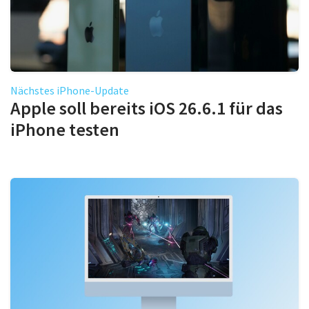
Nächstes iPhone-Update
Apple soll bereits iOS 26.6.1 für das
iPhone testen