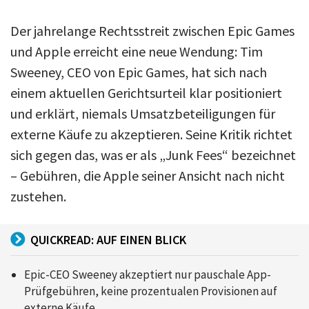
Der jahrelange Rechtsstreit zwischen Epic Games
und Apple erreicht eine neue Wendung: Tim
Sweeney, CEO von Epic Games, hat sich nach
einem aktuellen Gerichtsurteil klar positioniert
und erklärt, niemals Umsatzbeteiligungen für
externe Käufe zu akzeptieren. Seine Kritik richtet
sich gegen das, was er als „Junk Fees“ bezeichnet
– Gebühren, die Apple seiner Ansicht nach nicht
zustehen.
QUICKREAD: AUF EINEN BLICK
Epic-CEO Sweeney akzeptiert nur pauschale App-
Prüfgebühren, keine prozentualen Provisionen auf
externe Käufe.