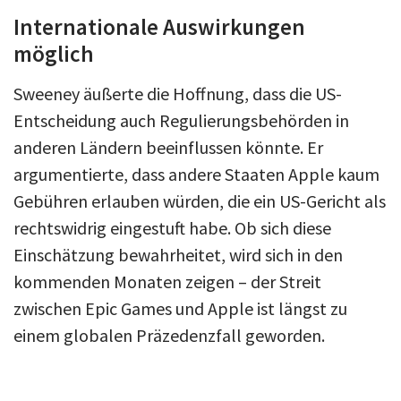
Internationale Auswirkungen
möglich
Sweeney äußerte die Hoffnung, dass die US-
Entscheidung auch Regulierungsbehörden in
anderen Ländern beeinflussen könnte. Er
argumentierte, dass andere Staaten Apple kaum
Gebühren erlauben würden, die ein US-Gericht als
rechtswidrig eingestuft habe. Ob sich diese
Einschätzung bewahrheitet, wird sich in den
kommenden Monaten zeigen – der Streit
zwischen Epic Games und Apple ist längst zu
einem globalen Präzedenzfall geworden.