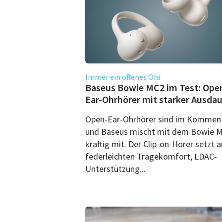
Immer ein offenes Ohr
Baseus Bowie MC2 im Test: Ope
Ear-Ohrhörer mit starker Ausda
Open-Ear-Ohrhörer sind im Kommen
und Baseus mischt mit dem Bowie 
kräftig mit. Der Clip-on-Hörer setzt a
federleichten Tragekomfort, LDAC-
Unterstützung...