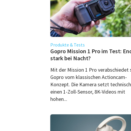
Produkte & Tests
Gopro Mission 1 Pro im Test: En
stark bei Nacht?
Mit der Mission 1 Pro verabschiedet 
Gopro vom klassischen Actioncam-
Konzept. Die Kamera setzt technisch
einen 1-Zoll-Sensor, 8K-Videos mit
hohen...