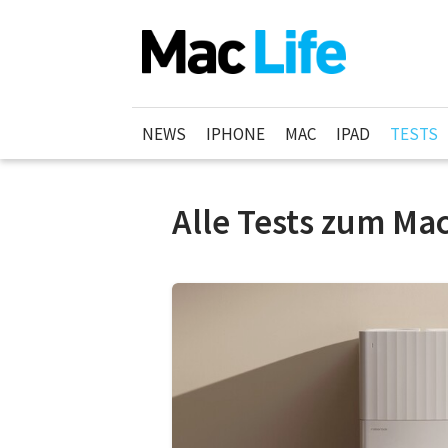
NEWS
IPHONE
MAC
IPAD
TESTS
Alle Tests zum Ma