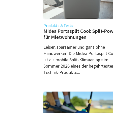
Produkte & Tests
Midea Portasplit Cool: Split-Po
für Mietwohnungen
Leiser, sparsamer und ganz ohne
Handwerker: Die Midea Portasplit Co
ist als mobile Split-Klimaanlage im
Sommer 2026 eines der begehrteste
Technik-Produkte...