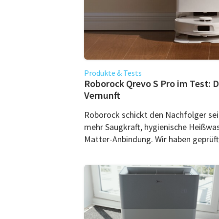
Produkte & Tests
Roborock Qrevo S Pro im Test: 
Vernunft
Roborock schickt den Nachfolger sei
mehr Saugkraft, hygienische Heißwas
Matter-Anbindung. Wir haben geprüft,