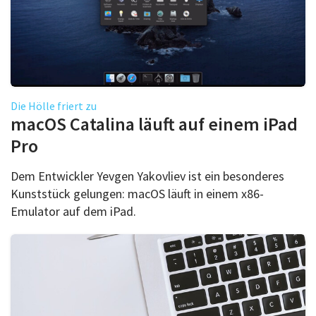
Die Hölle friert zu
macOS Catalina läuft auf einem iPad
Pro
Dem Entwickler Yevgen Yakovliev ist ein besonderes
Kunststück gelungen: macOS läuft in einem x86-
Emulator auf dem iPad.