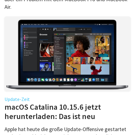
Air.
Update-Zeit
macOS Catalina 10.15.6 jetzt
herunterladen: Das ist neu
Apple hat heute die große Update-Offensive gestartet