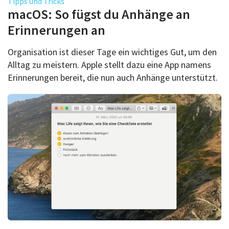
Tipps und Tricks
macOS: So fügst du Anhänge an
Erinnerungen an
Organisation ist dieser Tage ein wichtiges Gut, um den
Alltag zu meistern. Apple stellt dazu eine App namens
Erinnerungen bereit, die nun auch Anhänge unterstützt.