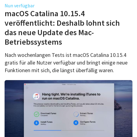
Nun verfügbar
macOS Catalina 10.15.4
veröffentlicht: Deshalb lohnt sich
das neue Update des Mac-
Betriebssystems
Nach wochenlangen Tests ist macOS Catalina 10.15.4
gratis für alle Nutzer verfügbar und bringt einige neue
Funktionen mit sich, die längst überfällig waren.