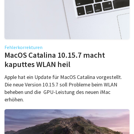
Fehlerkorrekturen
MacOS Catalina 10.15.7 macht
kaputtes WLAN heil
Apple hat ein Update für MacOS Catalina vorgestellt.
Die neue Version 10.15.7 soll Probleme beim WLAN
beheben und die GPU-Leistung des neuen iMac
erhöhen.