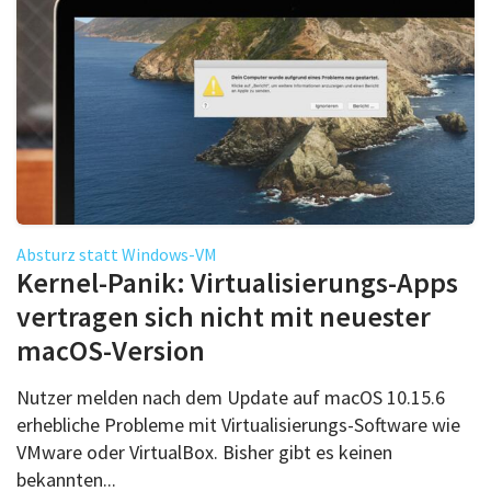
Absturz statt Windows-VM
Kernel-Panik: Virtualisierungs-Apps
vertragen sich nicht mit neuester
macOS-Version
Nutzer melden nach dem Update auf macOS 10.15.6
erhebliche Probleme mit Virtualisierungs-Software wie
VMware oder VirtualBox. Bisher gibt es keinen
bekannten...