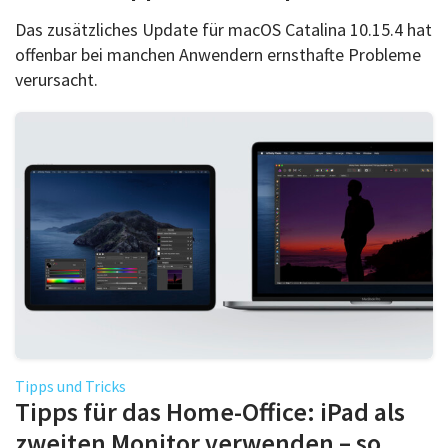
Das zusätzliches Update für macOS Catalina 10.15.4 hat
offenbar bei manchen Anwendern ernsthafte Probleme
verursacht.
Tipps und Tricks
Tipps für das Home-Office: iPad als
zweiten Monitor verwenden – so