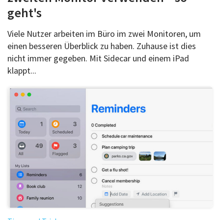
geht's
Viele Nutzer arbeiten im Büro im zwei Monitoren, um
einen besseren Überblick zu haben. Zuhause ist dies
nicht immer gegeben. Mit Sidecar und einem iPad
klappt...