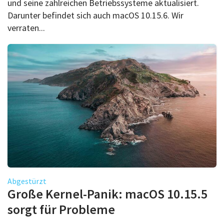
und seine zahlreichen Betriebssysteme aktualisiert.
Darunter befindet sich auch macOS 10.15.6. Wir
verraten...
Abgestürzt
Große Kernel-Panik: macOS 10.15.5
sorgt für Probleme