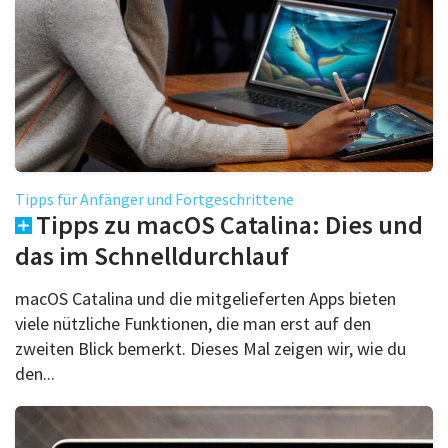
Tipps für Anfänger und Fortgeschrittene
Tipps zu macOS Catalina: Dies und
das im Schnelldurchlauf
macOS Catalina und die mitgelieferten Apps bieten
viele nützliche Funktionen, die man erst auf den
zweiten Blick bemerkt. Dieses Mal zeigen wir, wie du
den...