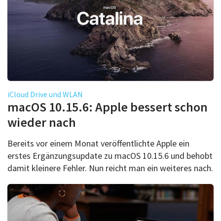
iCloud Drive und WLAN
macOS 10.15.6: Apple bessert schon
wieder nach
Bereits vor einem Monat veröffentlichte Apple ein
erstes Ergänzungsupdate zu macOS 10.15.6 und behobt
damit kleinere Fehler. Nun reicht man ein weiteres nach.