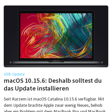
USB-Update
macOS 10.15.6: Deshalb solltest du
das Update installieren
Seit Kurzem ist macOS Catalina 10.15.6 verfügbar. Mit
dem Update brachte Apple zwar wenig Neues, behob
aber ein Problem mit dem MacBook Pro und MacBook