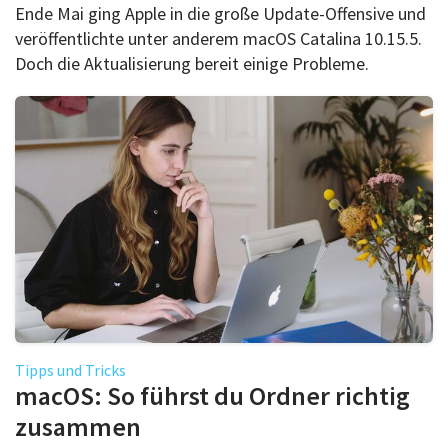
Ende Mai ging Apple in die große Update-Offensive und
veröffentlichte unter anderem macOS Catalina 10.15.5.
Doch die Aktualisierung bereit einige Probleme.
Tipps und Tricks
macOS: So führst du Ordner richtig
zusammen