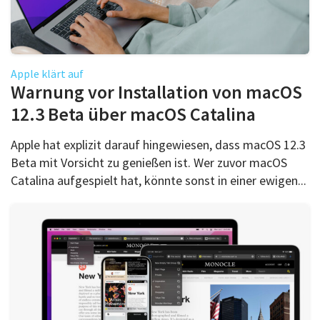
Apple klärt auf
Warnung vor Installation von macOS
12.3 Beta über macOS Catalina
Apple hat explizit darauf hingewiesen, dass macOS 12.3
Beta mit Vorsicht zu genießen ist. Wer zuvor macOS
Catalina aufgespielt hat, könnte sonst in einer ewigen...