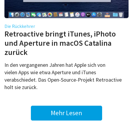
Die Rückkehrer
Retroactive bringt iTunes, iPhoto
und Aperture in macOS Catalina
zurück
In den vergangenen Jahren hat Apple sich von
vielen Apps wie etwa Aperture und iTunes
verabschiedet. Das Open-Source-Projekt Retroactive
holt sie zurück.
Mehr Lesen