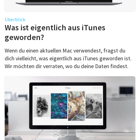
Überblick
Was ist eigentlich aus iTunes
geworden?
Wenn du einen aktuellen Mac verwendest, fragst du
dich vielleicht, was eigentlich aus iTunes geworden ist.
Wir möchten dir verraten, wo du deine Daten findest.