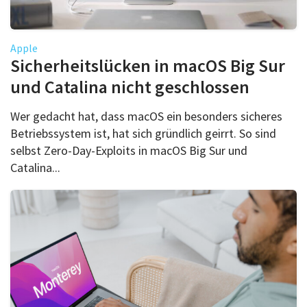
Apple
Sicherheitslücken in macOS Big Sur
und Catalina nicht geschlossen
Wer gedacht hat, dass macOS ein besonders sicheres
Betriebssystem ist, hat sich gründlich geirrt. So sind
selbst Zero-Day-Exploits in macOS Big Sur und
Catalina...