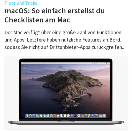
Tipps und Tricks
macOS: So einfach erstellst du
Checklisten am Mac
Der Mac verfügt über eine große Zahl von Funktionen
und Apps. Letztere haben nützliche Features an Bord,
sodass Sie nicht auf Drittanbieter-Apps zurückgreifen...