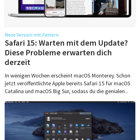
Neue Version mit Fehlern
Safari 15: Warten mit dem Update?
Diese Probleme erwarten dich
derzeit
In wenigen Wochen erscheint macOS Monterey. Schon
jetzt veröffentlichte Apple bereits Safari 15 für macOS
Catalina und macOS Big Sur, sodass du die genialen...