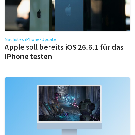
Nächstes iPhone-Update
Apple soll bereits iOS 26.6.1 für das
iPhone testen