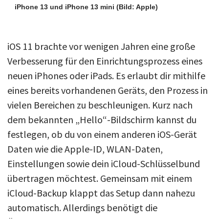
iPhone 13 und iPhone 13 mini
(Bild: Apple)
iOS 11 brachte vor wenigen Jahren eine große
Verbesserung für den Einrichtungsprozess eines
neuen iPhones oder iPads. Es erlaubt dir mithilfe
eines bereits vorhandenen Geräts, den Prozess in
vielen Bereichen zu beschleunigen. Kurz nach
dem bekannten „Hello“-Bildschirm kannst du
festlegen, ob du von einem anderen iOS-Gerät
Daten wie die Apple-ID, WLAN-Daten,
Einstellungen sowie dein iCloud-Schlüsselbund
übertragen möchtest. Gemeinsam mit einem
iCloud-Backup klappt das Setup dann nahezu
automatisch. Allerdings benötigt die