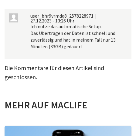
user_bhr9vrmdq8_2578228971
|
27.12.2023 - 13:26 Uhr
Ich nutze das automatische Setup.
Das Übertragen der Daten ist schnell und
zuverlässig und hat in meinem Fall nur 13
Minuten (33GB) gedauert.
Die Kommentare für diesen Artikel sind
geschlossen.
MEHR AUF MACLIFE