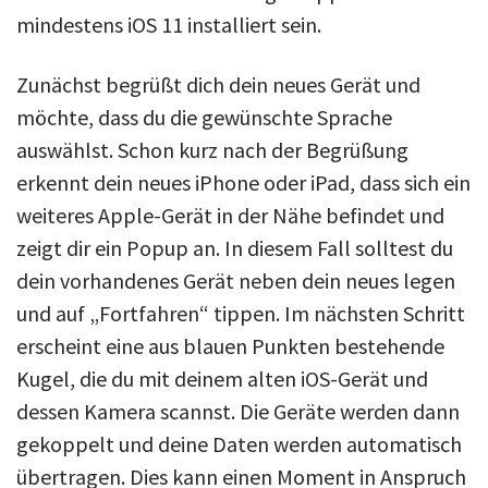
mindestens iOS 11 installiert sein.
Zunächst begrüßt dich dein neues Gerät und
möchte, dass du die gewünschte Sprache
auswählst. Schon kurz nach der Begrüßung
erkennt dein neues iPhone oder iPad, dass sich ein
weiteres Apple-Gerät in der Nähe befindet und
zeigt dir ein Popup an. In diesem Fall solltest du
dein vorhandenes Gerät neben dein neues legen
und auf „Fortfahren“ tippen. Im nächsten Schritt
erscheint eine aus blauen Punkten bestehende
Kugel, die du mit deinem alten iOS-Gerät und
dessen Kamera scannst. Die Geräte werden dann
gekoppelt und deine Daten werden automatisch
übertragen. Dies kann einen Moment in Anspruch