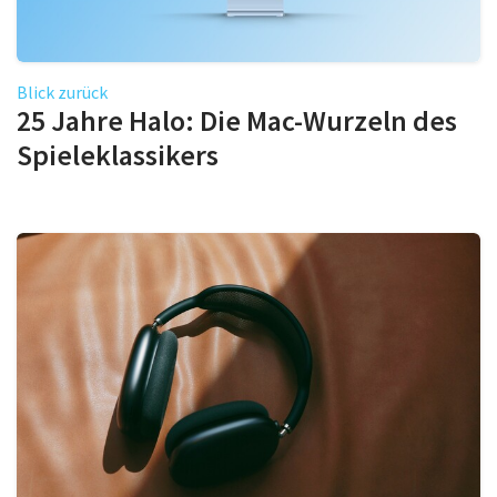
Blick zurück
25 Jahre Halo: Die Mac-Wurzeln des
Spieleklassikers