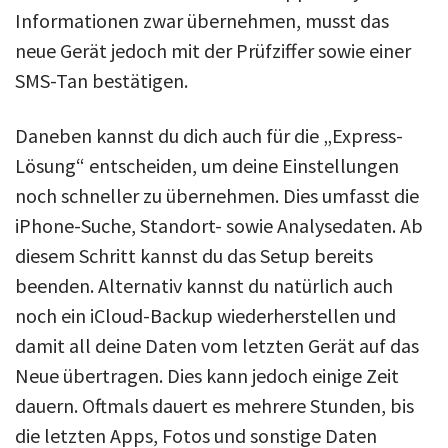
Informationen zwar übernehmen, musst das
neue Gerät jedoch mit der Prüfziffer sowie einer
SMS-Tan bestätigen.
Daneben kannst du dich auch für die „Express-
Lösung“ entscheiden, um deine Einstellungen
noch schneller zu übernehmen. Dies umfasst die
iPhone-Suche, Standort- sowie Analysedaten. Ab
diesem Schritt kannst du das Setup bereits
beenden. Alternativ kannst du natürlich auch
noch ein iCloud-Backup wiederherstellen und
damit all deine Daten vom letzten Gerät auf das
Neue übertragen. Dies kann jedoch einige Zeit
dauern. Oftmals dauert es mehrere Stunden, bis
die letzten Apps, Fotos und sonstige Daten