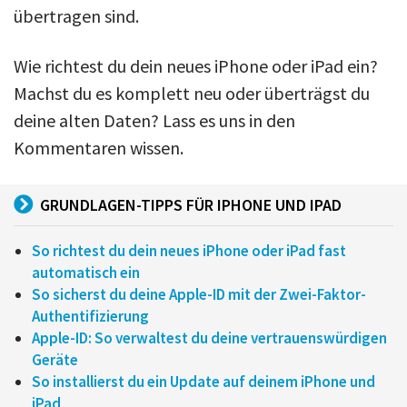
übertragen sind.
Wie richtest du dein neues iPhone oder iPad ein?
Machst du es komplett neu oder überträgst du
deine alten Daten? Lass es uns in den
Kommentaren wissen.
GRUNDLAGEN-TIPPS FÜR IPHONE UND IPAD
So richtest du dein neues iPhone oder iPad fast
automatisch ein
So sicherst du deine Apple-ID mit der Zwei-Faktor-
Authentifizierung
Apple-ID: So verwaltest du deine vertrauenswürdigen
Geräte
So installierst du ein Update auf deinem iPhone und
iPad