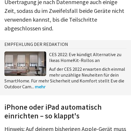
Übertragung je nach Datenmenge auch einige
Zeit, sodass du im Zweifelsfall beide Geräte nicht
verwenden kannst, bis die Teilschritte
abgeschlossen sind.
EMPFEHLUNG DER REDAKTION
CES 2022: Eve kündigt Alternative zu
Ikeas HomeKit-Rollos an
Auf der CES 2022 erwarten dich einmal
mehr unzählige Neuheiten für dein
SmartHome. Für mehr Sicherheit und Komfort stellt Eve die
Outdoor Cam...
mehr
iPhone oder iPad automatisch
einrichten – so klappt's
Hinweis: Auf deinem bisherigen Apple-Gerät muss