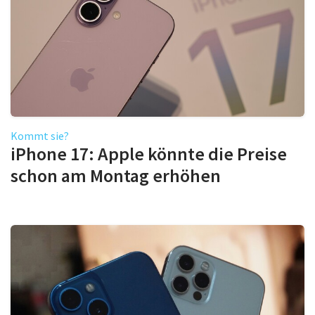
Kommt sie?
iPhone 17: Apple könnte die Preise
schon am Montag erhöhen