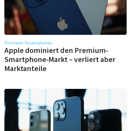
Premium-Smartphones
Apple dominiert den Premium-
Smartphone-Markt – verliert aber
Marktanteile