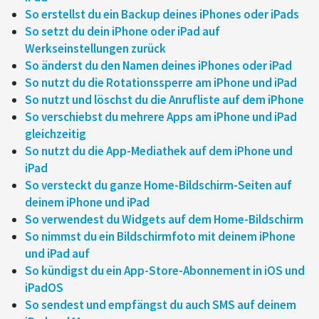
So erstellst du ein Backup deines iPhones oder iPads
So setzt du dein iPhone oder iPad auf
Werkseinstellungen zurück
So änderst du den Namen deines iPhones oder iPad
So nutzt du die Rotationssperre am iPhone und iPad
So nutzt und löschst du die Anrufliste auf dem iPhone
So verschiebst du mehrere Apps am iPhone und iPad
gleichzeitig
So nutzt du die App-Mediathek auf dem iPhone und
iPad
So versteckt du ganze Home-Bildschirm-Seiten auf
deinem iPhone und iPad
So verwendest du Widgets auf dem Home-Bildschirm
So nimmst du ein Bildschirmfoto mit deinem iPhone
und iPad auf
So kündigst du ein App-Store-Abonnement in iOS und
iPadOS
So sendest und empfängst du auch SMS auf deinem