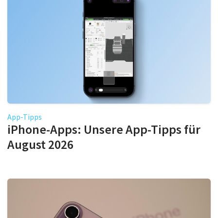
App-Tipps
iPhone-Apps: Unsere App-Tipps für
August 2026