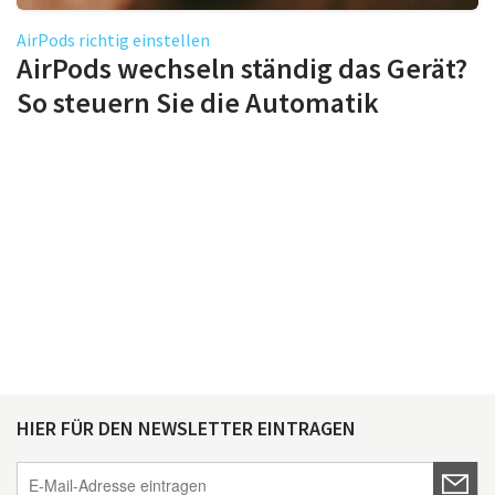
AirPods richtig einstellen
AirPods wechseln ständig das Gerät?
So steuern Sie die Automatik
HIER FÜR DEN NEWSLETTER EINTRAGEN