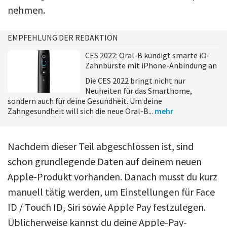
nehmen.
EMPFEHLUNG DER REDAKTION
CES 2022: Oral-B kündigt smarte iO-
Zahnbürste mit iPhone-Anbindung an
Die CES 2022 bringt nicht nur
Neuheiten für das Smarthome,
sondern auch für deine Gesundheit. Um deine
Zahngesundheit will sich die neue Oral-B...
mehr
Nachdem dieser Teil abgeschlossen ist, sind
schon grundlegende Daten auf deinem neuen
Apple-Produkt vorhanden. Danach musst du kurz
manuell tätig werden, um Einstellungen für Face
ID / Touch ID, Siri sowie Apple Pay festzulegen.
Üblicherweise kannst du deine Apple-Pay-