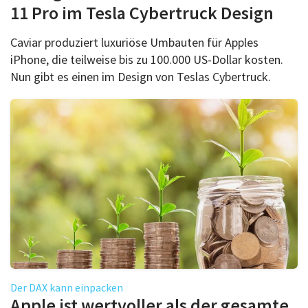
11 Pro im Tesla Cybertruck Design
Caviar produziert luxuriöse Umbauten für Apples
iPhone, die teilweise bis zu 100.000 US-Dollar kosten.
Nun gibt es einen im Design von Teslas Cybertruck.
Der DAX kann einpacken
Apple ist wertvoller als der gesamte