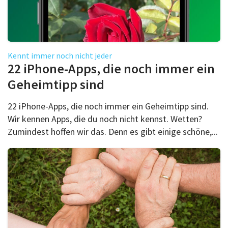
Kennt immer noch nicht jeder
22 iPhone-Apps, die noch immer ein
Geheimtipp sind
22 iPhone-Apps, die noch immer ein Geheimtipp sind.
Wir kennen Apps, die du noch nicht kennst. Wetten?
Zumindest hoffen wir das. Denn es gibt einige schöne,...