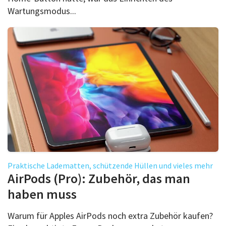
Wartungsmodus...
Praktische Ladematten, schützende Hüllen und vieles mehr
AirPods (Pro): Zubehör, das man
haben muss
Warum für Apples AirPods noch extra Zubehör kaufen?