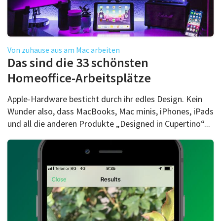
Von zuhause aus am Mac arbeiten
Das sind die 33 schönsten
Homeoffice-Arbeitsplätze
Apple-Hardware besticht durch ihr edles Design. Kein
Wunder also, dass MacBooks, Mac minis, iPhones, iPads
und all die anderen Produkte „Designed in Cupertino“...