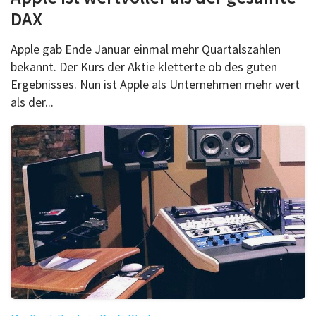
DAX
Apple gab Ende Januar einmal mehr Quartalszahlen
bekannt. Der Kurs der Aktie kletterte ob des guten
Ergebnisses. Nun ist Apple als Unternehmen mehr wert
als der...