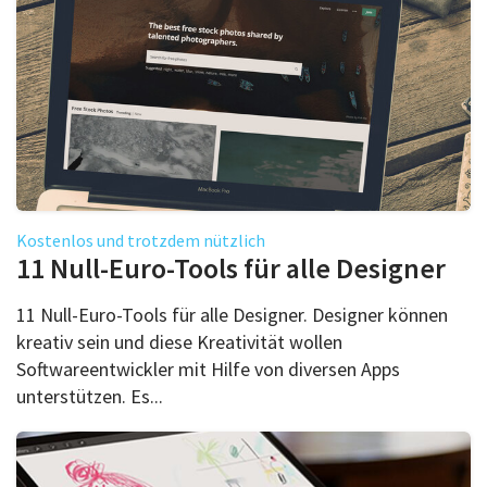
Kostenlos und trotzdem nützlich
11 Null-Euro-Tools für alle Designer
11 Null-Euro-Tools für alle Designer. Designer können
kreativ sein und diese Kreativität wollen
Softwareentwickler mit Hilfe von diversen Apps
unterstützen. Es...