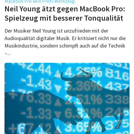
MacBook Pro kein Profi-Werkzeug
Neil Young ätzt gegen MacBook Pro:
Spielzeug mit besserer Tonqualität
Der Musiker Neil Young ist unzufrieden mit der
Audioqualität digitaler Musik. Er kritisiert nicht nur die
Musikindustrie, sondern schimpft auch auf die Technik
–...