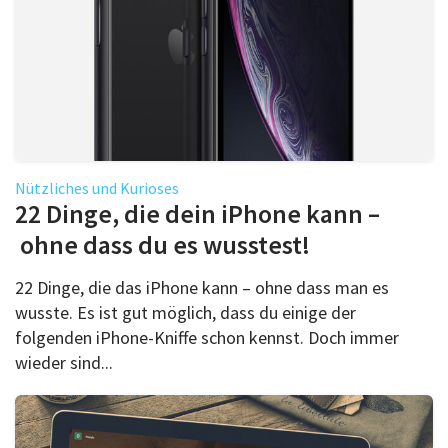
Nützliches und Kurioses
22 Dinge, die dein iPhone kann –
ohne dass du es wusstest!
22 Dinge, die das iPhone kann – ohne dass man es
wusste. Es ist gut möglich, dass du einige der
folgenden iPhone-Kniffe schon kennst. Doch immer
wieder sind...