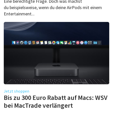
Eine berechtigte Frage. Doch was machst
du beispielsweise, wenn du deine AirPods mit einem
Entertainment...
Jetzt shoppen
Bis zu 300 Euro Rabatt auf Macs: WSV
bei MacTrade verlängert