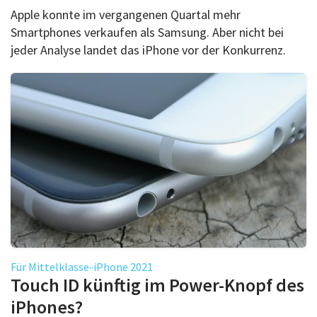
Apple konnte im vergangenen Quartal mehr
Smartphones verkaufen als Samsung. Aber nicht bei
jeder Analyse landet das iPhone vor der Konkurrenz.
Für Mittelklasse-iPhone 2021
Touch ID künftig im Power-Knopf des
iPhones?