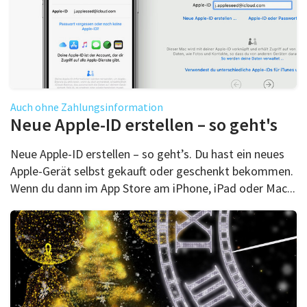
Auch ohne Zahlungsinformation
Neue Apple-ID erstellen – so geht's
Neue Apple-ID erstellen – so geht’s. Du hast ein neues
Apple-Gerät selbst gekauft oder geschenkt bekommen.
Wenn du dann im App Store am iPhone, iPad oder Mac...