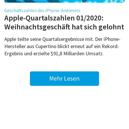
Geschäftszahlen des iPhone-Anbieters
Apple-Quartalszahlen 01/2020:
Weihnachtsgeschäft hat sich gelohnt
Apple teilte seine Quartalsergebnisse mit. Der iPhone-
Hersteller aus Cupertino blickt erneut auf ein Rekord-
Ergebnis und erzielte $91,8 Milliarden Umsatz.
Mehr Lesen