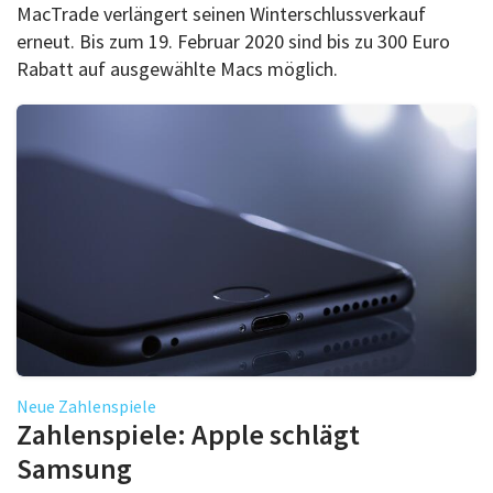
MacTrade verlängert seinen Winterschlussverkauf
erneut. Bis zum 19. Februar 2020 sind bis zu 300 Euro
Rabatt auf ausgewählte Macs möglich.
Neue Zahlenspiele
Zahlenspiele: Apple schlägt
Samsung