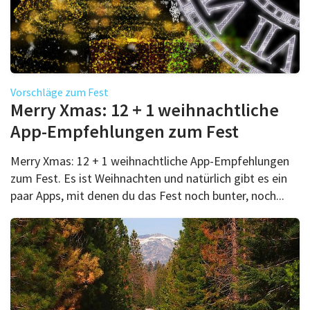
Vorschläge zum Fest
Merry Xmas: 12 + 1 weihnachtliche
App-Empfehlungen zum Fest
Merry Xmas: 12 + 1 weihnachtliche App-Empfehlungen
zum Fest. Es ist Weihnachten und natürlich gibt es ein
paar Apps, mit denen du das Fest noch bunter, noch...