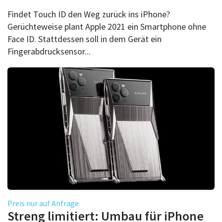
Findet Touch ID den Weg zurück ins iPhone?
Gerüchteweise plant Apple 2021 ein Smartphone ohne
Face ID. Stattdessen soll in dem Gerät ein
Fingerabdrucksensor...
Preis nur auf Anfrage
Streng limitiert: Umbau für iPhone