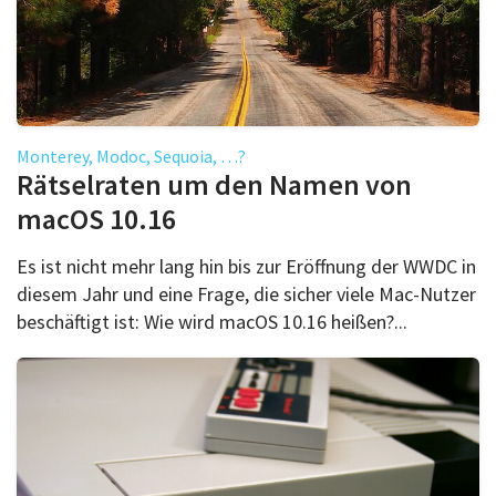
Monterey, Modoc, Sequoia, …?
Rätselraten um den Namen von
macOS 10.16
Es ist nicht mehr lang hin bis zur Eröffnung der WWDC in
diesem Jahr und eine Frage, die sicher viele Mac-Nutzer
beschäftigt ist: Wie wird macOS 10.16 heißen?...