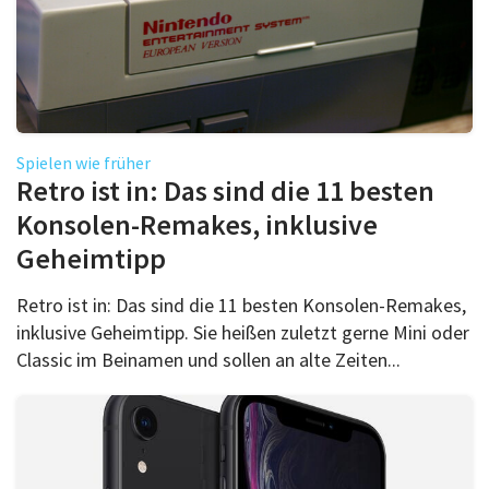
Spielen wie früher
Retro ist in: Das sind die 11 besten
Konsolen-Remakes, inklusive
Geheimtipp
Retro ist in: Das sind die 11 besten Konsolen-Remakes,
inklusive Geheimtipp. Sie heißen zuletzt gerne Mini oder
Classic im Beinamen und sollen an alte Zeiten...