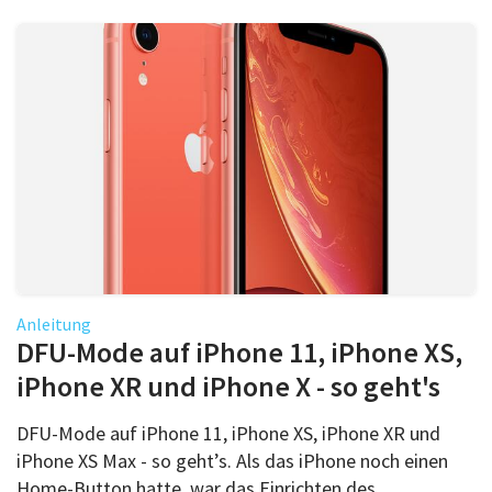
Anleitung
DFU-Mode auf iPhone 11, iPhone XS,
iPhone XR und iPhone X - so geht's
DFU-Mode auf iPhone 11, iPhone XS, iPhone XR und
iPhone XS Max - so geht’s. Als das iPhone noch einen
Home-Button hatte, war das Einrichten des