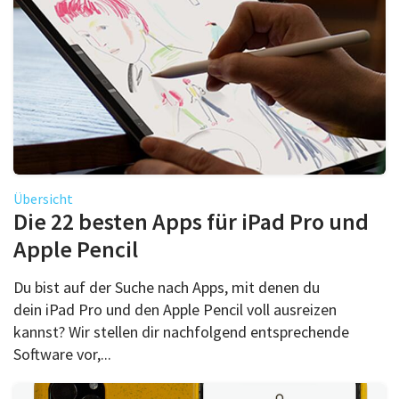
Übersicht
Die 22 besten Apps für iPad Pro und
Apple Pencil
Du bist auf der Suche nach Apps, mit denen du
dein iPad Pro und den Apple Pencil voll ausreizen
kannst? Wir stellen dir nachfolgend entsprechende
Software vor,...