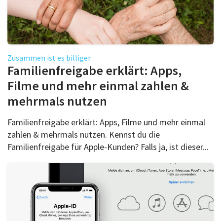
Zusammen ist es billiger
Familienfreigabe erklärt: Apps,
Filme und mehr einmal zahlen &
mehrmals nutzen
Familienfreigabe erklärt: Apps, Filme und mehr einmal
zahlen & mehrmals nutzen. Kennst du die
Familienfreigabe für Apple-Kunden? Falls ja, ist dieser...