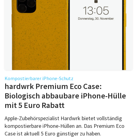
Kompostierbarer iPhone-Schutz
hardwrk Premium Eco Case:
Biologisch abbaubare iPhone-Hülle
mit 5 Euro Rabatt
Apple-Zubehörspezialist Hardwrk bietet vollständig
kompostierbare iPhone-Hüllen an. Das Premium Eco
Case ist aktuell 5 Euro günstiger zu haben.