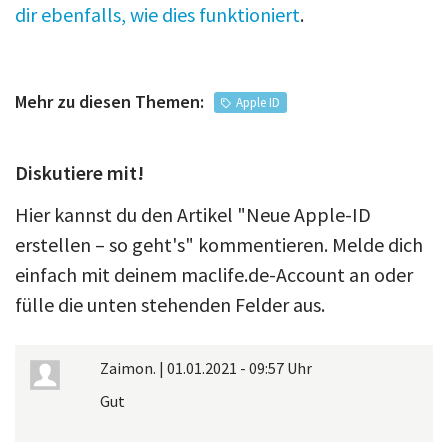
dir ebenfalls, wie dies funktioniert
.
Mehr zu diesen Themen:
Apple ID
Diskutiere mit!
Hier kannst du den Artikel "Neue Apple-ID
erstellen – so geht's" kommentieren. Melde dich
einfach mit deinem maclife.de-Account an oder
fülle die unten stehenden Felder aus.
Zaimon.
|
01.01.2021 - 09:57 Uhr
Gut