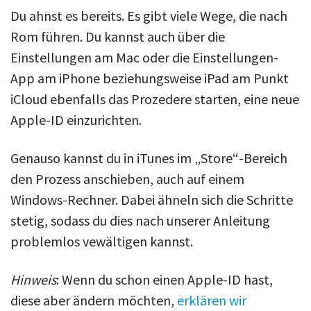
Du ahnst es bereits. Es gibt viele Wege, die nach
Rom führen. Du kannst auch über die
Einstellungen am Mac oder die Einstellungen-
App am iPhone beziehungsweise iPad am Punkt
iCloud ebenfalls das Prozedere starten, eine neue
Apple-ID einzurichten.
Genauso kannst du in iTunes im „Store“-Bereich
den Prozess anschieben, auch auf einem
Windows-Rechner. Dabei ähneln sich die Schritte
stetig, sodass du dies nach unserer Anleitung
problemlos vewältigen kannst.
Hinweis
: Wenn du schon einen Apple-ID hast,
diese aber ändern möchten,
erklären wir