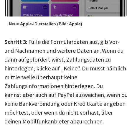
Neue Apple-ID erstellen
(Bild: Apple)
Schritt 3
: Fülle die Formulardaten aus, gib Vor-
und Nachnamen und weitere Daten an. Wenn du
dann aufgefordert wirst, Zahlungsdaten zu
hinterlegen, klicke auf „Keine“. Du musst nämlich
mittlerweile überhaupt keine
Zahlungsinformationen hinterlegen. Du
kannst aber auch auf PayPal ausweichen, wenn du
keine Bankverbindung oder Kreditkarte angeben
möchtest, oder wenn du nicht vorhast, über
deinen Mobilfunkanbieter abzurechnen.