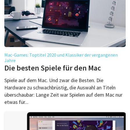
Mac-Games: Toptitel 2020 und Klassiker der vergangenen
Jahre
Die besten Spiele für den Mac
Spiele auf dem Mac. Und zwar die Besten. Die
Hardware zu schwachbrüstig, die Auswahl an Titeln
überschaubar: Lange Zeit war Spielen auf dem Mac nur
etwas für...