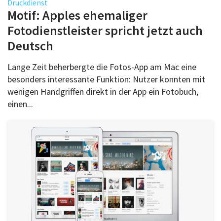
Druckdienst
Motif: Apples ehemaliger
Fotodienstleister spricht jetzt auch
Deutsch
Lange Zeit beherbergte die Fotos-App am Mac eine
besonders interessante Funktion: Nutzer konnten mit
wenigen Handgriffen direkt in der App ein Fotobuch,
einen...