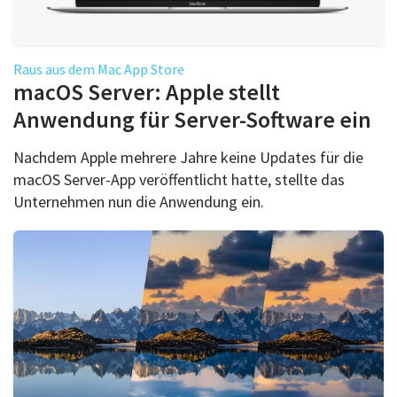
Raus aus dem Mac App Store
macOS Server: Apple stellt
Anwendung für Server-Software ein
Nachdem Apple mehrere Jahre keine Updates für die
macOS Server-App veröffentlicht hatte, stellte das
Unternehmen nun die Anwendung ein.