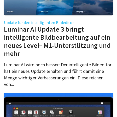
Update für den intelligenten Bildeditor
Luminar AI Update 3 bringt
intelligente Bildbearbeitung auf ein
neues Level– M1-Unterstützung und
mehr
Luminar AI wird noch besser: Der intelligente Bildeditor
hat ein neues Update erhalten und führt damit eine
Menge wichtiger Verbesserungen ein. Diese reichen
von...