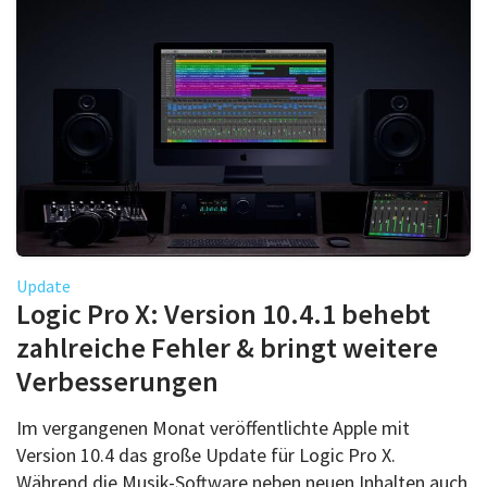
Update
Logic Pro X: Version 10.4.1 behebt
zahlreiche Fehler & bringt weitere
Verbesserungen
Im vergangenen Monat veröffentlichte Apple mit
Version 10.4 das große Update für Logic Pro X.
Während die Musik-Software neben neuen Inhalten auch