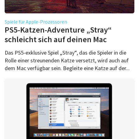
Spiele für Apple-Prozessoren
PS5-Katzen-Adventure „Stray“
schleicht sich auf deinen Mac
Das PS5-exklusive Spiel „Stray“, das die Spieler in die
Rolle einer streunenden Katze versetzt, wird auch auf
dem Mac verfügbar sein. Begleite eine Katze auf der...