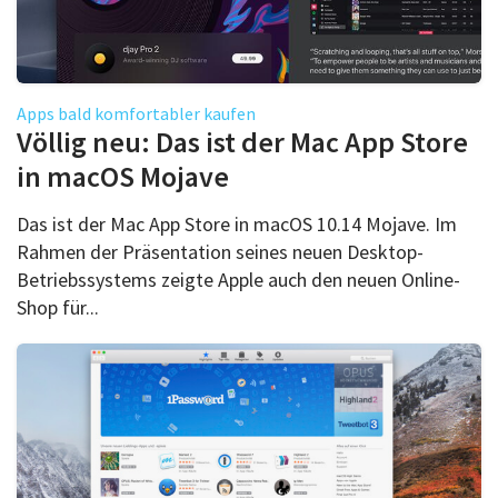
Apps bald komfortabler kaufen
Völlig neu: Das ist der Mac App Store
in macOS Mojave
​Das ist der Mac App Store in macOS 10.14 Mojave. Im
Rahmen der Präsentation seines neuen Desktop-
Betriebssystems zeigte Apple auch den neuen Online-
Shop für...