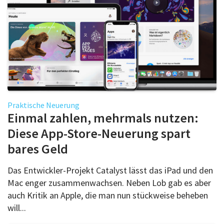
Praktische Neuerung
Einmal zahlen, mehrmals nutzen:
Diese App-Store-Neuerung spart
bares Geld
Das Entwickler-Projekt Catalyst lässt das iPad und den
Mac enger zusammenwachsen. Neben Lob gab es aber
auch Kritik an Apple, die man nun stückweise beheben
will...