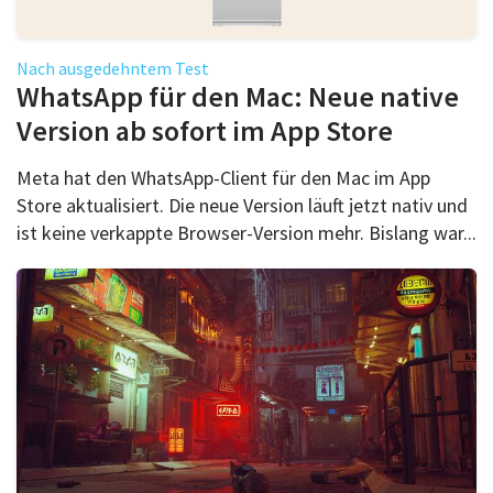
Nach ausgedehntem Test
WhatsApp für den Mac: Neue native
Version ab sofort im App Store
Meta hat den WhatsApp-Client für den Mac im App
Store aktualisiert. Die neue Version läuft jetzt nativ und
ist keine verkappte Browser-Version mehr. Bislang war...