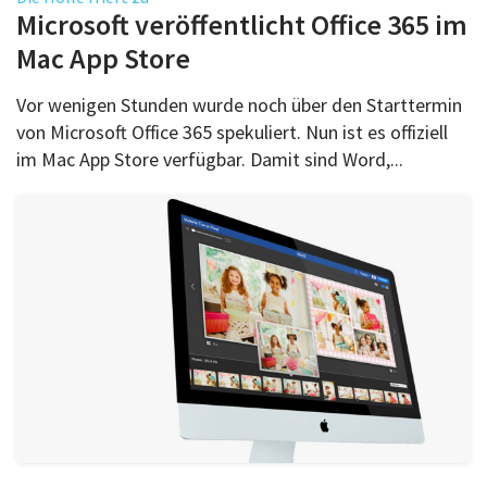
Microsoft veröffentlicht Office 365 im
Mac App Store
Vor wenigen Stunden wurde noch über den Starttermin
von Microsoft Office 365 spekuliert. Nun ist es offiziell
im Mac App Store verfügbar. Damit sind Word,...