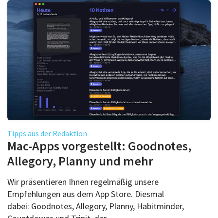
Tipps aus der Redaktion
Mac-Apps vorgestellt: Goodnotes,
Allegory, Planny und mehr
Wir präsentieren Ihnen regelmäßig unsere
Empfehlungen aus dem App Store. Diesmal
dabei: Goodnotes, Allegory, Planny, Habitminder,