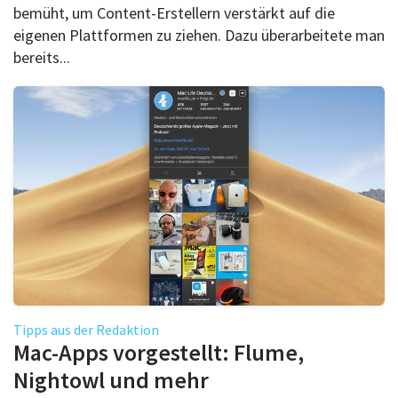
bemüht, um Content-Erstellern verstärkt auf die
eigenen Plattformen zu ziehen. Dazu überarbeitete man
bereits...
Tipps aus der Redaktion
Mac-Apps vorgestellt: Flume,
Nightowl und mehr