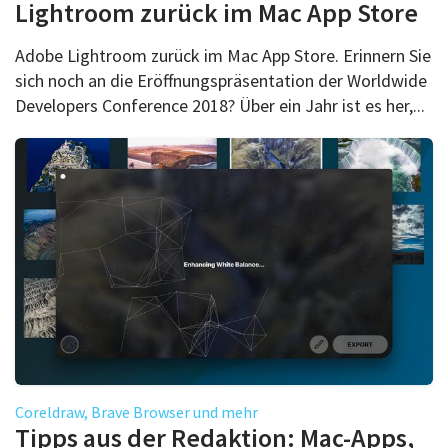
Lightroom zurück im Mac App Store
Adobe Lightroom zurück im Mac App Store. Erinnern Sie
sich noch an die Eröffnungspräsentation der Worldwide
Developers Conference 2018? Über ein Jahr ist es her,...
Coreldraw, Brave Browser und mehr
Tipps aus der Redaktion: Mac-Apps,