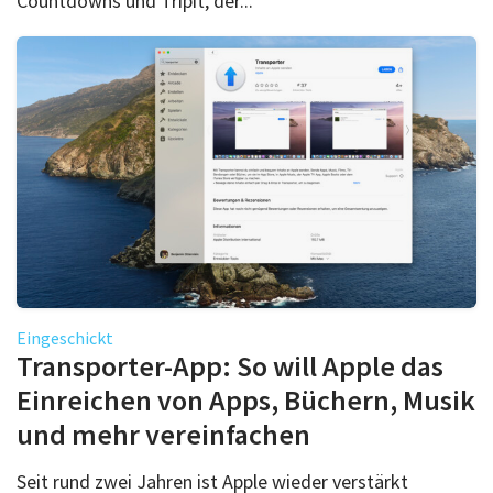
Countdowns und Tripit, der...
Eingeschickt
Transporter-App: So will Apple das
Einreichen von Apps, Büchern, Musik
und mehr vereinfachen
Seit rund zwei Jahren ist Apple wieder verstärkt