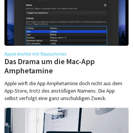
Apple drohte mit Rausschmiss
Das Drama um die Mac-App
Amphetamine
Apple wirft die App Amphetamine doch nicht aus dem
App-Store, trotz des anstößigen Namens. Die App
selbst verfolgt eine ganz unschuldigen Zweck.