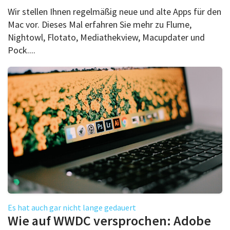
Wir stellen Ihnen regelmäßig neue und alte Apps für den
Mac vor. Dieses Mal erfahren Sie mehr zu Flume,
Nightowl, Flotato, Mediathekview, Macupdater und
Pock....
Es hat auch gar nicht lange gedauert
Wie auf WWDC versprochen: Adobe