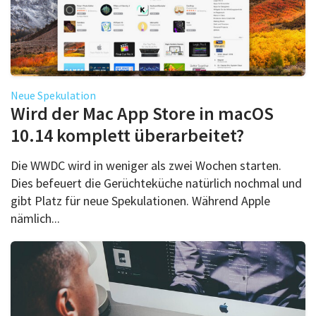
Neue Spekulation
Wird der Mac App Store in macOS
10.14 komplett überarbeitet?
Die WWDC wird in weniger als zwei Wochen starten.
Dies befeuert die Gerüchteküche natürlich nochmal und
gibt Platz für neue Spekulationen. Während Apple
nämlich...