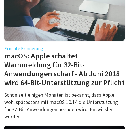
Erneute Erinnerung
macOS: Apple schaltet
Warnmeldung für 32-Bit-
Anwendungen scharf - Ab Juni 2018
wird 64-Bit-Unterstützung zur Pflicht
Schon seit einigen Monaten ist bekannt, dass Apple
wohl spätestens mit macOS 10.14 die Unterstützung
für 32-Bit-Anwendungen beenden wird. Entwickler
wurden...