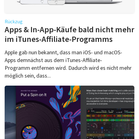
Rückzug
Apps & In-App-Käufe bald nicht mehr
im iTunes-Affiliate-Programms
Apple gab nun bekannt, dass man iOS- und macOS-
Apps demnächst aus dem iTunes-Affiliate-
Programm entfernen wird. Dadurch wird es nicht mehr
möglich sein, dass...