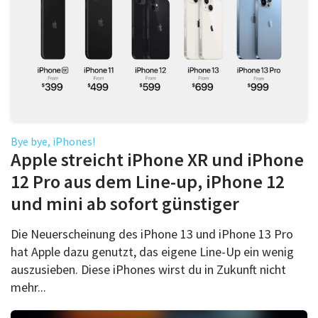
Bye bye, iPhones!
Apple streicht iPhone XR und iPhone
12 Pro aus dem Line-up, iPhone 12
und mini ab sofort günstiger
Die Neuerscheinung des iPhone 13 und iPhone 13 Pro
hat Apple dazu genutzt, das eigene Line-Up ein wenig
auszusieben. Diese iPhones wirst du in Zukunft nicht
mehr...