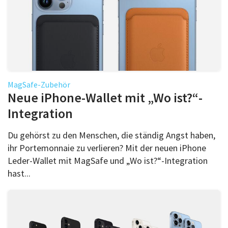
MagSafe-Zubehör
Neue iPhone-Wallet mit „Wo ist?“-
Integration
Du gehörst zu den Menschen, die ständig Angst haben,
ihr Portemonnaie zu verlieren? Mit der neuen iPhone
Leder-Wallet mit MagSafe und „Wo ist?“-Integration
hast...