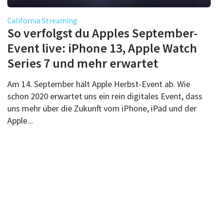
California Streaming
So verfolgst du Apples September-
Event live: iPhone 13, Apple Watch
Series 7 und mehr erwartet
Am 14. September hält Apple Herbst-Event ab. Wie
schon 2020 erwartet uns ein rein digitales Event, dass
uns mehr über die Zukunft vom iPhone, iPad und der
Apple...