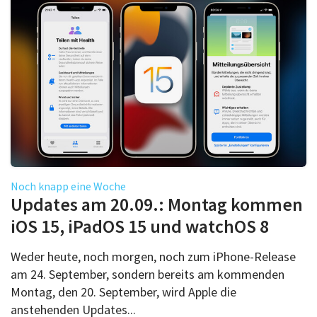
Noch knapp eine Woche
Updates am 20.09.: Montag kommen
iOS 15, iPadOS 15 und watchOS 8
Weder heute, noch morgen, noch zum iPhone-Release
am 24. September, sondern bereits am kommenden
Montag, den 20. September, wird Apple die
anstehenden Updates...