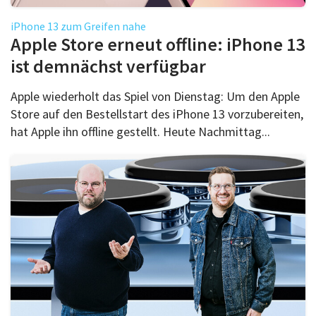
iPhone 13 zum Greifen nahe
Apple Store erneut offline: iPhone 13
ist demnächst verfügbar
Apple wiederholt das Spiel von Dienstag: Um den Apple
Store auf den Bestellstart des iPhone 13 vorzubereiten,
hat Apple ihn offline gestellt. Heute Nachmittag...