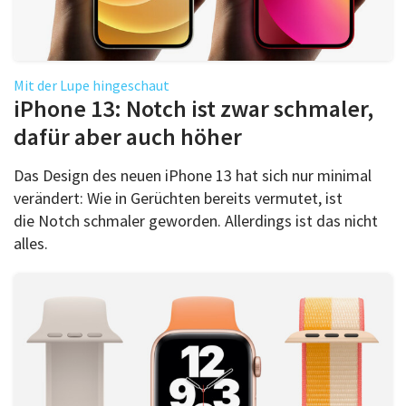
Mit der Lupe hingeschaut
iPhone 13: Notch ist zwar schmaler,
dafür aber auch höher
Das Design des neuen iPhone 13 hat sich nur minimal
verändert: Wie in Gerüchten bereits vermutet, ist
die Notch schmaler geworden. Allerdings ist das nicht
alles.