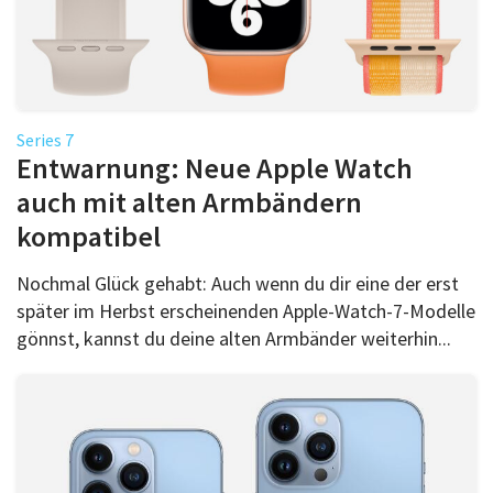
Series 7
Entwarnung: Neue Apple Watch
auch mit alten Armbändern
kompatibel
Nochmal Glück gehabt: Auch wenn du dir eine der erst
später im Herbst erscheinenden Apple-Watch-7-Modelle
gönnst, kannst du deine alten Armbänder weiterhin...