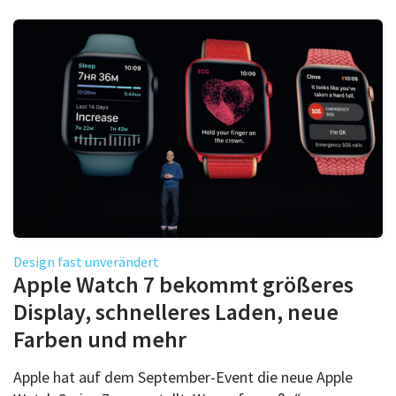
Design fast unverändert
Apple Watch 7 bekommt größeres
Display, schnelleres Laden, neue
Farben und mehr
Apple hat auf dem September-Event die neue Apple