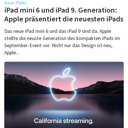
Neue iPads!
iPad mini 6 und iPad 9. Generation:
Apple präsentiert die neuesten iPads
Das neue iPad mini 6 und das iPad 9 sind da. Apple
stellte die neuste Generation des kompakten iPads im
September-Event vor. Nicht nur das Design ist neu,
Apple...