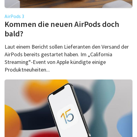
AirPods 3
Kommen die neuen AirPods doch
bald?
Laut einem Bericht sollen Lieferanten den Versand der
AirPods bereits gestartet haben. Im „California
Streaming“-Event von Apple kündigte einige
Produktneuheiten...