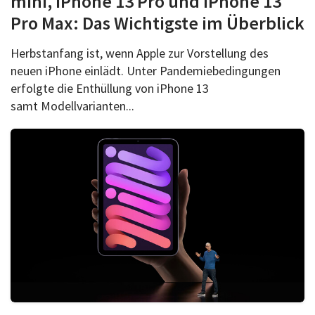
mini, iPhone 13 Pro und iPhone 13
Pro Max: Das Wichtigste im Überblick
Herbstanfang ist, wenn Apple zur Vorstellung des
neuen iPhone einlädt. Unter Pandemiebedingungen
erfolgte die Enthüllung von iPhone 13
samt Modellvarianten...