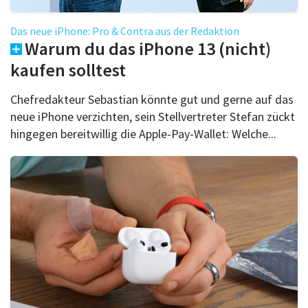
Das neue iPhone: Pro & Contra aus der Redaktion
Warum du das iPhone 13 (nicht)
kaufen solltest
Chefredakteur Sebastian könnte gut und gerne auf das
neue iPhone verzichten, sein Stellvertreter Stefan zückt
hingegen bereitwillig die Apple-Pay-Wallet: Welche...