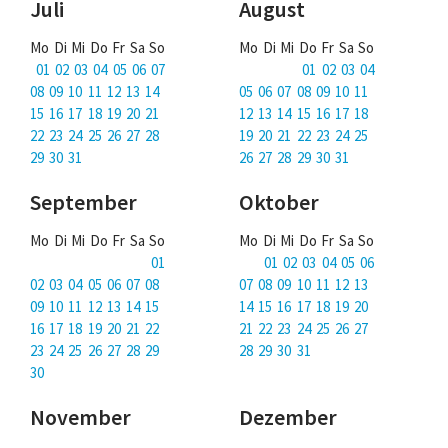
Juli
August
Mo Di Mi Do Fr Sa So
Mo Di Mi Do Fr Sa So
01 02 03 04 05 06 07
01 02 03 04
08 09 10 11 12 13 14
05 06 07 08 09 10 11
15 16 17 18 19 20 21
12 13 14 15 16 17 18
22 23 24 25 26 27 28
19 20 21 22 23 24 25
29 30 31
26 27 28 29 30 31
September
Oktober
Mo Di Mi Do Fr Sa So
Mo Di Mi Do Fr Sa So
01
01 02 03 04 05 06
02 03 04 05 06 07 08
07 08 09 10 11 12 13
09 10 11 12 13 14 15
14 15 16 17 18 19 20
16 17 18 19 20 21 22
21 22 23 24 25 26 27
23 24 25 26 27 28 29
28 29 30 31
30
November
Dezember