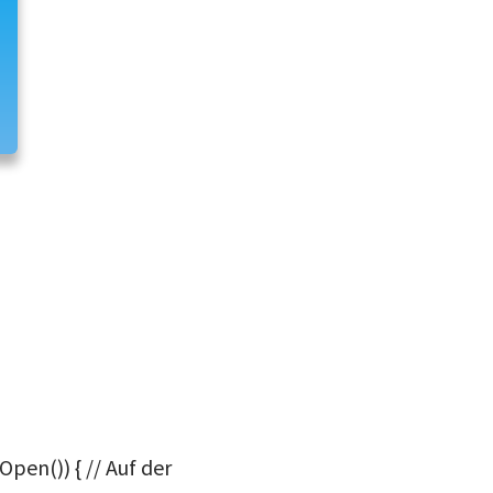
Open()) { // Auf der