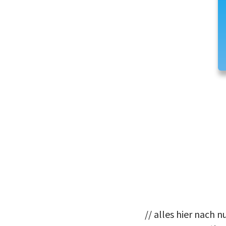
// alles hier nach n