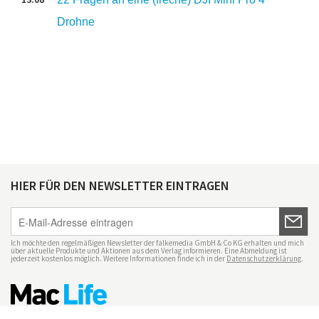
Drohne
HIER FÜR DEN NEWSLETTER EINTRAGEN
Ich möchte den regelmäßigen Newsletter der falkemedia GmbH & Co KG erhalten und mich
über aktuelle Produkte und Aktionen aus dem Verlag informieren. Eine Abmeldung ist
jederzeit kostenlos möglich. Weitere Informationen finde ich in der
Datenschutzerklärung
.