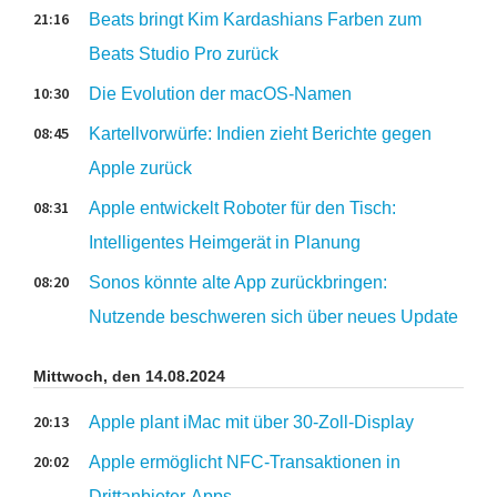
21:16
Beats bringt Kim Kardashians Farben zum
Beats Studio Pro zurück
10:30
Die Evolution der macOS-Namen
08:45
Kartellvorwürfe: Indien zieht Berichte gegen
Apple zurück
08:31
Apple entwickelt Roboter für den Tisch:
Intelligentes Heimgerät in Planung
08:20
Sonos könnte alte App zurückbringen:
Nutzende beschweren sich über neues Update
Mittwoch, den 14.08.2024
20:13
Apple plant iMac mit über 30-Zoll-Display
20:02
Apple ermöglicht NFC-Transaktionen in
Drittanbieter-Apps