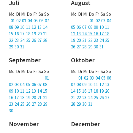
Juli
August
Mo Di Mi Do Fr Sa So
Mo Di Mi Do Fr Sa So
01 02 03 04 05 06 07
01 02 03 04
08 09 10 11 12 13 14
05 06 07 08 09 10 11
15 16 17 18 19 20 21
12 13 14 15 16 17 18
22 23 24 25 26 27 28
19 20 21 22 23 24 25
29 30 31
26 27 28 29 30 31
September
Oktober
Mo Di Mi Do Fr Sa So
Mo Di Mi Do Fr Sa So
01
01 02 03 04 05 06
02 03 04 05 06 07 08
07 08 09 10 11 12 13
09 10 11 12 13 14 15
14 15 16 17 18 19 20
16 17 18 19 20 21 22
21 22 23 24 25 26 27
23 24 25 26 27 28 29
28 29 30 31
30
November
Dezember