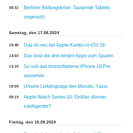
08:32
Berliner Bildungskrise: Tausende Tablets
ungenutzt
Samstag, den 17.08.2024
18:40
Das ist neu bei Apple-Karten in iOS 18
14:03
Das sind die drei besten Apps zum Sparen
13:29
So soll das bronzefarbene iPhone 16 Pro
aussehen
10:09
Unsere Lieblingsapp des Monats: Yazio
08:19
Apple Watch Series 10: Größer, dünner,
intelligenter?
Freitag, den 16.08.2024