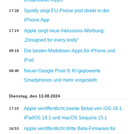
17:28
Spotify zeigt EU-Preise jetzt direkt in der
iPhone-App
17:19
Apple zeigt neue Inklusions-Werbung:
„Designed for every body“
09:18
Die besten Markdown-Apps für iPhone und
iPad
08:49
Neuer Google Pixel 9: KI-gepowerte
Smartphones und mehr vorgestellt
Dienstag, den 13.08.2024
17:10
Apple veröffentlicht zweite Betas von iOS 18.1,
iPadOS 18.1 und macOS Sequoia 15.1
16:53
Apple veröffentlicht dritte Beta-Firmware für