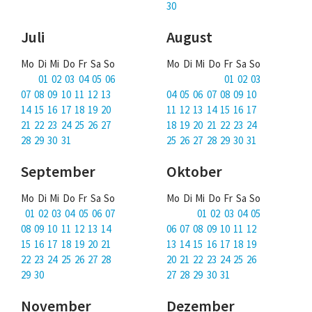
30
Juli
August
Mo Di Mi Do Fr Sa So
Mo Di Mi Do Fr Sa So
01 02 03 04 05 06
01 02 03
07 08 09 10 11 12 13
04 05 06 07 08 09 10
14 15 16 17 18 19 20
11 12 13 14 15 16 17
21 22 23 24 25 26 27
18 19 20 21 22 23 24
28 29 30 31
25 26 27 28 29 30 31
September
Oktober
Mo Di Mi Do Fr Sa So
Mo Di Mi Do Fr Sa So
01 02 03 04 05 06 07
01 02 03 04 05
08 09 10 11 12 13 14
06 07 08 09 10 11 12
15 16 17 18 19 20 21
13 14 15 16 17 18 19
22 23 24 25 26 27 28
20 21 22 23 24 25 26
29 30
27 28 29 30 31
November
Dezember