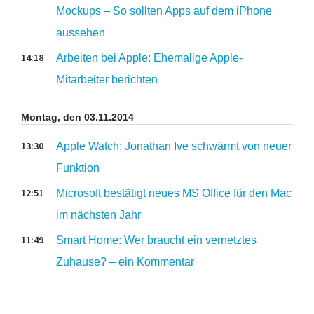
Mockups – So sollten Apps auf dem iPhone
aussehen
14:18
Arbeiten bei Apple: Ehemalige Apple-
Mitarbeiter berichten
Montag, den 03.11.2014
13:30
Apple Watch: Jonathan Ive schwärmt von neuer
Funktion
12:51
Microsoft bestätigt neues MS Office für den Mac
im nächsten Jahr
11:49
Smart Home: Wer braucht ein vernetztes
Zuhause? – ein Kommentar