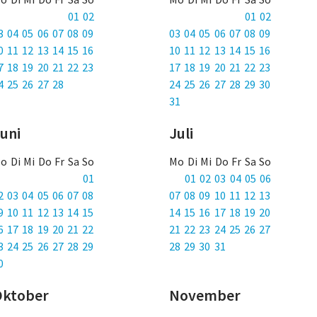
01 02
01 02
3 04 05 06 07 08 09
03 04 05 06 07 08 09
0 11 12 13 14 15 16
10 11 12 13 14 15 16
7 18 19 20 21 22 23
17 18 19 20 21 22 23
4 25 26 27 28
24 25 26 27 28 29 30
31
uni
Juli
o Di Mi Do Fr Sa So
Mo Di Mi Do Fr Sa So
01
01 02 03 04 05 06
2 03 04 05 06 07 08
07 08 09 10 11 12 13
9 10 11 12 13 14 15
14 15 16 17 18 19 20
6 17 18 19 20 21 22
21 22 23 24 25 26 27
3 24 25 26 27 28 29
28 29 30 31
0
Oktober
November