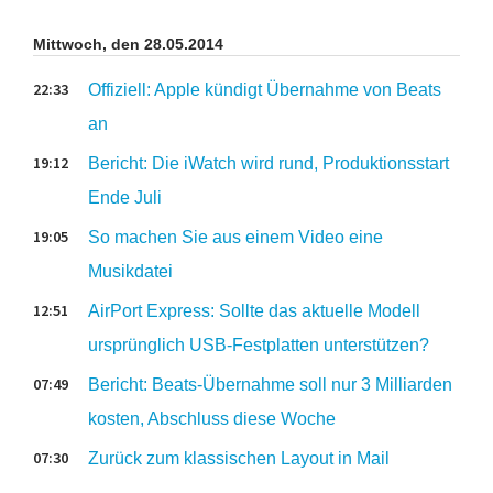
Mittwoch, den 28.05.2014
22:33
Offiziell: Apple kündigt Übernahme von Beats
an
19:12
Bericht: Die iWatch wird rund, Produktionsstart
Ende Juli
19:05
So machen Sie aus einem Video eine
Musikdatei
12:51
AirPort Express: Sollte das aktuelle Modell
ursprünglich USB-Festplatten unterstützen?
07:49
Bericht: Beats-Übernahme soll nur 3 Milliarden
kosten, Abschluss diese Woche
07:30
Zurück zum klassischen Layout in Mail