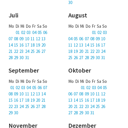
30
Juli
August
Mo Di Mi Do Fr Sa So
Mo Di Mi Do Fr Sa So
01 02 03 04 05 06
01 02 03
07 08 09 10 11 12 13
04 05 06 07 08 09 10
14 15 16 17 18 19 20
11 12 13 14 15 16 17
21 22 23 24 25 26 27
18 19 20 21 22 23 24
28 29 30 31
25 26 27 28 29 30 31
September
Oktober
Mo Di Mi Do Fr Sa So
Mo Di Mi Do Fr Sa So
01 02 03 04 05 06 07
01 02 03 04 05
08 09 10 11 12 13 14
06 07 08 09 10 11 12
15 16 17 18 19 20 21
13 14 15 16 17 18 19
22 23 24 25 26 27 28
20 21 22 23 24 25 26
29 30
27 28 29 30 31
November
Dezember