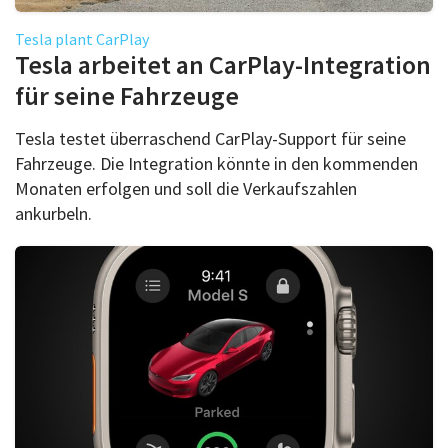
Tesla plant CarPlay
Tesla arbeitet an CarPlay-Integration
für seine Fahrzeuge
Tesla testet überraschend CarPlay-Support für seine
Fahrzeuge. Die Integration könnte in den kommenden
Monaten erfolgen und soll die Verkaufszahlen
ankurbeln.