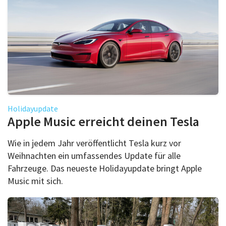
Holidayupdate
Apple Music erreicht deinen Tesla
Wie in jedem Jahr veröffentlicht Tesla kurz vor
Weihnachten ein umfassendes Update für alle
Fahrzeuge. Das neueste Holidayupdate bringt Apple
Music mit sich.