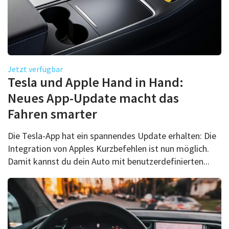
Jetzt verfügbar
Tesla und Apple Hand in Hand:
Neues App-Update macht das
Fahren smarter
Die Tesla-App hat ein spannendes Update erhalten: Die
Integration von Apples Kurzbefehlen ist nun möglich.
Damit kannst du dein Auto mit benutzerdefinierten...