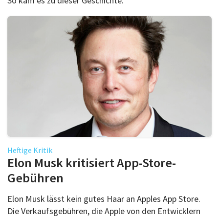
So kam es zu dieser Geschichte.
Heftige Kritik
Elon Musk kritisiert App-Store-
Gebühren
Elon Musk lässt kein gutes Haar an Apples App Store.
Die Verkaufsgebühren, die Apple von den Entwicklern