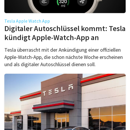
Tesla Apple Watch App
Digitaler Autoschlüssel kommt: Tesla
kündigt Apple-Watch-App an
Tesla überrascht mit der Ankündigung einer offiziellen
Apple-Watch-App, die schon nächste Woche erscheinen
und als digitaler Autoschlüssel dienen soll.