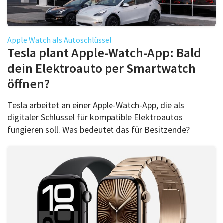
Apple Watch als Autoschlüssel
Tesla plant Apple-Watch-App: Bald
dein Elektroauto per Smartwatch
öffnen?
Tesla arbeitet an einer Apple-Watch-App, die als
digitaler Schlüssel für kompatible Elektroautos
fungieren soll. Was bedeutet das für Besitzende?