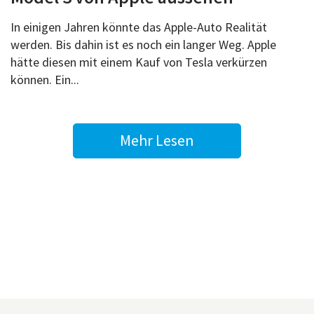
In einigen Jahren könnte das Apple-Auto Realität
werden. Bis dahin ist es noch ein langer Weg. Apple
hätte diesen mit einem Kauf von Tesla verkürzen
können. Ein...
Mehr Lesen