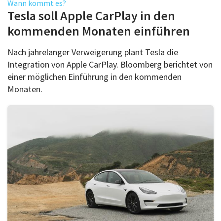
Wann kommt es?
Tesla soll Apple CarPlay in den
kommenden Monaten einführen
Nach jahrelanger Verweigerung plant Tesla die
Integration von Apple CarPlay. Bloomberg berichtet von
einer möglichen Einführung in den kommenden
Monaten.