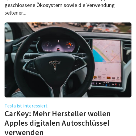
geschlossene Ökosystem sowie die Verwendung
seltener...
Tesla ist interessiert
CarKey: Mehr Hersteller wollen
Apples digitalen Autoschlüssel
verwenden