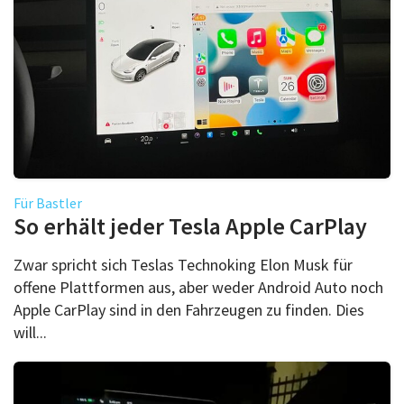
Für Bastler
So erhält jeder Tesla Apple CarPlay
Zwar spricht sich Teslas Technoking Elon Musk für
offene Plattformen aus, aber weder Android Auto noch
Apple CarPlay sind in den Fahrzeugen zu finden. Dies
will...