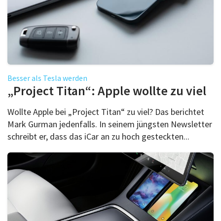
Besser als Tesla werden
„Project Titan“: Apple wollte zu viel
Wollte Apple bei „Project Titan“ zu viel? Das berichtet
Mark Gurman jedenfalls. In seinem jüngsten Newsletter
schreibt er, dass das iCar an zu hoch gesteckten...