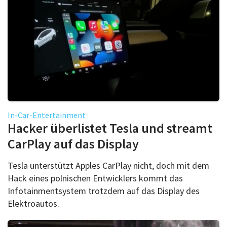
In-Car-Entertainment
Hacker überlistet Tesla und streamt
CarPlay auf das Display
Tesla unterstützt Apples CarPlay nicht, doch mit dem
Hack eines polnischen Entwicklers kommt das
Infotainmentsystem trotzdem auf das Display des
Elektroautos.