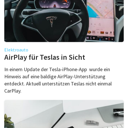
Elektroauto
AirPlay für Teslas in Sicht
In einem Update der Tesla-iPhone-App wurde ein
Hinweis auf eine baldige AirPlay-Unterstützung
entdeckt. Aktuell unterstützen Teslas nicht einmal
CarPlay.