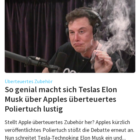
Überteuertes Zubehör
So genial macht sich Teslas Elon
Musk über Apples überteuertes
Poliertuch lustig
Stellt Apple überteuertes Zubehör her? Apples kürzlich
veröffentlichtes Poliertuch stößt die Debatte erneut an.
Nun schreitet Tesla-Technoking Elon Musk ein und...