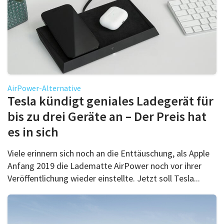
AirPower-Alternative
Tesla kündigt geniales Ladegerät für
bis zu drei Geräte an – Der Preis hat
es in sich
Viele erinnern sich noch an die Enttäuschung, als Apple
Anfang 2019 die Ladematte AirPower noch vor ihrer
Veröffentlichung wieder einstellte. Jetzt soll Tesla...