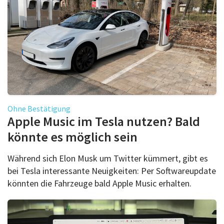
Ohne Bestätigung
Apple Music im Tesla nutzen? Bald
könnte es möglich sein
Während sich Elon Musk um Twitter kümmert, gibt es
bei Tesla interessante Neuigkeiten: Per Softwareupdate
könnten die Fahrzeuge bald Apple Music erhalten.