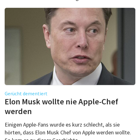
Gerücht dementiert
Elon Musk wollte nie Apple-Chef
werden
Einigen Apple-Fans wurde es kurz schlecht, als sie
hörten, dass Elon Musk Chef von Apple werden wollte.