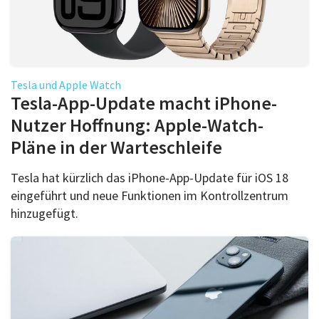
Tesla und Apple Watch
Tesla-App-Update macht iPhone-
Nutzer Hoffnung: Apple-Watch-
Pläne in der Warteschleife
Tesla hat kürzlich das iPhone-App-Update für iOS 18
eingeführt und neue Funktionen im Kontrollzentrum
hinzugefügt.