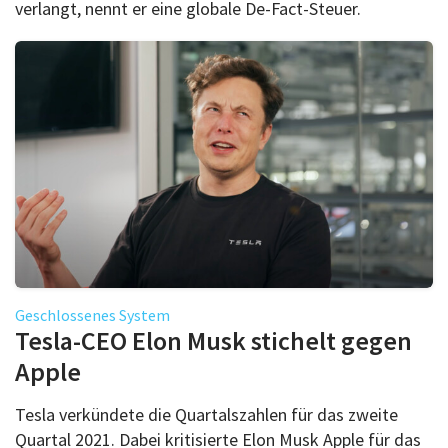
verlangt, nennt er eine globale De-Fact-Steuer.
Geschlossenes System
Tesla-CEO Elon Musk stichelt gegen
Apple
Tesla verkündete die Quartalszahlen für das zweite
Quartal 2021. Dabei kritisierte Elon Musk Apple für das