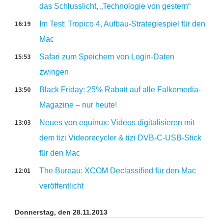
das Schlusslicht, „Technologie von gestern“
16:19
Im Test: Tropico 4, Aufbau-Strategiespiel für den
Mac
15:53
Safari zum Speichern von Login-Daten
zwingen
13:50
Black Friday: 25% Rabatt auf alle Falkemedia-
Magazine – nur heute!
13:03
Neues von equinux: Videos digitalisieren mit
dem tizi Videorecycler & tizi DVB-C-USB-Stick
für den Mac
12:01
The Bureau: XCOM Declassified für den Mac
veröffentlicht
Donnerstag, den 28.11.2013