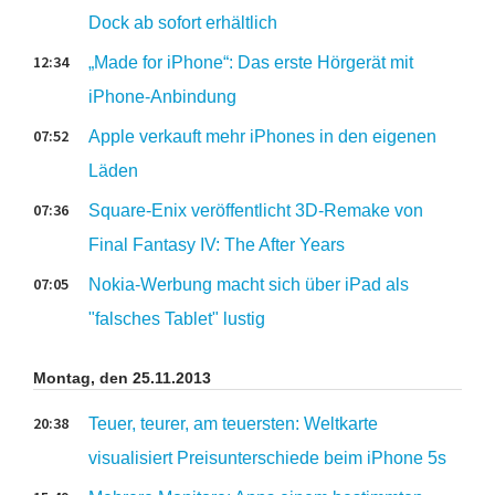
Dock ab sofort erhältlich
12:34
„Made for iPhone“: Das erste Hörgerät mit
iPhone-Anbindung
07:52
Apple verkauft mehr iPhones in den eigenen
Läden
07:36
Square-Enix veröffentlicht 3D-Remake von
Final Fantasy IV: The After Years
07:05
Nokia-Werbung macht sich über iPad als
"falsches Tablet" lustig
Montag, den 25.11.2013
20:38
Teuer, teurer, am teuersten: Weltkarte
visualisiert Preisunterschiede beim iPhone 5s