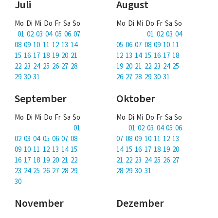
Juli
August
Mo Di Mi Do Fr Sa So
Mo Di Mi Do Fr Sa So
01 02 03 04 05 06 07
01 02 03 04
08 09 10 11 12 13 14
05 06 07 08 09 10 11
15 16 17 18 19 20 21
12 13 14 15 16 17 18
22 23 24 25 26 27 28
19 20 21 22 23 24 25
29 30 31
26 27 28 29 30 31
September
Oktober
Mo Di Mi Do Fr Sa So
Mo Di Mi Do Fr Sa So
01
01 02 03 04 05 06
02 03 04 05 06 07 08
07 08 09 10 11 12 13
09 10 11 12 13 14 15
14 15 16 17 18 19 20
16 17 18 19 20 21 22
21 22 23 24 25 26 27
23 24 25 26 27 28 29
28 29 30 31
30
November
Dezember