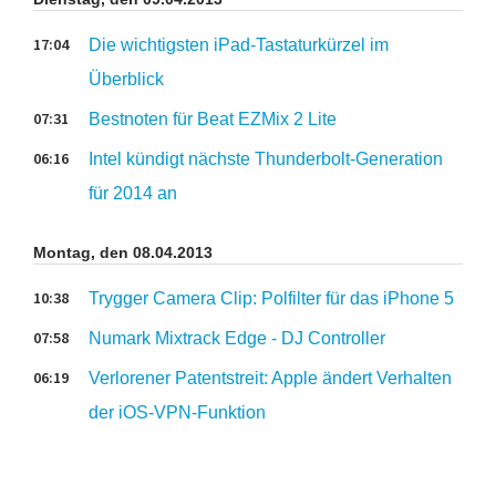
17:04
Die wichtigsten iPad-Tastaturkürzel im
Überblick
07:31
Bestnoten für Beat EZMix 2 Lite
06:16
Intel kündigt nächste Thunderbolt-Generation
für 2014 an
Montag, den 08.04.2013
10:38
Trygger Camera Clip: Polfilter für das iPhone 5
07:58
Numark Mixtrack Edge - DJ Controller
06:19
Verlorener Patentstreit: Apple ändert Verhalten
der iOS-VPN-Funktion