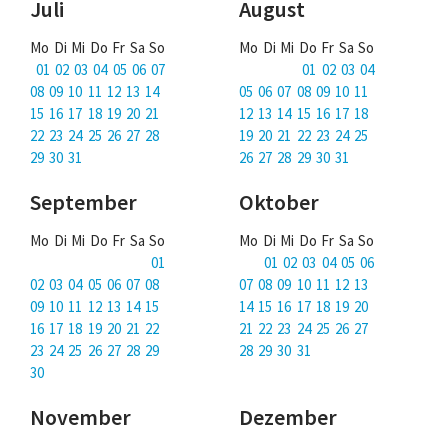
Juli
August
Mo Di Mi Do Fr Sa So
Mo Di Mi Do Fr Sa So
01 02 03 04 05 06 07
01 02 03 04
08 09 10 11 12 13 14
05 06 07 08 09 10 11
15 16 17 18 19 20 21
12 13 14 15 16 17 18
22 23 24 25 26 27 28
19 20 21 22 23 24 25
29 30 31
26 27 28 29 30 31
September
Oktober
Mo Di Mi Do Fr Sa So
Mo Di Mi Do Fr Sa So
01
01 02 03 04 05 06
02 03 04 05 06 07 08
07 08 09 10 11 12 13
09 10 11 12 13 14 15
14 15 16 17 18 19 20
16 17 18 19 20 21 22
21 22 23 24 25 26 27
23 24 25 26 27 28 29
28 29 30 31
30
November
Dezember