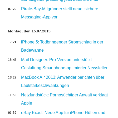
07:20
Pirate-Bay-Mitgründer stellt neue, sichere
Messaging-App vor
Montag, den 15.07.2013
17:21
iPhone 5: Todbringender Stromschlag in der
Badewanne
15:43
Mail Designer: Pro-Version unterstützt
Gestaltung Smartphone-optimierter Newsletter
13:27
MacBook Air 2013: Anwender berichten über
Lautstärkeschwankungen
11:59
Netzfundstück: Pornosüchtiger Anwalt verklagt
Apple
01:52
eBay Exact: Neue App für iPhone-Hüllen und