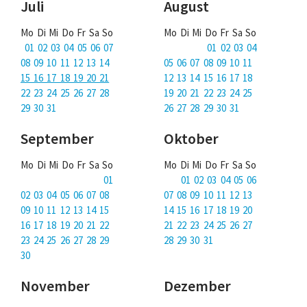
Juli
August
Mo Di Mi Do Fr Sa So
Mo Di Mi Do Fr Sa So
01 02 03 04 05 06 07
01 02 03 04
08 09 10 11 12 13 14
05 06 07 08 09 10 11
15 16 17 18 19 20 21
12 13 14 15 16 17 18
22 23 24 25 26 27 28
19 20 21 22 23 24 25
29 30 31
26 27 28 29 30 31
September
Oktober
Mo Di Mi Do Fr Sa So
Mo Di Mi Do Fr Sa So
01
01 02 03 04 05 06
02 03 04 05 06 07 08
07 08 09 10 11 12 13
09 10 11 12 13 14 15
14 15 16 17 18 19 20
16 17 18 19 20 21 22
21 22 23 24 25 26 27
23 24 25 26 27 28 29
28 29 30 31
30
November
Dezember