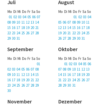
Juli
August
Mo Di Mi Do Fr Sa So
Mo Di Mi Do Fr Sa So
01 02 03 04 05 06 07
01 02 03 04
08 09 10 11 12 13 14
05 06 07 08 09 10 11
15 16 17 18 19 20 21
12 13 14 15 16 17 18
22 23 24 25 26 27 28
19 20 21 22 23 24 25
29 30 31
26 27 28 29 30 31
September
Oktober
Mo Di Mi Do Fr Sa So
Mo Di Mi Do Fr Sa So
01
01 02 03 04 05 06
02 03 04 05 06 07 08
07 08 09 10 11 12 13
09 10 11 12 13 14 15
14 15 16 17 18 19 20
16 17 18 19 20 21 22
21 22 23 24 25 26 27
23 24 25 26 27 28 29
28 29 30 31
30
November
Dezember