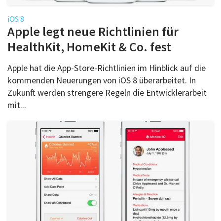
iOS 8
Apple legt neue Richtlinien für
HealthKit, HomeKit & Co. fest
Apple hat die App-Store-Richtlinien im Hinblick auf die
kommenden Neuerungen von iOS 8 überarbeitet. In
Zukunft werden strengere Regeln die Entwicklerarbeit
mit...