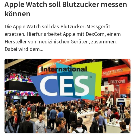
Apple Watch soll Blutzucker messen
können
Die Apple Watch soll das Blutzucker-Messgerät
ersetzen. Hierfür arbeitet Apple mit DexCom, einem
Hersteller von medizinischen Geräten, zusammen.
Dabei wird dem...