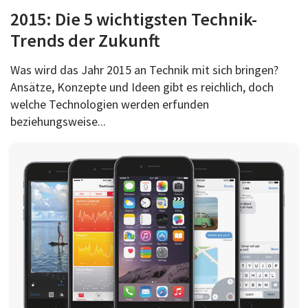
2015: Die 5 wichtigsten Technik-
Trends der Zukunft
Was wird das Jahr 2015 an Technik mit sich bringen?
Ansätze, Konzepte und Ideen gibt es reichlich, doch
welche Technologien werden erfunden
beziehungsweise...