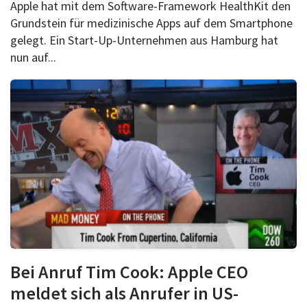
Apple hat mit dem Software-Framework HealthKit den
Grundstein für medizinische Apps auf dem Smartphone
gelegt. Ein Start-Up-Unternehmen aus Hamburg hat
nun auf...
Bei Anruf Tim Cook: Apple CEO
meldet sich als Anrufer in US-