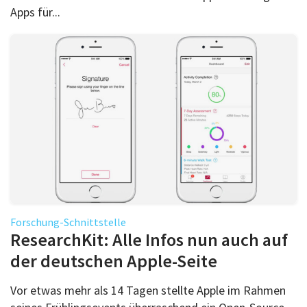
Apps für...
Forschung-Schnittstelle
ResearchKit: Alle Infos nun auch auf
der deutschen Apple-Seite
Vor etwas mehr als 14 Tagen stellte Apple im Rahmen