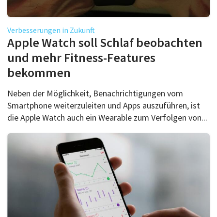
Verbesserungen in Zukunft
Apple Watch soll Schlaf beobachten
und mehr Fitness-Features
bekommen
Neben der Möglichkeit, Benachrichtigungen vom
Smartphone weiterzuleiten und Apps auszuführen, ist
die Apple Watch auch ein Wearable zum Verfolgen von...