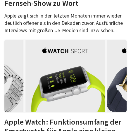
Fernseh-Show zu Wort
Apple zeigt sich in den letzten Monaten immer wieder
deutlich offener als in den Dekaden zuvor. Ausführliche
Interviews mit großen US-Medien sind inzwischen...
Apple Watch: Funktionsumfang der
Smartwatch für Apple eine kleine