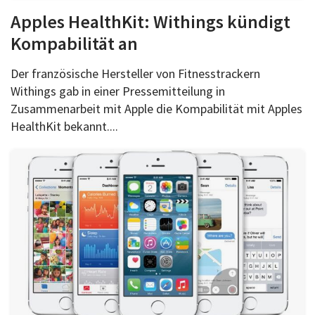
Apples HealthKit: Withings kündigt
Kompabilität an
Der französische Hersteller von Fitnesstrackern
Withings gab in einer Pressemitteilung in
Zusammenarbeit mit Apple die Kompabilität mit Apples
HealthKit bekannt....