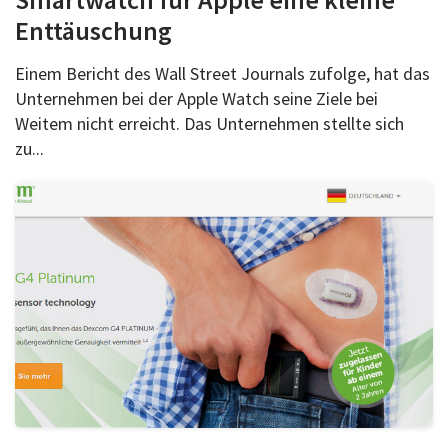
Enttäuschung
Einem Bericht des Wall Street Journals zufolge, hat das
Unternehmen bei der Apple Watch seine Ziele bei
Weitem nicht erreicht. Das Unternehmen stellte sich
zu...