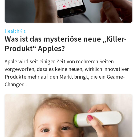
HealthKit
Was ist das mysteriöse neue „Killer-
Produkt“ Apples?
Apple wird seit einiger Zeit von mehreren Seiten
vorgeworfen, dass es keine neuen, wirklich innovativen
Produkte mehr auf den Markt bringt, die ein Geame-
Changer...