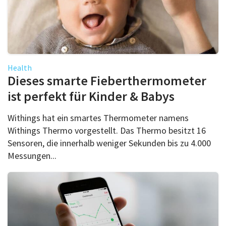
Health
Dieses smarte Fieberthermometer
ist perfekt für Kinder & Babys
Withings hat ein smartes Thermometer namens
Withings Thermo vorgestellt. Das Thermo besitzt 16
Sensoren, die innerhalb weniger Sekunden bis zu 4.000
Messungen...