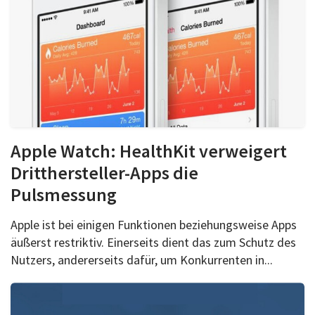
Apple Watch: HealthKit verweigert
Dritthersteller-Apps die
Pulsmessung
Apple ist bei einigen Funktionen beziehungsweise Apps
äußerst restriktiv. Einerseits dient das zum Schutz des
Nutzers, andererseits dafür, um Konkurrenten in...