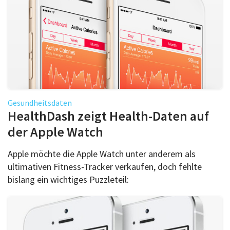
Gesundheitsdaten
HealthDash zeigt Health-Daten auf
der Apple Watch
Apple möchte die Apple Watch unter anderem als
ultimativen Fitness-Tracker verkaufen, doch fehlte
bislang ein wichtiges Puzzleteil: