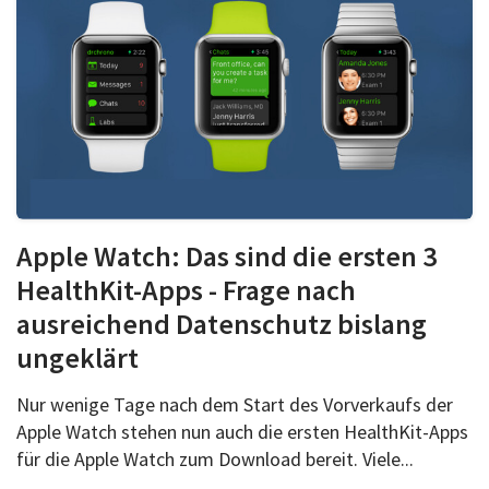
Apple Watch: Das sind die ersten 3
HealthKit-Apps - Frage nach
ausreichend Datenschutz bislang
ungeklärt
Nur wenige Tage nach dem Start des Vorverkaufs der
Apple Watch stehen nun auch die ersten HealthKit-Apps
für die Apple Watch zum Download bereit. Viele...