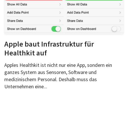
Apple baut Infrastruktur für
Healthkit auf
Apples Healthkit ist nicht nur eine App, sondern ein
ganzes System aus Sensoren, Software und
medizinischem Personal. Deshalb muss das
Unternehmen eine...