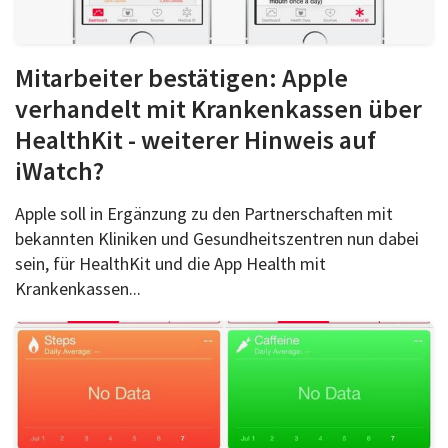
Mitarbeiter bestätigen: Apple
verhandelt mit Krankenkassen über
HealthKit - weiterer Hinweis auf
iWatch?
Apple soll in Ergänzung zu den Partnerschaften mit
bekannten Kliniken und Gesundheitszentren nun dabei
sein, für HealthKit und die App Health mit
Krankenkassen...