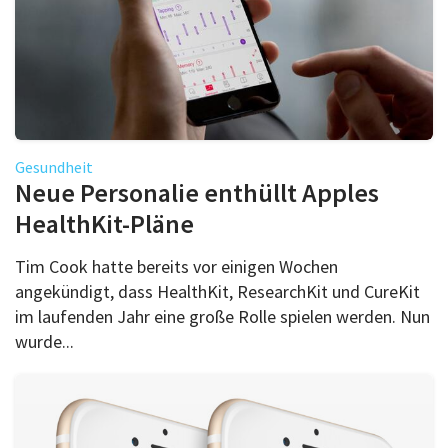
Gesundheit
Neue Personalie enthüllt Apples
HealthKit-Pläne
Tim Cook hatte bereits vor einigen Wochen
angekündigt, dass HealthKit, ResearchKit und CureKit
im laufenden Jahr eine große Rolle spielen werden. Nun
wurde...