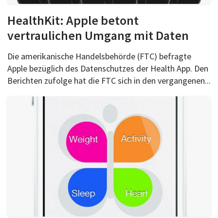
HealthKit: Apple betont
vertraulichen Umgang mit Daten
Die amerikanische Handelsbehörde (FTC) befragte
Apple bezüglich des Datenschutzes der Health App. Den
Berichten zufolge hat die FTC sich in den vergangenen...