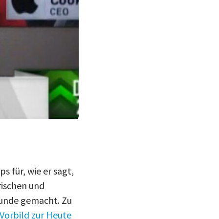
 für, wie er sagt,
rischen und
reunde gemacht. Zu
Vorbild zur Heute