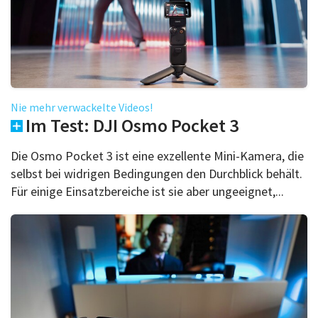
Nie mehr verwackelte Videos!
Im Test: DJI Osmo Pocket 3
Die Osmo Pocket 3 ist eine exzellente Mini-Kamera, die
selbst bei widrigen Bedingungen den Durchblick behält.
Für einige Einsatzbereiche ist sie aber ungeeignet,...