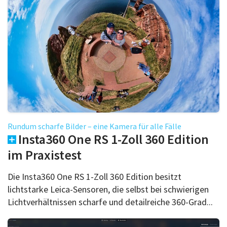
Rundum scharfe Bilder – eine Kamera für alle Fälle
Insta360 One RS 1-Zoll 360 Edition
im Praxistest
Die Insta360 One RS 1-Zoll 360 Edition besitzt
lichtstarke Leica-Sensoren, die selbst bei schwierigen
Lichtverhältnissen scharfe und detailreiche 360-Grad...