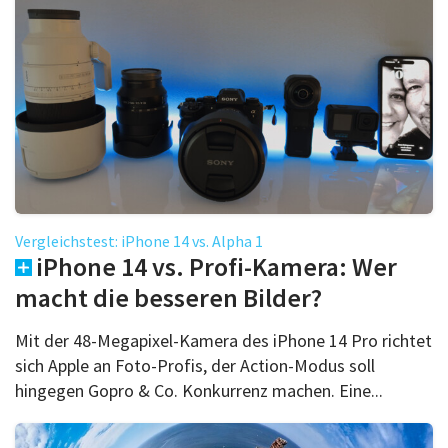
Vergleichstest: iPhone 14 vs. Alpha 1
iPhone 14 vs. Profi-Kamera: Wer
macht die besseren Bilder?
Mit der 48-Megapixel-Kamera des iPhone 14 Pro richtet
sich Apple an Foto-Profis, der Action-Modus soll
hingegen Gopro & Co. Konkurrenz machen. Eine...