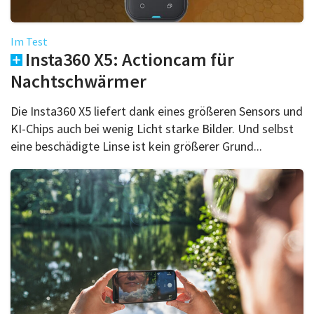
Im Test
Insta360 X5: Actioncam für
Nachtschwärmer
Die Insta360 X5 liefert dank eines größeren Sensors und
KI-Chips auch bei wenig Licht starke Bilder. Und selbst
eine beschädigte Linse ist kein größerer Grund...