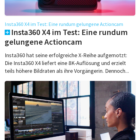
Insta360 X4 im Test: Eine rundum gelungene Actioncam
Insta360 X4 im Test: Eine rundum
gelungene Actioncam
Insta360 hat seine erfolgreiche X-Reihe aufgemotzt:
Die Insta360 X4 liefert eine 8K-Auflösung und erzielt
teils höhere Bildraten als ihre Vorgängerin. Dennoch...