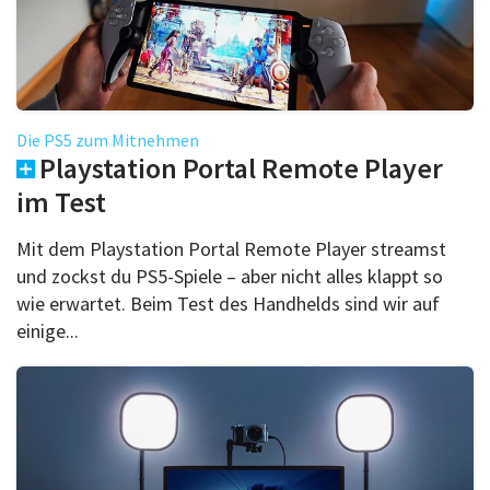
Die PS5 zum Mitnehmen
Playstation Portal Remote Player
im Test
Mit dem Playstation Portal Remote Player streamst
und zockst du PS5-Spiele – aber nicht alles klappt so
wie erwartet. Beim Test des Handhelds sind wir auf
einige...