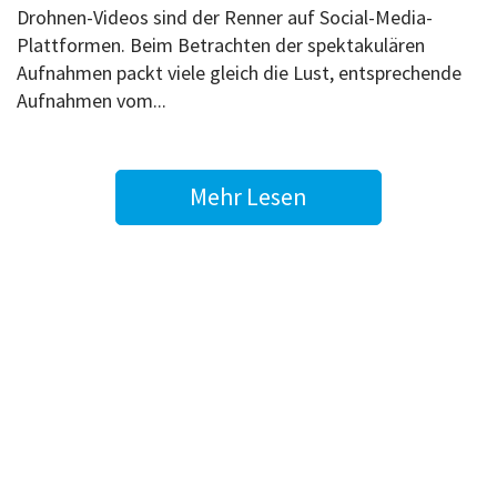
Drohnen-Videos sind der Renner auf Social-Media-
Plattformen. Beim Betrachten der spektakulären
Aufnahmen packt viele gleich die Lust, entsprechende
Aufnahmen vom...
Mehr Lesen