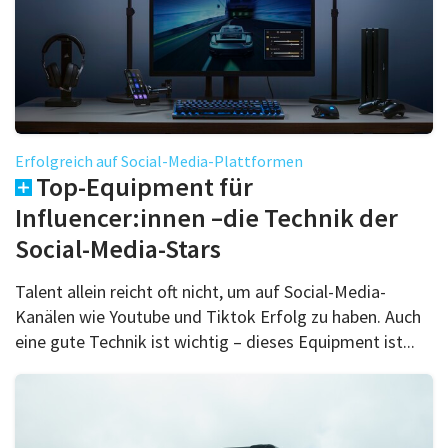
Erfolgreich auf Social-Media-Plattformen
Top-Equipment für
Influencer:innen –die Technik der
Social-Media-Stars
Talent allein reicht oft nicht, um auf Social-Media-
Kanälen wie Youtube und Tiktok Erfolg zu haben. Auch
eine gute Technik ist wichtig – dieses Equipment ist...