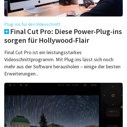
Plug-ins für den Videoschnitt
Final Cut Pro: Diese Power-Plug-ins
sorgen für Hollywood-Flair
Final Cut Pro ist ein leistungsstarkes
Videoschnittprogramm. Mit Plug-ins lässt sich noch
mehr aus der Software herausholen – einige der besten
Erweiterungen...