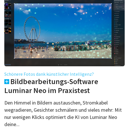
Schönere Fotos dank künstlicher Intelligenz?
Bildbearbeitungs-Software
Luminar Neo im Praxistest
Den Himmel in Bildern austauschen, Stromkabel
wegradieren, Gesichter schmälern und vieles mehr: Mit
nur wenigen Klicks optimiert die KI von Luminar Neo
deine...