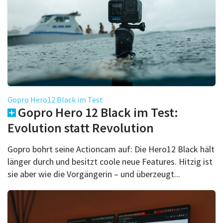
Gopro Hero12 Black im Test
Gopro Hero 12 Black im Test:
Evolution statt Revolution
Gopro bohrt seine Actioncam auf: Die Hero12 Black hält
länger durch und besitzt coole neue Features. Hitzig ist
sie aber wie die Vorgängerin – und überzeugt...