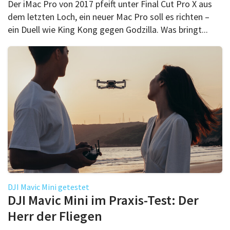
Der iMac Pro von 2017 pfeift unter Final Cut Pro X aus
dem letzten Loch, ein neuer Mac Pro soll es richten –
ein Duell wie King Kong gegen Godzilla. Was bringt...
DJI Mavic Mini getestet
DJI Mavic Mini im Praxis-Test: Der
Herr der Fliegen