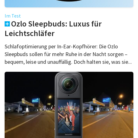
Im Test
Ozlo Sleepbuds: Luxus für
Leichtschläfer
Schlafoptimierung per In-Ear-Kopfhörer: Die Ozlo
Sleepbuds sollen für mehr Ruhe in der Nacht sorgen –
bequem, leise und unauffällig. Doch halten sie, was sie...