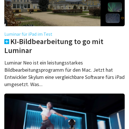
Luminar für iPad im Test
KI-Bildbearbeitung to go mit
Luminar
Luminar Neo ist ein leistungsstarkes
Bildbearbeitungsprogramm für den Mac. Jetzt hat
Entwickler Skylum eine vergleichbare Software fürs iPad
umgesetzt. Was...