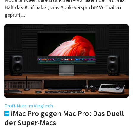
Hält das Kraftpaket, was Apple verspricht? Wir haben
geprüft,...
Profi-Macs im Vergleich
iMac Pro gegen Mac Pro: Das Duell
der Super-Macs