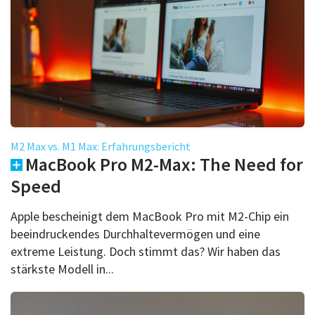
M2 Max vs. M1 Max: Erfahrungsbericht
MacBook Pro M2-Max: The Need for
Speed
Apple bescheinigt dem MacBook Pro mit M2-Chip ein
beeindruckendes Durchhaltevermögen und eine
extreme Leistung. Doch stimmt das? Wir haben das
stärkste Modell in...