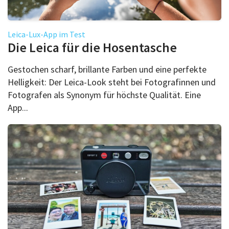
Leica-Lux-App im Test
Die Leica für die Hosentasche
Gestochen scharf, brillante Farben und eine perfekte
Helligkeit: Der Leica-Look steht bei Fotografinnen und
Fotografen als Synonym für höchste Qualität. Eine
App...