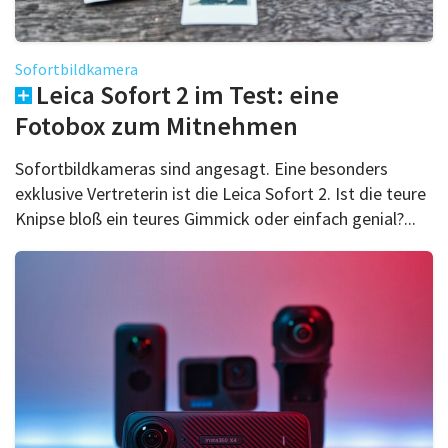
Sofortbildkamera
Leica Sofort 2 im Test: eine
Fotobox zum Mitnehmen
Sofortbildkameras sind angesagt. Eine besonders
exklusive Vertreterin ist die Leica Sofort 2. Ist die teure
Knipse bloß ein teures Gimmick oder einfach genial?...