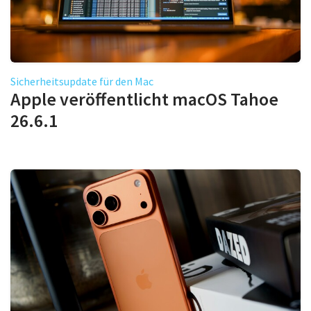
Sicherheitsupdate für den Mac
Apple veröffentlicht macOS Tahoe
26.6.1