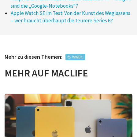
sind die „Google-Notebooks“?
Apple Watch SE im Test: Von der Kunst des Weglassens
– wer braucht überhaupt die teurere Series 6?
Mehr zu diesen Themen:
WWDC
MEHR AUF MACLIFE