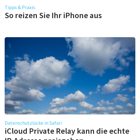
Tipps & Praxis
So reizen Sie Ihr iPhone aus
Datenschutzlücke in Safari
iCloud Private Relay kann die echte