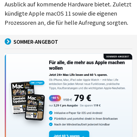
Ausblick auf kommende Hardware bietet. Zuletzt
kündigte Apple macOS 11 sowie die eigenen
Prozessoren an, die für helle Aufregung sorgten.
SOMMER-ANGEBOT