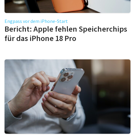
Engpass vor dem iPhone-Start
Bericht: Apple fehlen Speicherchips
für das iPhone 18 Pro