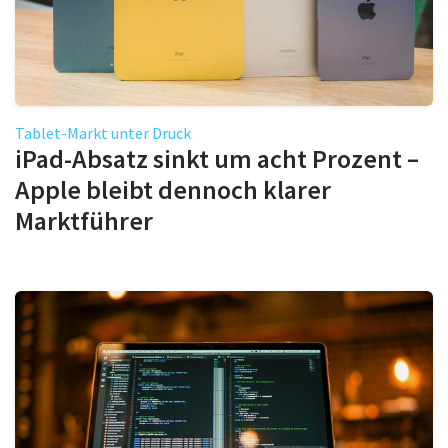
Tablet-Markt unter Druck
iPad-Absatz sinkt um acht Prozent –
Apple bleibt dennoch klarer
Marktführer