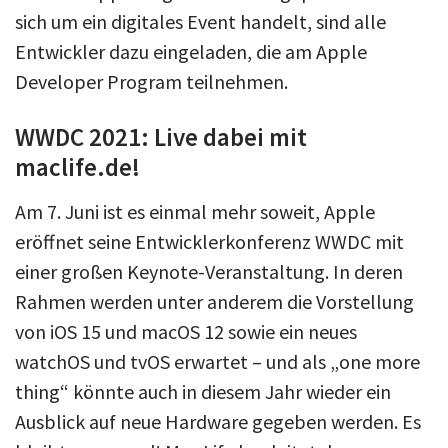
sich um ein digitales Event handelt, sind alle
Entwickler dazu eingeladen, die am Apple
Developer Program teilnehmen.
WWDC 2021: Live dabei mit
maclife.de!
Am 7. Juni ist es einmal mehr soweit, Apple
eröffnet seine Entwicklerkonferenz WWDC mit
einer großen Keynote-Veranstaltung. In deren
Rahmen werden unter anderem die Vorstellung
von iOS 15 und macOS 12 sowie ein neues
watchOS und tvOS erwartet – und als „one more
thing“ könnte auch in diesem Jahr wieder ein
Ausblick auf neue Hardware gegeben werden. Es