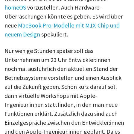
homeOS
vorzustellen. Auch Hardware-
Überraschungen könnte es geben. Es wird über
neue
MacBook Pro-Modelle mit M1X-Chip und
neuem Design
spekuliert.
Nur wenige Stunden später soll das
Unternehmen um 23 Uhr Entwickler:innen
nochmal ausführlich den aktuellen Stand der
Betriebssysteme vorstellen und einen Ausblick
auf die Zukunft geben. Schon kurz darauf soll
dann virtuelle Workshops mit Apple-
Ingenieur:innen stattfinden, in den man neue
Funktionen erklärt. Zusätzlich dazu sind auch
Einzelgespräche zwischen den Entwickler:innen
und den Apple-Ingenieur:innen geplant. Da es