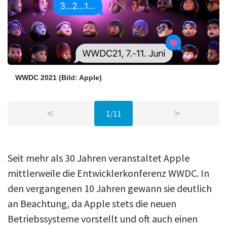
WWDC 2021
(Bild: Apple)
<
>
1/11
Seit mehr als 30 Jahren veranstaltet Apple
mittlerweile die Entwicklerkonferenz WWDC. In
den vergangenen 10 Jahren gewann sie deutlich
an Beachtung, da Apple stets die neuen
Betriebssysteme vorstellt und oft auch einen