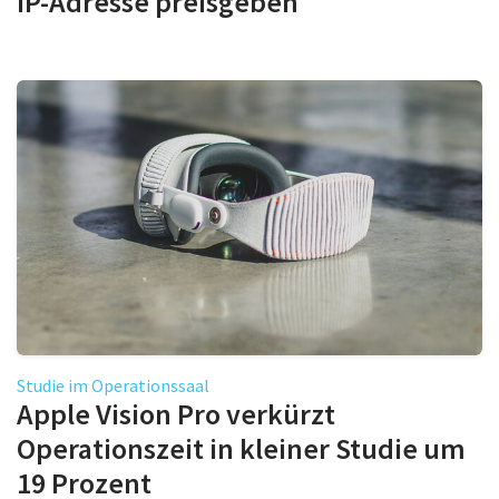
IP-Adresse preisgeben
Studie im Operationssaal
Apple Vision Pro verkürzt
Operationszeit in kleiner Studie um
19 Prozent