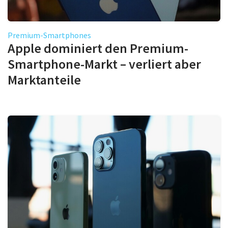
Premium-Smartphones
Apple dominiert den Premium-
Smartphone-Markt – verliert aber
Marktanteile