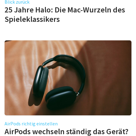
Blick zurück
25 Jahre Halo: Die Mac-Wurzeln des
Spieleklassikers
AirPods richtig einstellen
AirPods wechseln ständig das Gerät?