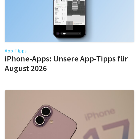
App-Tipps
iPhone-Apps: Unsere App-Tipps für
August 2026