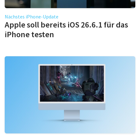
Nächstes iPhone-Update
Apple soll bereits iOS 26.6.1 für das
iPhone testen