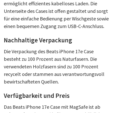
ermöglicht effizientes kabelloses Laden. Die
Unterseite des Cases ist offen gestaltet und sorgt
für eine einfache Bedienung per Wischgeste sowie
einen bequemen Zugang zum USB-C-Anschluss.
Nachhaltige Verpackung
Die Verpackung des Beats iPhone 17e Case
besteht zu 100 Prozent aus Naturfasern. Die
verwendeten Holzfasern sind zu 100 Prozent
recycelt oder stammen aus verantwortungsvoll
bewirtschafteten Quellen.
Verfügbarkeit und Preis
Das Beats iPhone 17e Case mit MagSafe ist ab