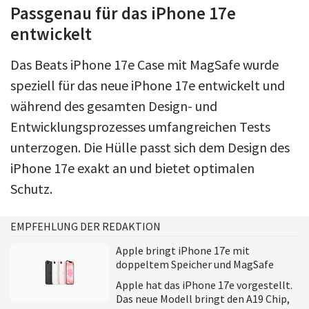
Passgenau für das iPhone 17e
entwickelt
Das Beats iPhone 17e Case mit MagSafe wurde
speziell für das neue iPhone 17e entwickelt und
während des gesamten Design- und
Entwicklungsprozesses umfangreichen Tests
unterzogen. Die Hülle passt sich dem Design des
iPhone 17e exakt an und bietet optimalen
Schutz.
EMPFEHLUNG DER REDAKTION
Apple bringt iPhone 17e mit
doppeltem Speicher und MagSafe
Apple hat das iPhone 17e vorgestellt.
Das neue Modell bringt den A19 Chip,