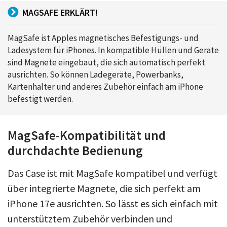
MAGSAFE ERKLÄRT!
MagSafe ist Apples magnetisches Befestigungs- und
Ladesystem für iPhones. In kompatible Hüllen und Geräte
sind Magnete eingebaut, die sich automatisch perfekt
ausrichten. So können Ladegeräte, Powerbanks,
Kartenhalter und anderes Zubehör einfach am iPhone
befestigt werden.
MagSafe-Kompatibilität und
durchdachte Bedienung
Das Case ist mit MagSafe kompatibel und verfügt
über integrierte Magnete, die sich perfekt am
iPhone 17e ausrichten. So lässt es sich einfach mit
unterstütztem Zubehör verbinden und