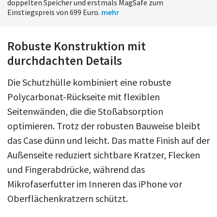
doppelten Speicher und erstmals MagSafe zum
Einstiegspreis von 699 Euro.
mehr
Robuste Konstruktion mit
durchdachten Details
Die Schutzhülle kombiniert eine robuste
Polycarbonat-Rückseite mit flexiblen
Seitenwänden, die die Stoßabsorption
optimieren. Trotz der robusten Bauweise bleibt
das Case dünn und leicht. Das matte Finish auf der
Außenseite reduziert sichtbare Kratzer, Flecken
und Fingerabdrücke, während das
Mikrofaserfutter im Inneren das iPhone vor
Oberflächenkratzern schützt.