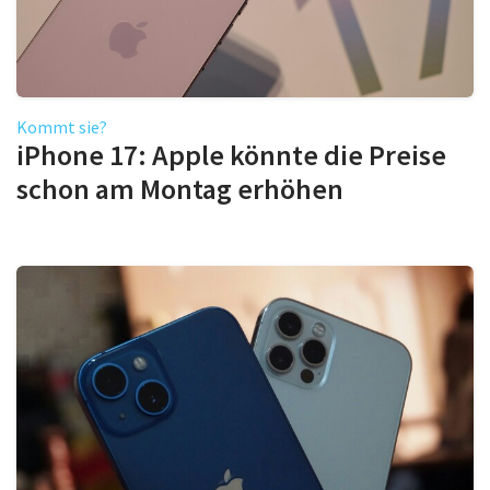
Kommt sie?
iPhone 17: Apple könnte die Preise
schon am Montag erhöhen