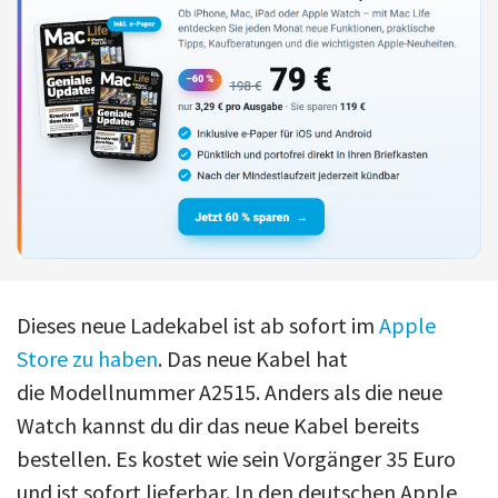
Dieses neue Ladekabel ist ab sofort im
Apple
Store zu haben
. Das neue Kabel hat
die Modellnummer A2515. Anders als die neue
Watch kannst du dir das neue Kabel bereits
bestellen. Es kostet wie sein Vorgänger 35 Euro
und ist sofort lieferbar. In den deutschen Apple