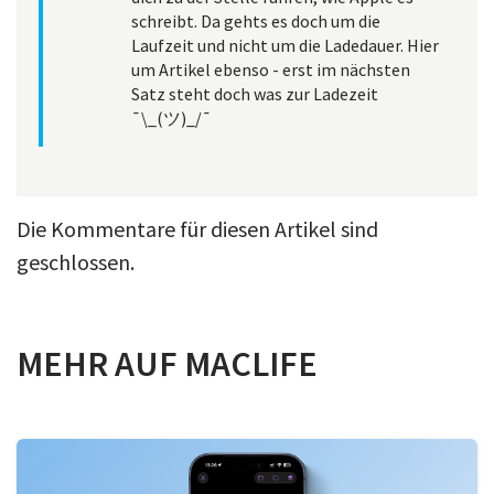
schreibt. Da gehts es doch um die
Laufzeit und nicht um die Ladedauer. Hier
um Artikel ebenso - erst im nächsten
Satz steht doch was zur Ladezeit
¯\_(ツ)_/¯
Die Kommentare für diesen Artikel sind
geschlossen.
MEHR AUF MACLIFE