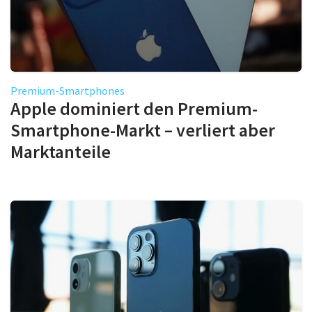
Premium-Smartphones
Apple dominiert den Premium-
Smartphone-Markt – verliert aber
Marktanteile