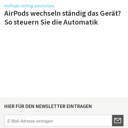
AirPods richtig einstellen
AirPods wechseln ständig das Gerät?
So steuern Sie die Automatik
HIER FÜR DEN NEWSLETTER EINTRAGEN