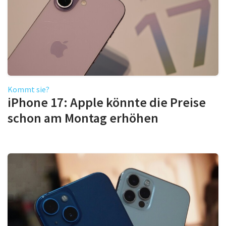
Kommt sie?
iPhone 17: Apple könnte die Preise
schon am Montag erhöhen