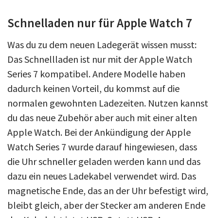
Schnelladen nur für Apple Watch 7
Was du zu dem neuen Ladegerät wissen musst:
Das Schnellladen ist nur mit der Apple Watch
Series 7 kompatibel. Andere Modelle haben
dadurch keinen Vorteil, du kommst auf die
normalen gewohnten Ladezeiten. Nutzen kannst
du das neue Zubehör aber auch mit einer alten
Apple Watch. Bei der Ankündigung der Apple
Watch Series 7 wurde darauf hingewiesen, dass
die Uhr schneller geladen werden kann und das
dazu ein neues Ladekabel verwendet wird. Das
magnetische Ende, das an der Uhr befestigt wird,
bleibt gleich, aber der Stecker am anderen Ende