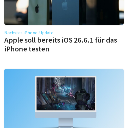
Nächstes iPhone-Update
Apple soll bereits iOS 26.6.1 für das
iPhone testen