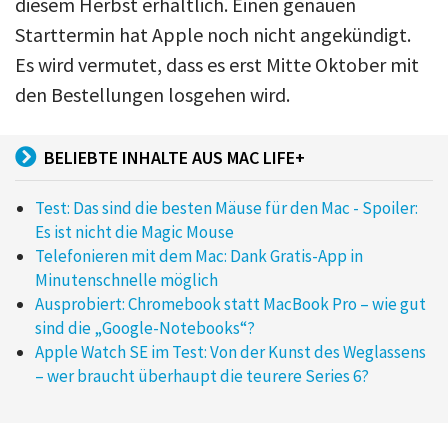
diesem Herbst erhältlich. Einen genauen
Starttermin hat Apple noch nicht angekündigt.
Es wird vermutet, dass es erst Mitte Oktober mit
den Bestellungen losgehen wird.
BELIEBTE INHALTE AUS MAC LIFE+
Test: Das sind die besten Mäuse für den Mac - Spoiler:
Es ist nicht die Magic Mouse
Telefonieren mit dem Mac: Dank Gratis-App in
Minutenschnelle möglich
Ausprobiert: Chromebook statt MacBook Pro – wie gut
sind die „Google-Notebooks“?
Apple Watch SE im Test: Von der Kunst des Weglassens
– wer braucht überhaupt die teurere Series 6?