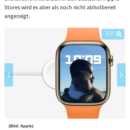
Stores wird es aber als noch nicht abholbereit
angezeigt.
2
/2
(Bild: Apple)