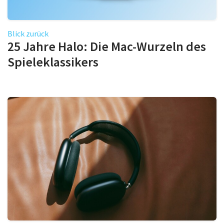
Blick zurück
25 Jahre Halo: Die Mac-Wurzeln des
Spieleklassikers