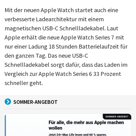
Mit der neuen Apple Watch startet auch eine
verbesserte Ladearchitektur mit einem
magnetischen USB-C Schnellladekabel. Laut
Apple erhält die neue Apple Watch Series 7 mit
nur einer Ladung 18 Stunden Batterielaufzeit für
den ganzen Tag. Das neue USB-C
Schnellladekabel sorgt dafür, dass das Laden im
Vergleich zur Apple Watch Series 6 33 Prozent
schneller geht.
SOMMER-ANGEBOT