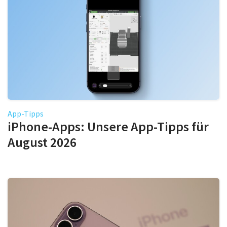
App-Tipps
iPhone-Apps: Unsere App-Tipps für
August 2026