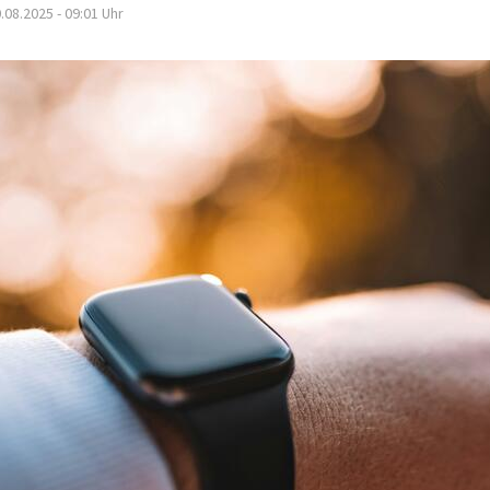
.08.2025 - 09:01
Uhr