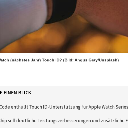
atch (nächstes Jahr) Touch ID?
(Bild: Angus Gray/Unsplash)
F EINEN BLICK
Code enthüllt Touch ID-Unterstützung für Apple Watch Series 
Chip soll deutliche Leistungsverbesserungen und zusätzliche 