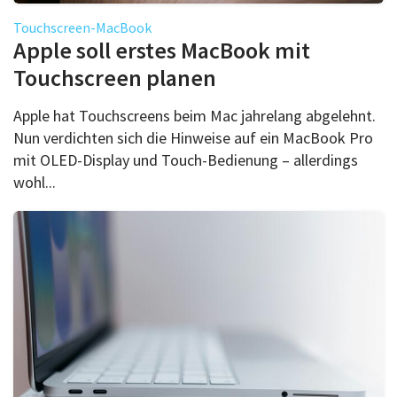
Touchscreen-MacBook
Apple soll erstes MacBook mit
Touchscreen planen
Apple hat Touchscreens beim Mac jahrelang abgelehnt.
Nun verdichten sich die Hinweise auf ein MacBook Pro
mit OLED-Display und Touch-Bedienung – allerdings
wohl...