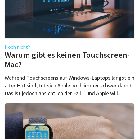
Noch nicht?
Warum gibt es keinen Touchscreen-
Mac?
Während Touchscreens auf Windows-Laptops längst ein
alter Hut sind, tut sich Apple noch immer schwer damit.
Das ist jedoch absichtlich der Fall – und Apple will...