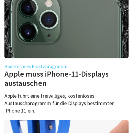
Kostenfreies Ersatzprogramm
Apple muss iPhone-11-Displays
austauschen
Apple führt eine freiwilliges, kostenloses
Austauschprogramm für die Displays bestimmter
iPhone 11 ein.