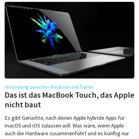
Verbindung zwischen MacBook und Tablet
Das ist das MacBook Touch, das Apple
nicht baut
Es gibt Gerüchte, nach denen Apple hybride Apps für
macOS und iOS zulassen will. Was wäre, wenn Apple
auch die Hardware zusammenführt und es künftig nur