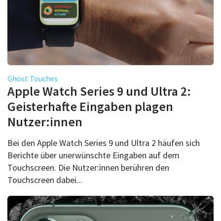
Ghost Touches
Apple Watch Series 9 und Ultra 2:
Geisterhafte Eingaben plagen
Nutzer:innen
Bei den Apple Watch Series 9 und Ultra 2 häufen sich
Berichte über unerwünschte Eingaben auf dem
Touchscreen. Die Nutzer:innen berühren den
Touchscreen dabei...