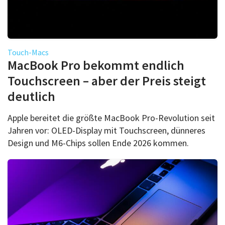
Touch-Macs
MacBook Pro bekommt endlich
Touchscreen – aber der Preis steigt
deutlich
Apple bereitet die größte MacBook Pro-Revolution seit
Jahren vor: OLED-Display mit Touchscreen, dünneres
Design und M6-Chips sollen Ende 2026 kommen.