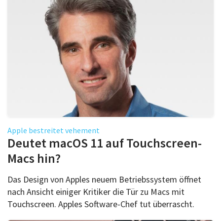
Apple bestreitet vehement
Deutet macOS 11 auf Touchscreen-
Macs hin?
Das Design von Apples neuem Betriebssystem öffnet
nach Ansicht einiger Kritiker die Tür zu Macs mit
Touchscreen. Apples Software-Chef tut überrascht.