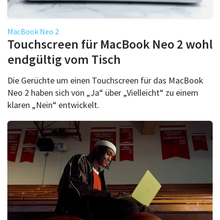
MacBook Neo 2
Touchscreen für MacBook Neo 2 wohl
endgültig vom Tisch
Die Gerüchte um einen Touchscreen für das MacBook
Neo 2 haben sich von „Ja“ über „Vielleicht“ zu einem
klaren „Nein“ entwickelt.