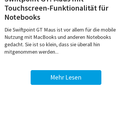
Touchscreen-Funktionalität für
Notebooks
Die Swiftpoint GT Maus ist vor allem für die mobile
Nutzung mit MacBooks und anderen Notebooks
gedacht. Sie ist so klein, dass sie überall hin
mitgenommen werden...
Mehr Lesen