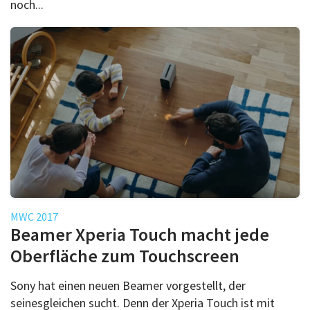
noch...
MWC 2017
Beamer Xperia Touch macht jede
Oberfläche zum Touchscreen
Sony hat einen neuen Beamer vorgestellt, der
seinesgleichen sucht. Denn der Xperia Touch ist mit