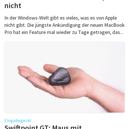
nicht
In der Windows-Welt gibt es vieles, was es von Apple
nicht gibt. Die jüngste Ankündigung der neuen MacBook
Pro hat ein Feature mal wieder zu Tage getragen, das...
Eingabegerät
Swiftpoint GT: Maus mit