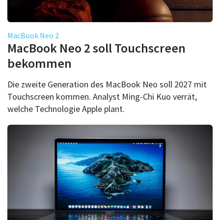
MacBook Neo 2
MacBook Neo 2 soll Touchscreen
bekommen
Die zweite Generation des MacBook Neo soll 2027 mit
Touchscreen kommen. Analyst Ming-Chi Kuo verrät,
welche Technologie Apple plant.