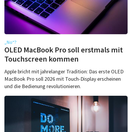
„No“?
OLED MacBook Pro soll erstmals mit
Touchscreen kommen
Apple bricht mit jahrelanger Tradition: Das erste OLED
MacBook Pro soll 2026 mit Touch-Display erscheinen
und die Bedienung revolutionieren.