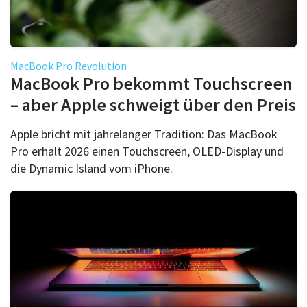
MacBook Pro Revolution
MacBook Pro bekommt Touchscreen
– aber Apple schweigt über den Preis
Apple bricht mit jahrelanger Tradition: Das MacBook
Pro erhält 2026 einen Touchscreen, OLED-Display und
die Dynamic Island vom iPhone.