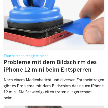
Touchscreen reagiert nicht
Probleme mit dem Bildschirm des
iPhone 12 mini beim Entsperren
Nach einem Medienbericht und diversen Foreneinträgen
gibt es Probleme mit dem Bildschirm des neuen iPhone
12 mini. Die Schwierigkeiten treten ausgerechnet
beim...