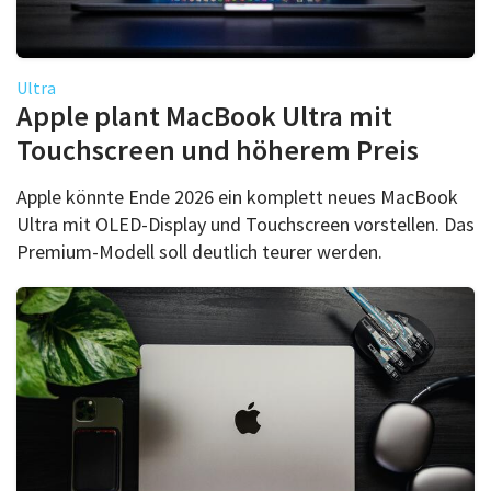
Ultra
Apple plant MacBook Ultra mit
Touchscreen und höherem Preis
Apple könnte Ende 2026 ein komplett neues MacBook
Ultra mit OLED-Display und Touchscreen vorstellen. Das
Premium-Modell soll deutlich teurer werden.