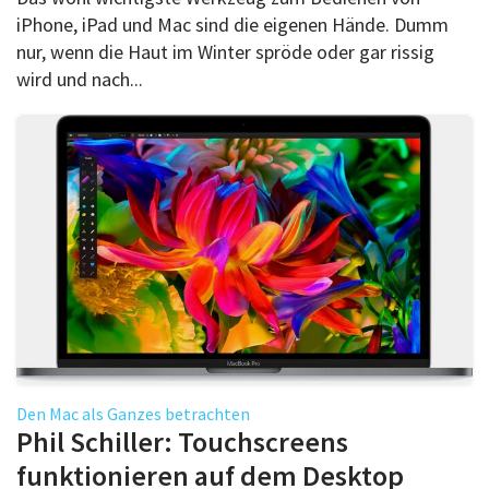
iPhone, iPad und Mac sind die eigenen Hände. Dumm
nur, wenn die Haut im Winter spröde oder gar rissig
wird und nach...
Den Mac als Ganzes betrachten
Phil Schiller: Touchscreens
funktionieren auf dem Desktop