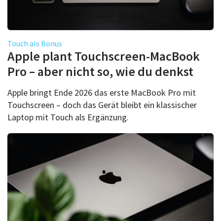
Touch als Bonus
Apple plant Touchscreen-MacBook
Pro – aber nicht so, wie du denkst
Apple bringt Ende 2026 das erste MacBook Pro mit
Touchscreen – doch das Gerät bleibt ein klassischer
Laptop mit Touch als Ergänzung.