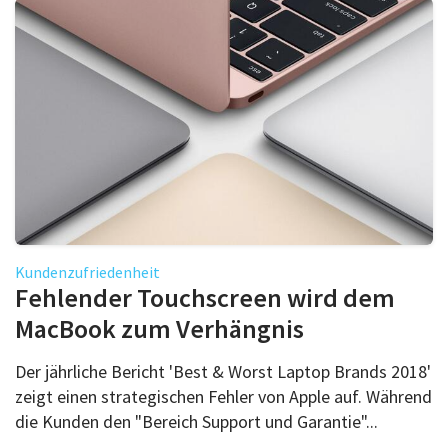
Kundenzufriedenheit
Fehlender Touchscreen wird dem
MacBook zum Verhängnis
Der jährliche Bericht 'Best & Worst Laptop Brands 2018'
zeigt einen strategischen Fehler von Apple auf. Während
die Kunden den "Bereich Support und Garantie"...