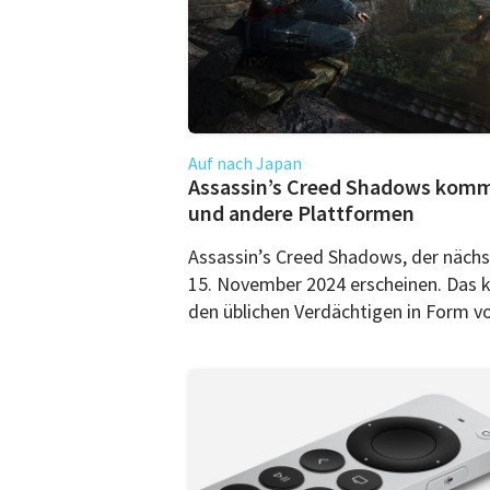
Auf nach Japan
Assassin’s Creed Shadows kom
und andere Plattformen
Assassin’s Creed Shadows, der nächst
15. November 2024 erscheinen. Das k
den üblichen Verdächtigen in Form vo