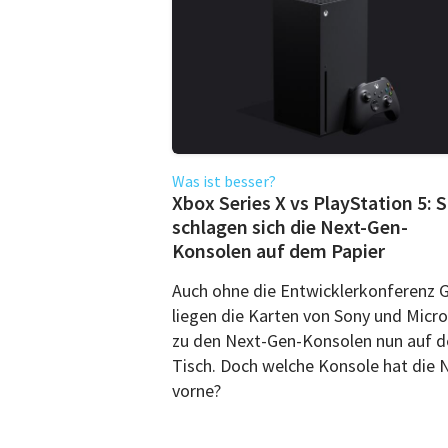
Was ist besser?
Xbox Series X vs PlayStation 5: 
schlagen sich die Next-Gen-
Konsolen auf dem Papier
Auch ohne die Entwicklerkonferenz 
liegen die Karten von Sony und Micro
zu den Next-Gen-Konsolen nun auf 
Tisch. Doch welche Konsole hat die 
vorne?