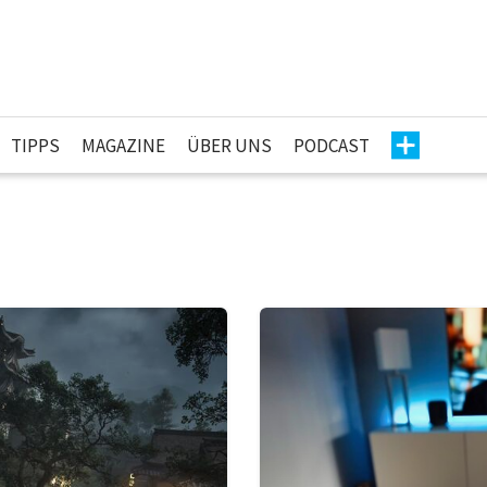
TIPPS
MAGAZINE
ÜBER UNS
PODCAST