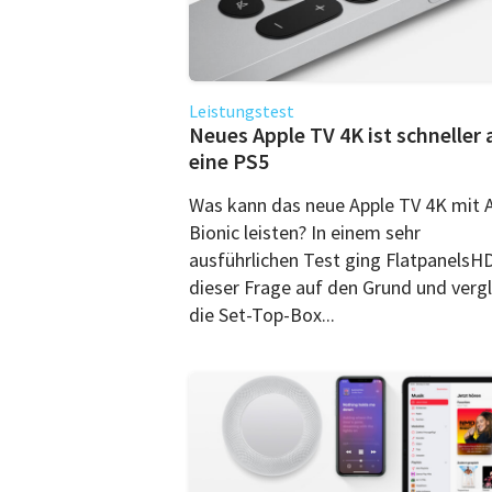
Leistungstest
Neues Apple TV 4K ist schneller 
eine PS5
Was kann das neue Apple TV 4K mit 
Bionic leisten? In einem sehr
ausführlichen Test ging FlatpanelsH
dieser Frage auf den Grund und vergl
die Set-Top-Box...