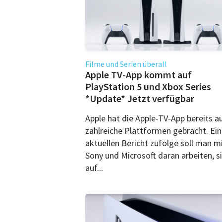
Filme und Serien überall
Apple TV-App kommt auf
PlayStation 5 und Xbox Series
*Update* Jetzt verfügbar
Apple hat die Apple-TV-App bereits a
zahlreiche Plattformen gebracht. Ei
aktuellen Bericht zufolge soll man m
Sony und Microsoft daran arbeiten, s
auf...