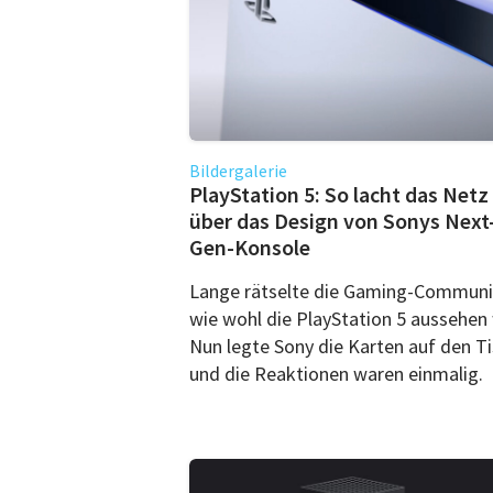
Bildergalerie
PlayStation 5: So lacht das Netz
über das Design von Sonys Next
Gen-Konsole
Lange rätselte die Gaming-Communi
wie wohl die PlayStation 5 aussehen 
Nun legte Sony die Karten auf den T
und die Reaktionen waren einmalig.