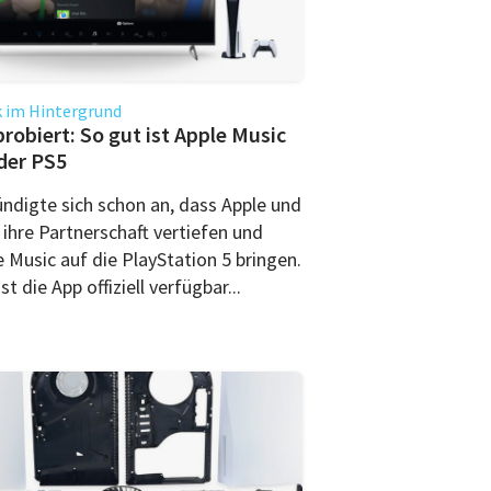
 im Hintergrund
robiert: So gut ist Apple Music
der PS5
ündigte sich schon an, dass Apple und
 ihre Partnerschaft vertiefen und
 Music auf die PlayStation 5 bringen.
st die App offiziell verfügbar...