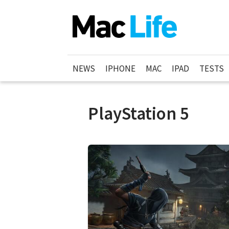
NEWS
IPHONE
MAC
IPAD
TESTS
PlayStation 5