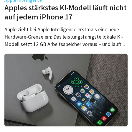
Apples stärkstes KI-Modell läuft nicht
auf jedem iPhone 17
Apple zieht bei Apple Intelligence erstmals eine neue
Hardware-Grenze ein: Das leistungsfähigste lokale KI-
Modell setzt 12 GB Arbeitsspeicher voraus – und läuft...