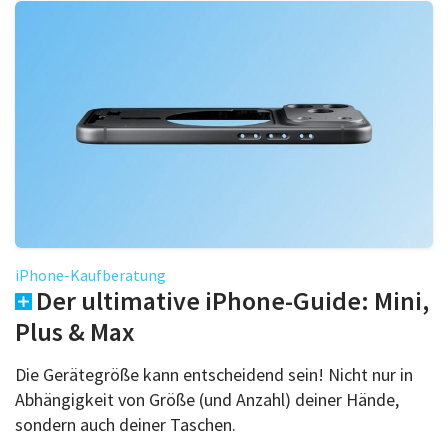
iPhone-Kaufberatung
Der ultimative iPhone-Guide: Mini,
Plus & Max
Die Gerätegröße kann entscheidend sein! Nicht nur in
Abhängigkeit von Größe (und Anzahl) deiner Hände,
sondern auch deiner Taschen.