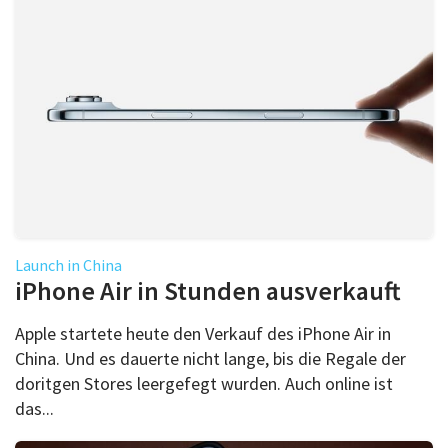
Launch in China
iPhone Air in Stunden ausverkauft
Apple startete heute den Verkauf des iPhone Air in
China. Und es dauerte nicht lange, bis die Regale der
doritgen Stores leergefegt wurden. Auch online ist
das...