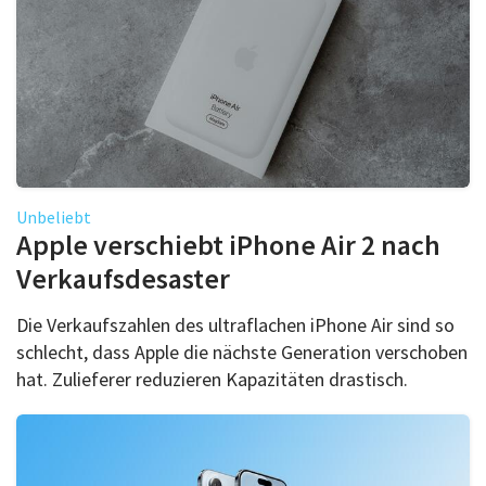
Unbeliebt
Apple verschiebt iPhone Air 2 nach
Verkaufsdesaster
Die Verkaufszahlen des ultraflachen iPhone Air sind so
schlecht, dass Apple die nächste Generation verschoben
hat. Zulieferer reduzieren Kapazitäten drastisch.