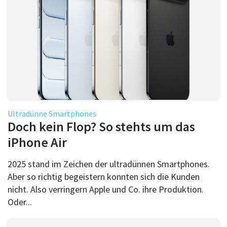
Ultradünne Smartphones
Doch kein Flop? So stehts um das
iPhone Air
2025 stand im Zeichen der ultradünnen Smartphones.
Aber so richtig begeistern konnten sich die Kunden
nicht. Also verringern Apple und Co. ihre Produktion.
Oder...