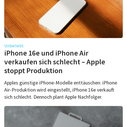
Unbeliebt
iPhone 16e und iPhone Air
verkaufen sich schlecht – Apple
stoppt Produktion
Apples günstige iPhone-Modelle enttäuschen: iPhone
Air-Produktion wird eingestellt, iPhone 16e verkauft
sich schlecht. Dennoch plant Apple Nachfolger.