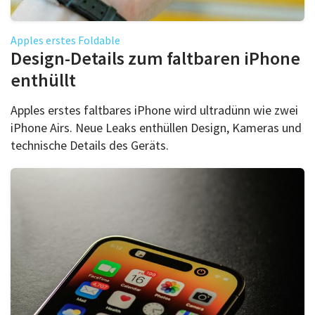
Apples erstes Foldable
Design-Details zum faltbaren iPhone
enthüllt
Apples erstes faltbares iPhone wird ultradünn wie zwei
iPhone Airs. Neue Leaks enthüllen Design, Kameras und
technische Details des Geräts.