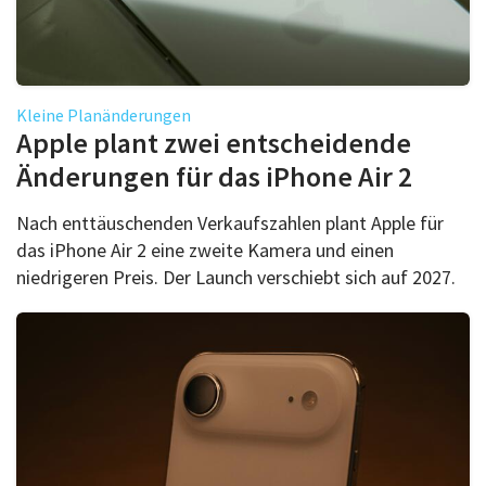
Kleine Planänderungen
Apple plant zwei entscheidende
Änderungen für das iPhone Air 2
Nach enttäuschenden Verkaufszahlen plant Apple für
das iPhone Air 2 eine zweite Kamera und einen
niedrigeren Preis. Der Launch verschiebt sich auf 2027.