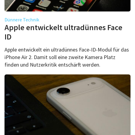
Dünnere Technik
Apple entwickelt ultradünnes Face
ID
Apple entwickelt ein ultradünnes Face-ID-Modul für das
iPhone Air 2. Damit soll eine zweite Kamera Platz
finden und Nutzerkritik entschärft werden.