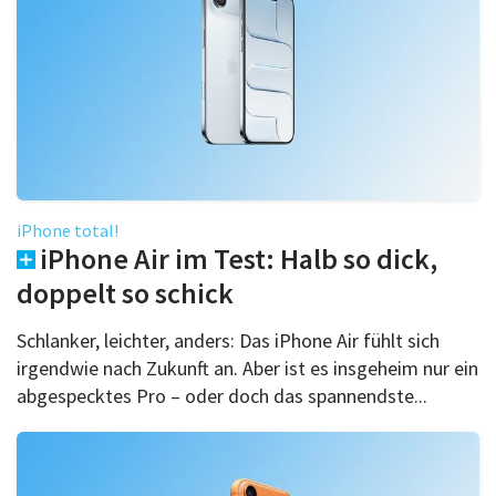
iPhone total!
iPhone Air im Test: Halb so dick,
doppelt so schick
Schlanker, leichter, anders: Das iPhone Air fühlt sich
irgendwie nach Zukunft an. Aber ist es insgeheim nur ein
abgespecktes Pro – oder doch das spannendste...