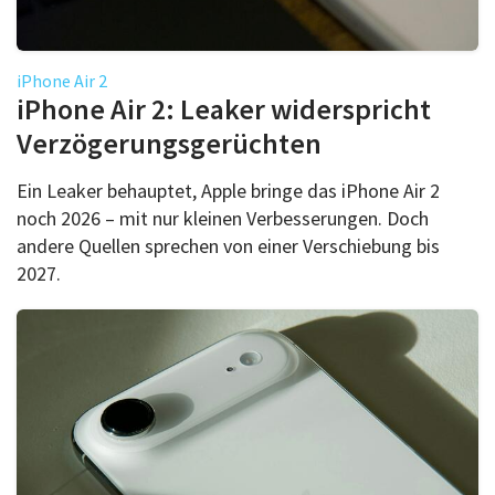
iPhone Air 2
iPhone Air 2: Leaker widerspricht
Verzögerungsgerüchten
Ein Leaker behauptet, Apple bringe das iPhone Air 2
noch 2026 – mit nur kleinen Verbesserungen. Doch
andere Quellen sprechen von einer Verschiebung bis
2027.