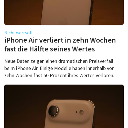
Nicht wertvoll
iPhone Air verliert in zehn Wochen
fast die Hälfte seines Wertes
Neue Daten zeigen einen dramatischen Preisverfall
beim iPhone Air. Einige Modelle haben innerhalb von
zehn Wochen fast 50 Prozent ihres Wertes verloren.