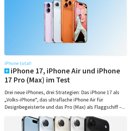
iPhone total!
iPhone 17, iPhone Air und iPhone
17 Pro (Max) im Test
Drei neue iPhones, drei Strategien: Das iPhone 17 als
„Volks-iPhone“, das ultraflache iPhone Air für
Designbegeisterte und das Pro (Max) als Flaggschiff –...