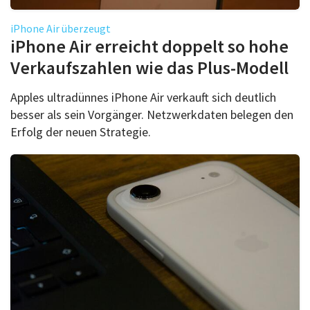
iPhone Air überzeugt
iPhone Air erreicht doppelt so hohe
Verkaufszahlen wie das Plus-Modell
Apples ultradünnes iPhone Air verkauft sich deutlich
besser als sein Vorgänger. Netzwerkdaten belegen den
Erfolg der neuen Strategie.