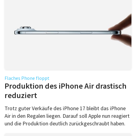
Flaches Phone floppt
Produktion des iPhone Air drastisch
reduziert
Trotz guter Verkäufe des iPhone 17 bleibt das iPhone
Air in den Regalen liegen. Darauf soll Apple nun reagiert
und die Produktion deutlich zurückgeschraubt haben.