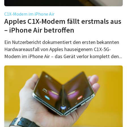
C1X-Modem im iPhone Air
Apples C1X-Modem fällt erstmals aus
– iPhone Air betroffen
Ein Nutzerbericht dokumentiert den ersten bekannten
Hardwareausfall von Apples hauseigenem C1X-5G-
Modem im iPhone Air – das Gerät verlor komplett den...