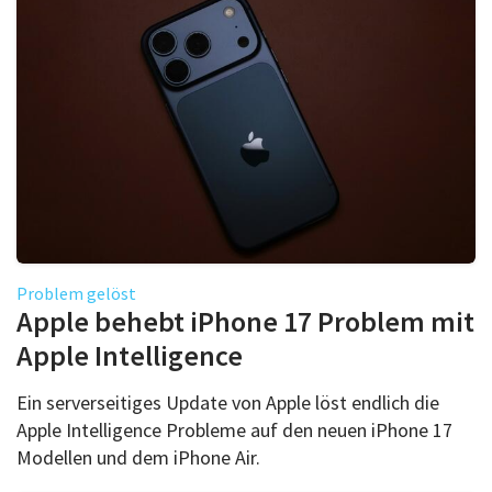
Problem gelöst
Apple behebt iPhone 17 Problem mit
Apple Intelligence
Ein serverseitiges Update von Apple löst endlich die
Apple Intelligence Probleme auf den neuen iPhone 17
Modellen und dem iPhone Air.