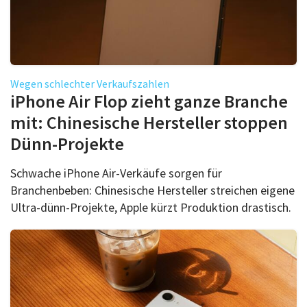
Wegen schlechter Verkaufszahlen
iPhone Air Flop zieht ganze Branche
mit: Chinesische Hersteller stoppen
Dünn-Projekte
Schwache iPhone Air-Verkäufe sorgen für
Branchenbeben: Chinesische Hersteller streichen eigene
Ultra-dünn-Projekte, Apple kürzt Produktion drastisch.