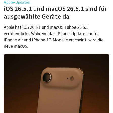
Apple-Updates
iOS 26.5.1 und macOS 26.5.1 sind für
ausgewählte Geräte da
Apple hat iOS 26.5.1 und macOS Tahoe 26.5.1
veröffentlicht. Während das iPhone-Update nur für
iPhone Air und iPhone-17-Modelle erscheint, wird die
neue macOS...