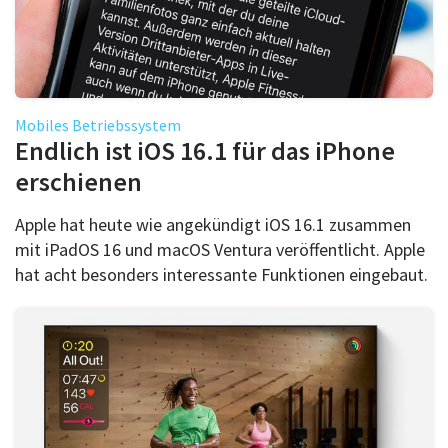
Mobiles Betriebssystem
Endlich ist iOS 16.1 für das iPhone
erschienen
Apple hat heute wie angekündigt iOS 16.1 zusammen
mit iPadOS 16 und macOS Ventura veröffentlicht. Apple
hat acht besonders interessante Funktionen eingebaut.