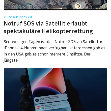
Hilfe aus dem All
Notruf SOS via Satellit erlaubt
spektakuläre Helikopterrettung
Seit wenigen Tagen ist das Notruf SOS via Satellit für
iPhone-14-Nutzer:innen verfügbar. Unterdessen gab es
in den USA gab es schon mehrere Einsätze. Der
jüngste...