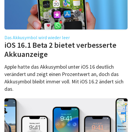
Das Akkusymbol wird wieder leer
iOS 16.1 Beta 2 bietet verbesserte
Akkuanzeige
Apple hatte das Akkusymbol unter iOS 16 deutlich
verändert und zeigt einen Prozentwert an, doch das
Akkusymbol bleibt immer voll. Mit iOS 16.2 ändert sich
das.