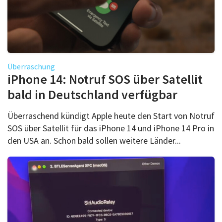
Überraschung
iPhone 14: Notruf SOS über Satellit
bald in Deutschland verfügbar
Überraschend kündigt Apple heute den Start von Notruf
SOS über Satellit für das iPhone 14 und iPhone 14 Pro in
den USA an. Schon bald sollen weitere Länder...