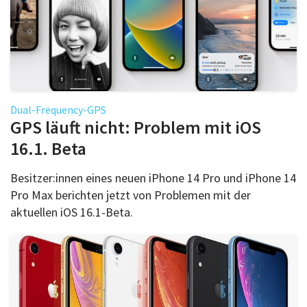
Dual-Frequency-GPS
GPS läuft nicht: Problem mit iOS
16.1. Beta
Besitzer:innen eines neuen iPhone 14 Pro und iPhone 14
Pro Max berichten jetzt von Problemen mit der
aktuellen iOS 16.1-Beta.