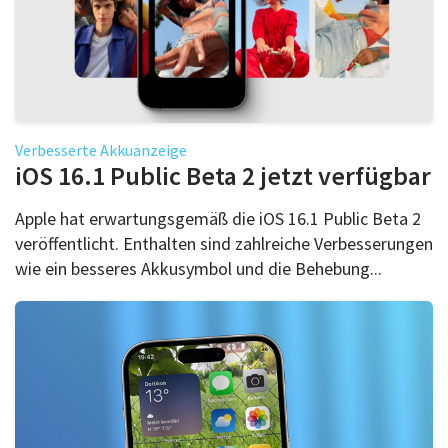
Verbesserte Akkuanzeige
iOS 16.1 Public Beta 2 jetzt verfügbar
Apple hat erwartungsgemäß die iOS 16.1 Public Beta 2
veröffentlicht. Enthalten sind zahlreiche Verbesserungen
wie ein besseres Akkusymbol und die Behebung...