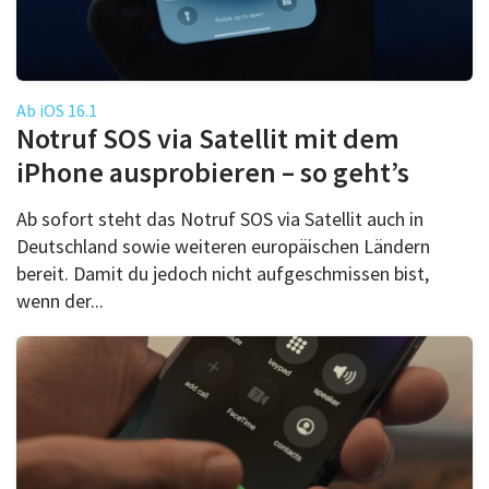
Ab iOS 16.1
Notruf SOS via Satellit mit dem
iPhone ausprobieren – so geht’s
Ab sofort steht das Notruf SOS via Satellit auch in
Deutschland sowie weiteren europäischen Ländern
bereit. Damit du jedoch nicht aufgeschmissen bist,
wenn der...