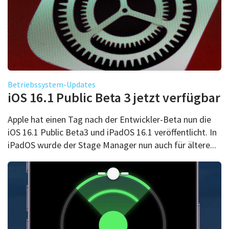
Betriebssystem-Updates
iOS 16.1 Public Beta 3 jetzt verfügbar
Apple hat einen Tag nach der Entwickler-Beta nun die
iOS 16.1 Public Beta3 und iPadOS 16.1 veröffentlicht. In
iPadOS wurde der Stage Manager nun auch für ältere...