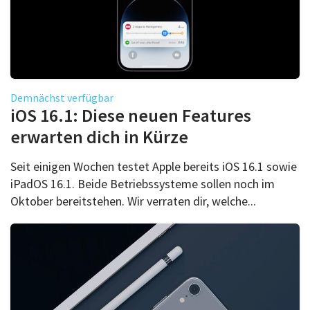
Demnächst verfügbar
iOS 16.1: Diese neuen Features
erwarten dich in Kürze
Seit einigen Wochen testet Apple bereits iOS 16.1 sowie
iPadOS 16.1. Beide Betriebssysteme sollen noch im
Oktober bereitstehen. Wir verraten dir, welche...