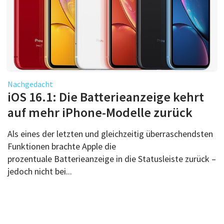
Nachgedacht
iOS 16.1: Die Batterieanzeige kehrt
auf mehr iPhone-Modelle zurück
Als eines der letzten und gleichzeitig überraschendsten
Funktionen brachte Apple die
prozentuale Batterieanzeige in die Statusleiste zurück –
jedoch nicht bei...