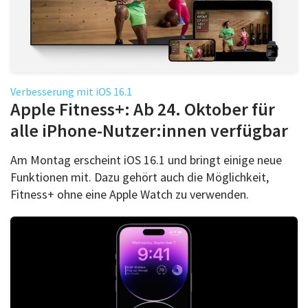
Verbesserung mit iOS 16.1
Apple Fitness+: Ab 24. Oktober für
alle iPhone-Nutzer:innen verfügbar
Am Montag erscheint iOS 16.1 und bringt einige neue
Funktionen mit. Dazu gehört auch die Möglichkeit,
Fitness+ ohne eine Apple Watch zu verwenden.