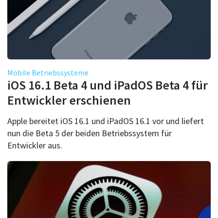
Mobile Betriebssysteme
iOS 16.1 Beta 4 und iPadOS Beta 4 für
Entwickler erschienen
Apple bereitet iOS 16.1 und iPadOS 16.1 vor und liefert
nun die Beta 5 der beiden Betriebssystem für
Entwickler aus.