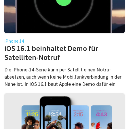
iPhone 14
iOS 16.1 beinhaltet Demo für
Satelliten-Notruf
Die iPhone-14-Serie kann per Satellit einen Notruf
absetzen, auch wenn keine Mobilfunkverbindung in der
Nähe ist. In iOS 16.1 baut Apple eine Demo dafür ein.