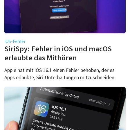
iOS-Fehler
SiriSpy: Fehler in iOS und macOS
erlaubte das Mithören
Apple hat mit iOS 16.1 einen Fehler behoben, der es
Apps erlaubte, Siri-Unterhaltungen mitzuschneiden.