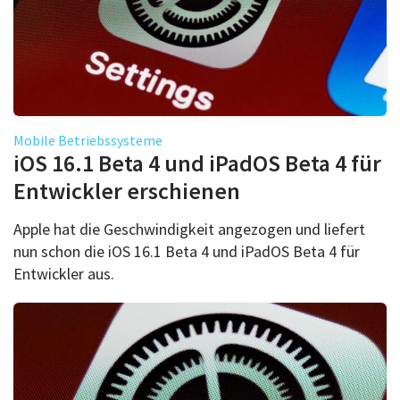
Mobile Betriebssysteme
iOS 16.1 Beta 4 und iPadOS Beta 4 für
Entwickler erschienen
Apple hat die Geschwindigkeit angezogen und liefert
nun schon die iOS 16.1 Beta 4 und iPadOS Beta 4 für
Entwickler aus.