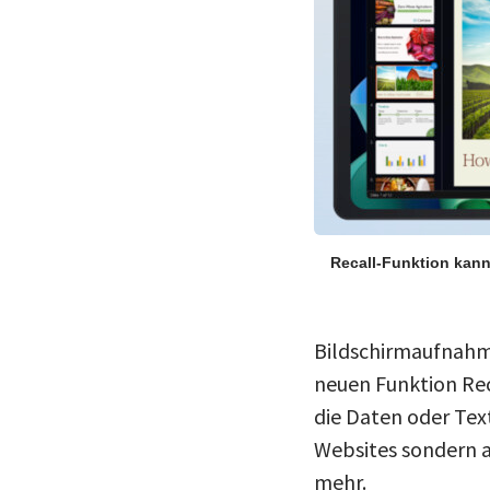
Recall-Funktion kann
Bildschirmaufnahme
neuen Funktion Rec
die Daten oder Text
Websites sondern 
mehr.