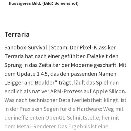
flüssigeres Bild.
(Bild: Screenshot)
Terraria
Sandbox-Survival | Steam: Der Pixel-Klassiker
Terraria hat nach einer gefühlten Ewigkeit den
Sprung in das Zeitalter der Moderne geschafft. Mit
dem Update 1.4.5, das den passenden Namen
„Bigger and Boulder“ trägt, läuft das Spiel nun
endlich als nativer ARM-Prozess auf Apple Silicon.
Was nach technischer Detailverliebtheit klingt, ist
in der Praxis ein Segen für die Hardware: Weg mit
der ineffizienten OpenGL-Schnittstelle, her mit
dem Metal-Renderer. Das Ergebnis ist eine