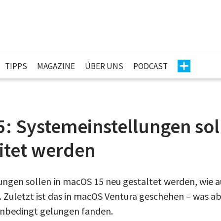
TIPPS
MAGAZINE
ÜBER UNS
PODCAST
: Systemeinstellungen sol
itet werden
ungen sollen in macOS 15 neu gestaltet werden, wie 
. Zuletzt ist das in macOS Ventura geschehen – was ab
unbedingt gelungen fanden.