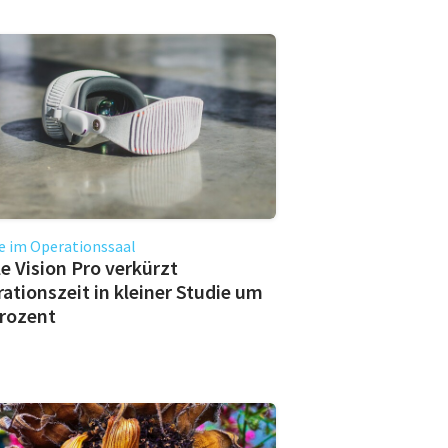
e im Operationssaal
e Vision Pro verkürzt
ationszeit in kleiner Studie um
rozent