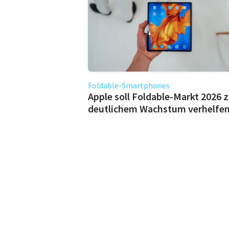
Foldable-Smartphones
Apple soll Foldable-Markt 2026 
deutlichem Wachstum verhelfe