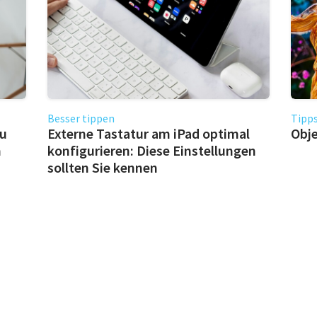
Besser tippen
Tipps
zu
Externe Tastatur am iPad optimal
Obje
n
konfigurieren: Diese Einstellungen
sollten Sie kennen