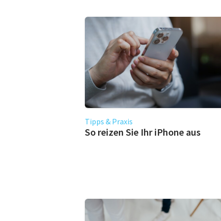
Tipps & Praxis
So reizen Sie Ihr iPhone aus