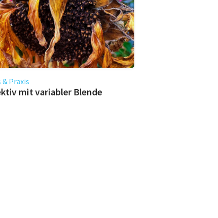
 & Praxis
ktiv mit variabler Blende