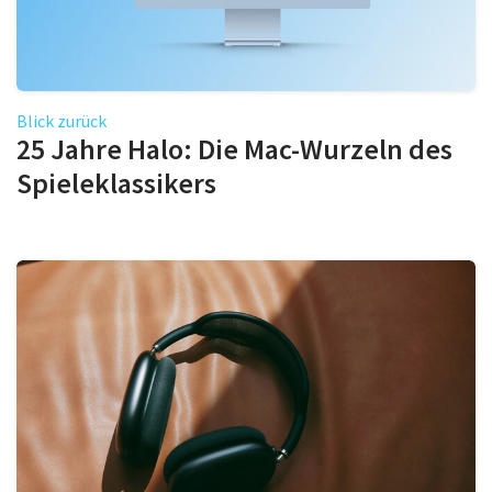
Blick zurück
25 Jahre Halo: Die Mac-Wurzeln des
Spieleklassikers