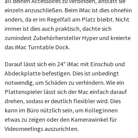
all deinen Accessoires zu verbinden, anstatt sie
einzeln anzuschließen. Beim iMac ist dies ohnehin
anders, da er im Regelfall am Platz bleibt. Nicht
immer ist dies auch praktisch, dachte sich
zumindest Zubehörhersteller Hyper und kreierte
das iMac Turntable Dock.
Darauf lässt sich ein 24" iMac mit Einschub und
Abdeckplatte befestigen. Dies ist unbedingt
notwendig, um Schäden zu verhindern. Wie ein
Plattenspieler lässt sich der Mac einfach darauf
drehen, sodass er deutlich flexibler wird. Dies
kann im Büro nützlich sein, um Kolleg:innen
etwas zu zeigen oder den Kamerawinkel für
Videomeetings auszurichten.