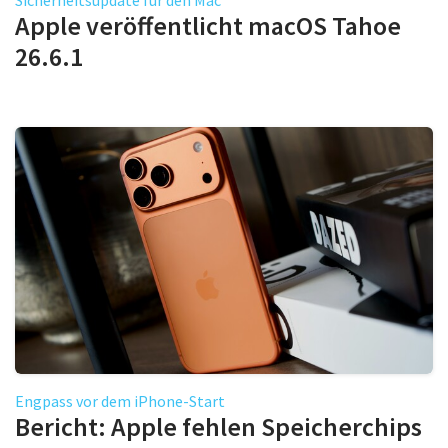
Apple veröffentlicht macOS Tahoe
26.6.1
Engpass vor dem iPhone-Start
Bericht: Apple fehlen Speicherchips