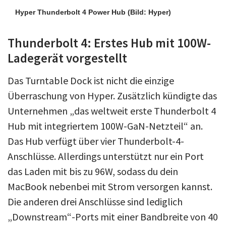
Hyper Thunderbolt 4 Power Hub
(Bild: Hyper)
Thunderbolt 4: Erstes Hub mit 100W-
Ladegerät vorgestellt
Das Turntable Dock ist nicht die einzige
Überraschung von Hyper. Zusätzlich kündigte das
Unternehmen „das weltweit erste Thunderbolt 4
Hub mit integriertem 100W-GaN-Netzteil“ an.
Das Hub verfügt über vier Thunderbolt-4-
Anschlüsse. Allerdings unterstützt nur ein Port
das Laden mit bis zu 96W, sodass du dein
MacBook nebenbei mit Strom versorgen kannst.
Die anderen drei Anschlüsse sind lediglich
„Downstream“-Ports mit einer Bandbreite von 40