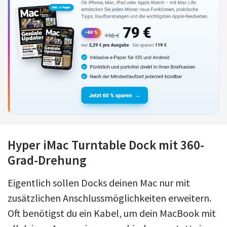
Hyper iMac Turntable Dock mit 360-
Grad-Drehung
Eigentlich sollen Docks deinen Mac nur mit
zusätzlichen Anschlussmöglichkeiten erweitern.
Oft benötigst du ein Kabel, um dein MacBook mit