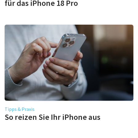
für das iPhone 18 Pro
Tipps & Praxis
So reizen Sie Ihr iPhone aus