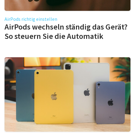
AirPods richtig einstellen
AirPods wechseln ständig das Gerät?
So steuern Sie die Automatik