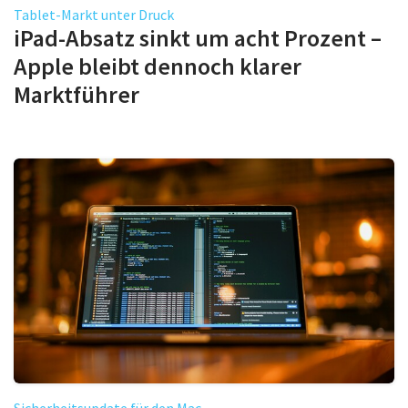
Tablet-Markt unter Druck
iPad-Absatz sinkt um acht Prozent –
Apple bleibt dennoch klarer
Marktführer
Sicherheitsupdate für den Mac