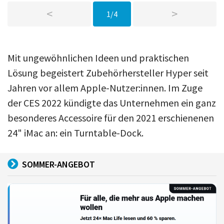
<
>
1/4
Mit ungewöhnlichen Ideen und praktischen
Lösung begeistert Zubehörhersteller Hyper seit
Jahren vor allem Apple-Nutzer:innen. Im Zuge
der CES 2022 kündigte das Unternehmen ein ganz
besonderes Accessoire für den 2021 erschienenen
24" iMac an: ein Turntable-Dock.
SOMMER-ANGEBOT