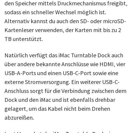
den Speicher mittels Druckmechanismus freigibt,
sodass ein schneller Wechsel möglich ist.
Alternativ kannst du auch den SD- oder microSD-
Kartenleser verwenden, der Karten mit bis zu 2
TB unterstützt.
Natürlich verfügt das iMac Turntable Dock auch
über andere bekannte Anschlüsse wie HDMI, vier
USB-A-Ports und einen USB-C-Port sowie eine
externe Stromversorgung. Ein weiterer USB-C-
Anschluss sorgt für die Verbindung zwischen dem
Dock und den iMac und ist ebenfalls drehbar
gelagert, um das Kabel nicht beim Drehen
abzureißen.