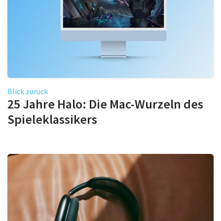
Blick zurück
25 Jahre Halo: Die Mac-Wurzeln des
Spieleklassikers