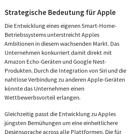
Strategische Bedeutung für Apple
Die Entwicklung eines eigenen Smart-Home-
Betriebssystems unterstreicht Apples
Ambitionen in diesem wachsenden Markt. Das
Unternehmen konkurriert damit direkt mit
Amazon Echo-Geräten und Google Nest-
Produkten. Durch die Integration von Siri und die
nahtlose Verbindung zu anderen Apple-Geräten
könnte das Unternehmen einen
Wettbewerbsvorteil erlangen.
Gleichzeitig passt die Entwicklung zu Apples
jüngsten Bemühungen um eine einheitlichere
Designsprache across alle Plattformen. Die für