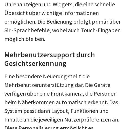
Uhrenanzeigen und Widgets, die eine schnelle
Übersicht über wichtige Informationen
ermöglichen. Die Bedienung erfolgt primär über
Siri-Sprachbefehle, wobei auch Touch-Eingaben
möglich bleiben.
Mehrbenutzersupport durch
Gesichtserkennung
Eine besondere Neuerung stellt die
Mehrbenutzerunterstützung dar. Die Geräte
verfügen über eine Frontkamera, die Personen
beim Näherkommen automatisch erkennt. Das
System passt dann Layout, Funktionen und
Inhalte an die jeweiligen Nutzerpräferenzen an.
Diese Personalisierung ermöglicht es