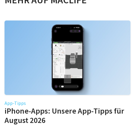
App-Tipps
iPhone-Apps: Unsere App-Tipps für
August 2026