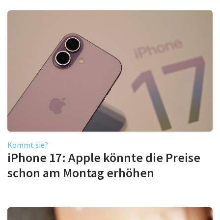
Kommt sie?
iPhone 17: Apple könnte die Preise
schon am Montag erhöhen