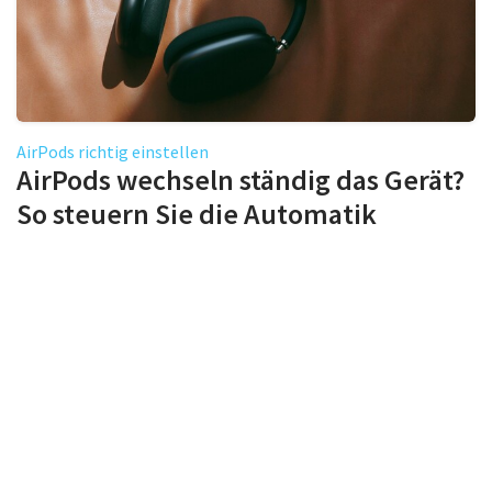
AirPods richtig einstellen
AirPods wechseln ständig das Gerät?
So steuern Sie die Automatik