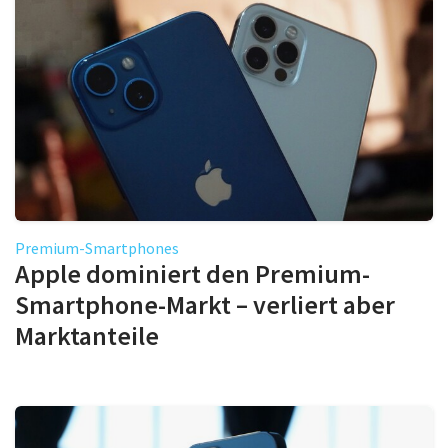
Premium-Smartphones
Apple dominiert den Premium-
Smartphone-Markt – verliert aber
Marktanteile