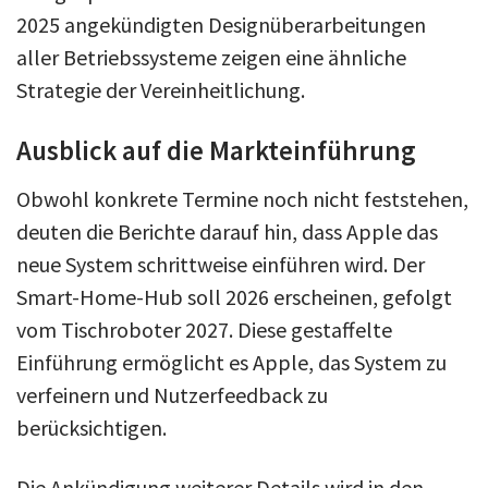
2025 angekündigten Designüberarbeitungen
aller Betriebssysteme zeigen eine ähnliche
Strategie der Vereinheitlichung.
Ausblick auf die Markteinführung
Obwohl konkrete Termine noch nicht feststehen,
deuten die Berichte darauf hin, dass Apple das
neue System schrittweise einführen wird. Der
Smart-Home-Hub soll 2026 erscheinen, gefolgt
vom Tischroboter 2027. Diese gestaffelte
Einführung ermöglicht es Apple, das System zu
verfeinern und Nutzerfeedback zu
berücksichtigen.
Die Ankündigung weiterer Details wird in den