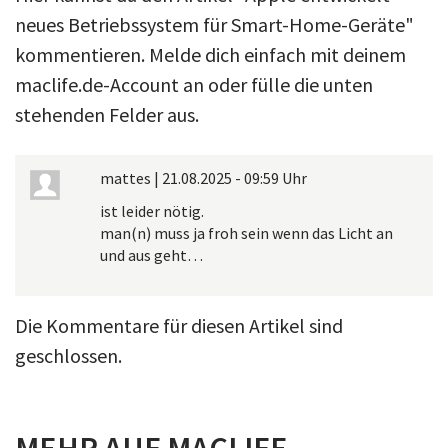
neues Betriebssystem für Smart-Home-Geräte"
kommentieren. Melde dich einfach mit deinem
maclife.de-Account an oder fülle die unten
stehenden Felder aus.
mattes
|
21.08.2025 - 09:59 Uhr
ist leider nötig.
man(n) muss ja froh sein wenn das Licht an
und aus geht…
Die Kommentare für diesen Artikel sind
geschlossen.
MEHR AUF MACLIFE