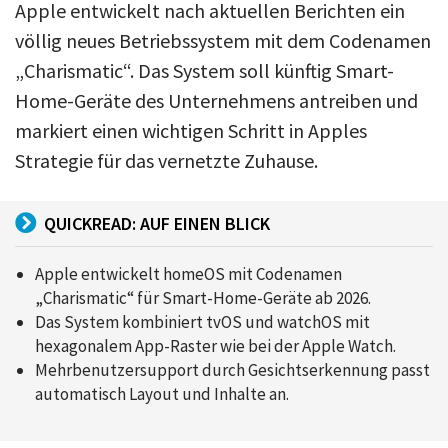
Apple entwickelt nach aktuellen Berichten ein
völlig neues Betriebssystem mit dem Codenamen
„Charismatic“. Das System soll künftig Smart-
Home-Geräte des Unternehmens antreiben und
markiert einen wichtigen Schritt in Apples
Strategie für das vernetzte Zuhause.
QUICKREAD: AUF EINEN BLICK
Apple entwickelt homeOS mit Codenamen
„Charismatic“ für Smart-Home-Geräte ab 2026.
Das System kombiniert tvOS und watchOS mit
hexagonalem App-Raster wie bei der Apple Watch.
Mehrbenutzersupport durch Gesichtserkennung passt
automatisch Layout und Inhalte an.