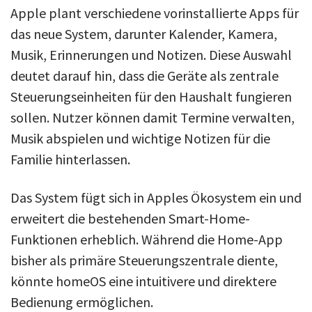
Apple plant verschiedene vorinstallierte Apps für
das neue System, darunter Kalender, Kamera,
Musik, Erinnerungen und Notizen. Diese Auswahl
deutet darauf hin, dass die Geräte als zentrale
Steuerungseinheiten für den Haushalt fungieren
sollen. Nutzer können damit Termine verwalten,
Musik abspielen und wichtige Notizen für die
Familie hinterlassen.
Das System fügt sich in Apples Ökosystem ein und
erweitert die bestehenden Smart-Home-
Funktionen erheblich. Während die Home-App
bisher als primäre Steuerungszentrale diente,
könnte homeOS eine intuitivere und direktere
Bedienung ermöglichen.