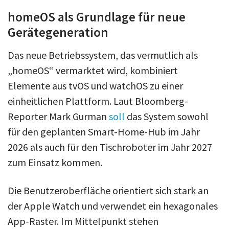
homeOS als Grundlage für neue
Gerätegeneration
Das neue Betriebssystem, das vermutlich als
„homeOS“ vermarktet wird, kombiniert
Elemente aus tvOS und watchOS zu einer
einheitlichen Plattform. Laut Bloomberg-
Reporter Mark Gurman
soll
das System sowohl
für den geplanten Smart-Home-Hub im Jahr
2026 als auch für den Tischroboter im Jahr 2027
zum Einsatz kommen.
Die Benutzeroberfläche orientiert sich stark an
der Apple Watch und verwendet ein hexagonales
App-Raster. Im Mittelpunkt stehen