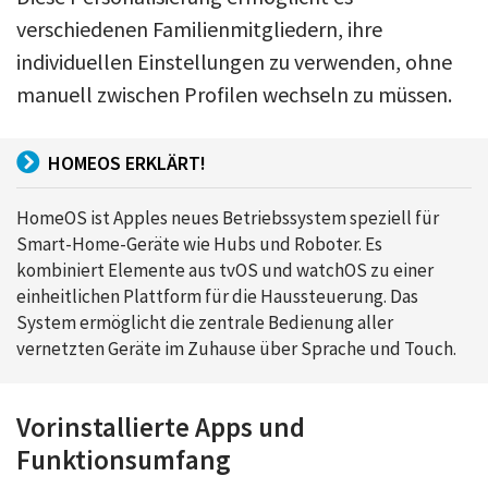
verschiedenen Familienmitgliedern, ihre
individuellen Einstellungen zu verwenden, ohne
manuell zwischen Profilen wechseln zu müssen.
HOMEOS ERKLÄRT!
HomeOS ist Apples neues Betriebssystem speziell für
Smart-Home-Geräte wie Hubs und Roboter. Es
kombiniert Elemente aus tvOS und watchOS zu einer
einheitlichen Plattform für die Haussteuerung. Das
System ermöglicht die zentrale Bedienung aller
vernetzten Geräte im Zuhause über Sprache und Touch.
Vorinstallierte Apps und
Funktionsumfang