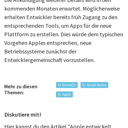
kommenden Monaten erwartet. Möglicherweise
erhalten Entwickler bereits früh Zugang zu den
entsprechenden Tools, um Apps für die neue
Plattform zu erstellen. Dies würde dem typischen
Vorgehen Apples entsprechen, neue
Betriebssysteme zunächst der
Entwicklergemeinschaft vorzustellen.
homeOS
Smart Home
Mehr zu diesen
Themen:
Apple
Diskutiere mit!
Hier kannst du den Artikel "Apple entwickelt