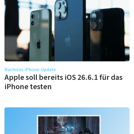
Nächstes iPhone-Update
Apple soll bereits iOS 26.6.1 für das
iPhone testen