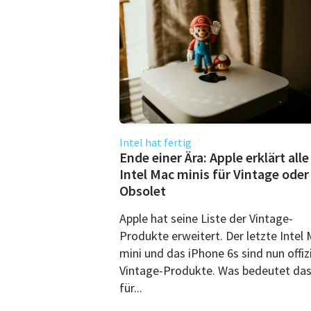
Intel hat fertig
Ende einer Ära: Apple erklärt alle
Intel Mac minis für Vintage oder
Obsolet
Apple hat seine Liste der Vintage-
Produkte erweitert. Der letzte Intel
mini und das iPhone 6s sind nun offizi
Vintage-Produkte. Was bedeutet da
für...