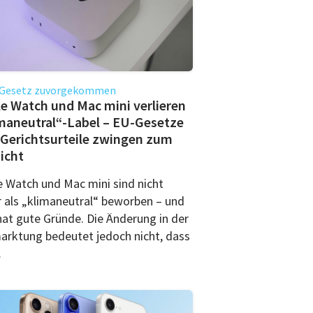
Gesetz zuvorgekommen
e Watch und Mac mini verlieren
maneutral“-Label – EU-Gesetze
Gerichtsurteile zwingen zum
icht
e Watch und Mac mini sind nicht
 als „klimaneutral“ beworben – und
hat gute Gründe. Die Änderung in der
arktung bedeutet jedoch nicht, dass
.