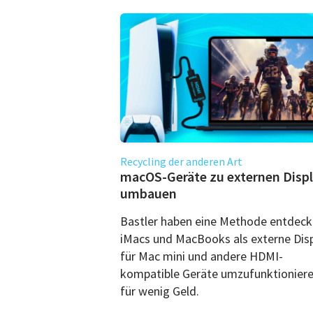
Recycling der anderen Art
macOS-Geräte zu externen Disp
umbauen
Bastler haben eine Methode entdeck
iMacs und MacBooks als externe Dis
für Mac mini und andere HDMI-
kompatible Geräte umzufunktioniere
für wenig Geld.