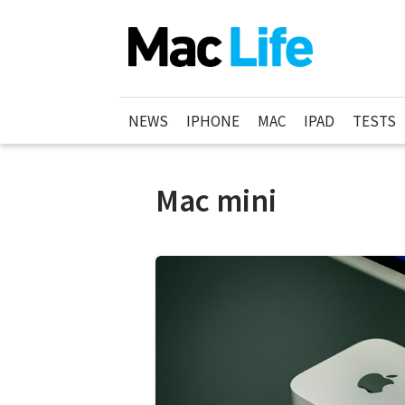
NEWS
IPHONE
MAC
IPAD
TESTS
Mac mini