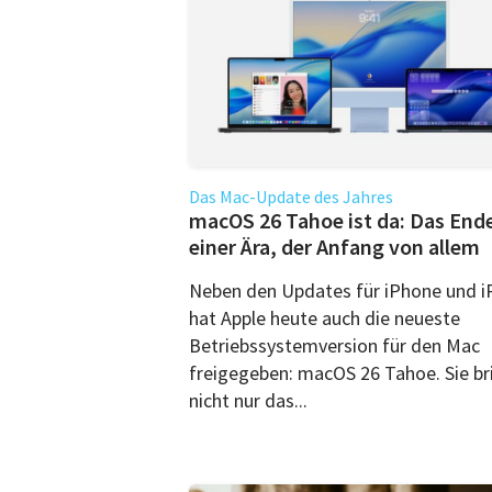
Das Mac-Update des Jahres
macOS 26 Tahoe ist da: Das End
einer Ära, der Anfang von allem
Neben den Updates für iPhone und i
hat Apple heute auch die neueste
Betriebssystemversion für den Mac
freigegeben: macOS 26 Tahoe. Sie br
nicht nur das...