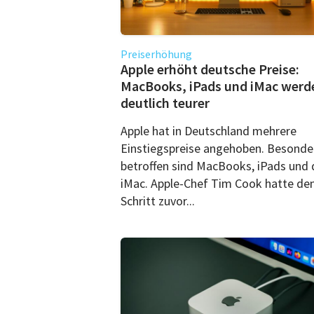
Preiserhöhung
Apple erhöht deutsche Preise:
MacBooks, iPads und iMac werd
deutlich teurer
Apple hat in Deutschland mehrere
Einstiegspreise angehoben. Besonde
betroffen sind MacBooks, iPads und 
iMac. Apple-Chef Tim Cook hatte de
Schritt zuvor...