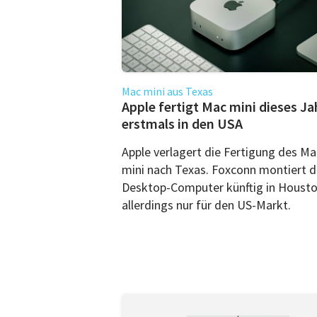
Mac mini aus Texas
Apple fertigt Mac mini dieses Ja
erstmals in den USA
Apple verlagert die Fertigung des Ma
mini nach Texas. Foxconn montiert d
Desktop-Computer künftig in Housto
allerdings nur für den US-Markt.