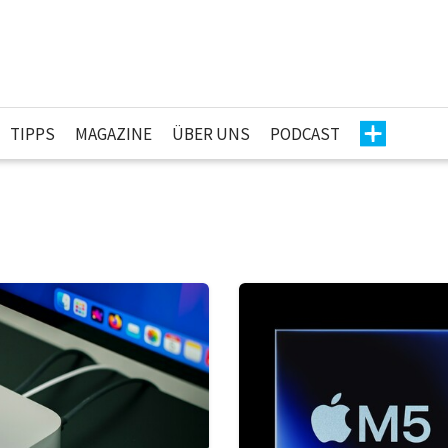
TIPPS
MAGAZINE
ÜBER UNS
PODCAST