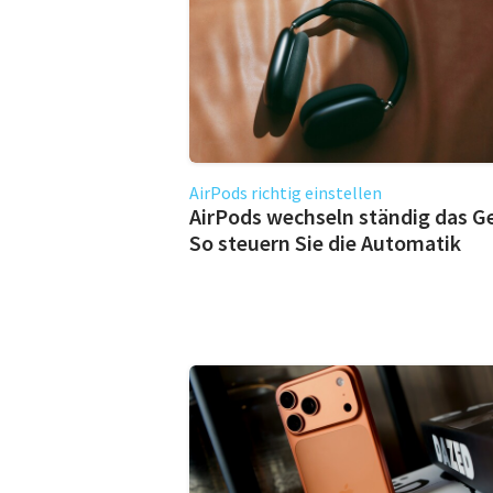
AirPods richtig einstellen
AirPods wechseln ständig das G
So steuern Sie die Automatik