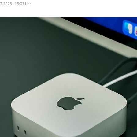
2.2026 - 15:03
Uhr