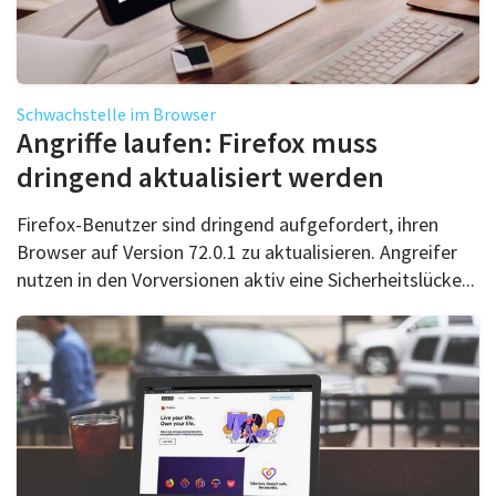
Schwachstelle im Browser
Angriffe laufen: Firefox muss
dringend aktualisiert werden
Firefox-Benutzer sind dringend aufgefordert, ihren
Browser auf Version 72.0.1 zu aktualisieren. Angreifer
nutzen in den Vorversionen aktiv eine Sicherheitslücke...