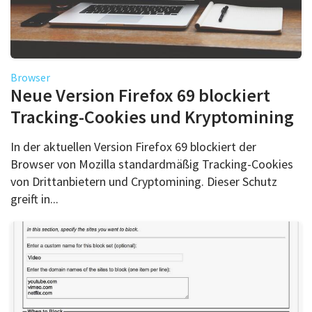
Browser
Neue Version Firefox 69 blockiert
Tracking-Cookies und Kryptomining
In der aktuellen Version Firefox 69 blockiert der
Browser von Mozilla standardmäßig Tracking-Cookies
von Drittanbietern und Cryptomining. Dieser Schutz
greift in...