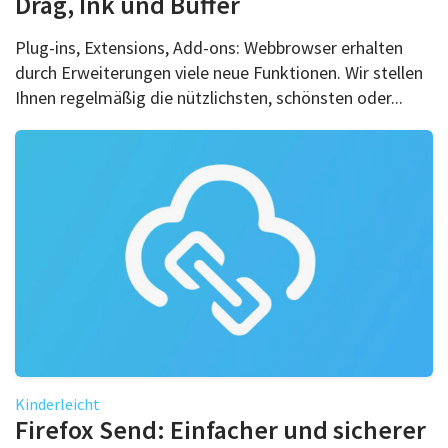
Drag, Ink und Buffer
Plug-ins, Extensions, Add-ons: Webbrowser erhalten
durch Erweiterungen viele neue Funktionen. Wir stellen
Ihnen regelmäßig die nützlichsten, schönsten oder...
Kinderleicht
Firefox Send: Einfacher und sicherer