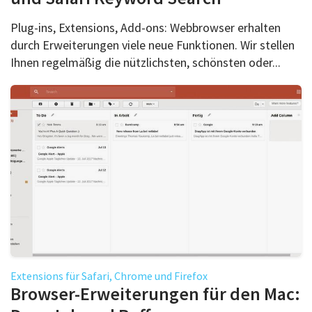
Plug-ins, Extensions, Add-ons: Webbrowser erhalten
durch Erweiterungen viele neue Funktionen. Wir stellen
Ihnen regelmäßig die nützlichsten, schönsten oder...
Extensions für Safari, Chrome und Firefox
Browser-Erweiterungen für den Mac: