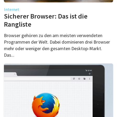
Internet
Sicherer Browser: Das ist die
Rangliste
Browser gehören zu den am meisten verwendeten
Programmen der Welt. Dabei dominieren drei Browser
mehr oder weniger den gesamten Desktop-Markt.
Das...