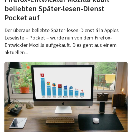
beliebten Später-lesen-Dienst
Pocket auf
Der überaus beliebte Später-lesen-Dienst á la Apples
Leseliste – Pocket – wurde nun von dem Firefox-
Entwickler Mozilla aufgekauft. Dies geht aus einem
aktuellen...