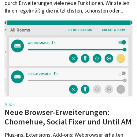
durch Erweiterungen viele neue Funktionen. Wir stellen
Ihnen regelmäßig die nützlichsten, schönsten oder...
Add-it!
Neue Browser-Erweiterungen:
Chomehue, Social Fixer und Until AM
Plug-ins, Extensions, Add-ons: Webbrowser erhalten