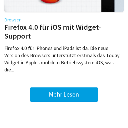
Browser
Firefox 4.0 für iOS mit Widget-
Support
Firefox 4.0 für iPhones und iPads ist da. Die neue
Version des Browsers unterstützt erstmals das Today-
Widget in Apples mobilem Betriebssystem iOS, was
die...
Mehr Lesen