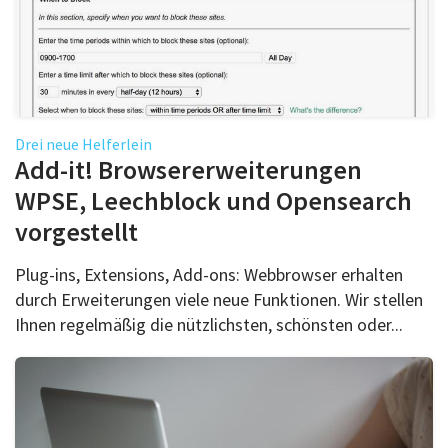
Drei neue Helferlein
Add-it! Browsererweiterungen
WPSE, Leechblock und Opensearch
vorgestellt
Plug-ins, Extensions, Add-ons: Webbrowser erhalten
durch Erweiterungen viele neue Funktionen. Wir stellen
Ihnen regelmäßig die nützlichsten, schönsten oder...