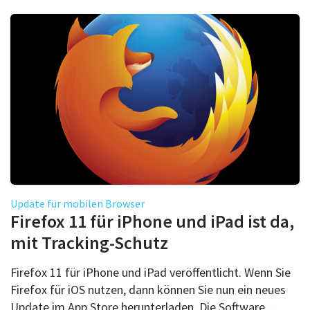
Update für mobilen Browser
Firefox 11 für iPhone und iPad ist da,
mit Tracking-Schutz
Firefox 11 für iPhone und iPad veröffentlicht. Wenn Sie
Firefox für iOS nutzen, dann können Sie nun ein neues
Update im App Store herunterladen. Die Software...