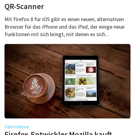
QR-Scanner
Mit Firefox 8 für iOS gibt es einen neuen, alternativen
Browser für das iPhone und das iPad, der einige neue
Funktionen mit sich bringt, mit denen es sich...
Übernahme
Firefox-Entwickler Mozilla kauft