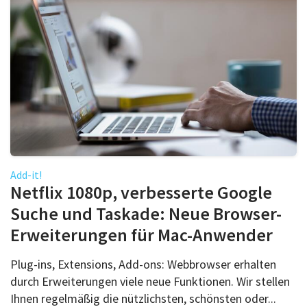
Add-it!
Netflix 1080p, verbesserte Google
Suche und Taskade: Neue Browser-
Erweiterungen für Mac-Anwender
Plug-ins, Extensions, Add-ons: Webbrowser erhalten
durch Erweiterungen viele neue Funktionen. Wir stellen
Ihnen regelmäßig die nützlichsten, schönsten oder...