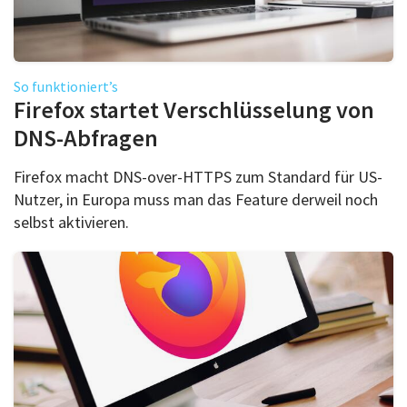
So funktioniert’s
Firefox startet Verschlüsselung von
DNS-Abfragen
Firefox macht DNS-over-HTTPS zum Standard für US-
Nutzer, in Europa muss man das Feature derweil noch
selbst aktivieren.