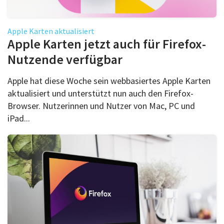
Apple Karten aktualisiert
Apple Karten jetzt auch für Firefox-
Nutzende verfügbar
Apple hat diese Woche sein webbasiertes Apple Karten
aktualisiert und unterstützt nun auch den Firefox-
Browser. Nutzerinnen und Nutzer von Mac, PC und
iPad...