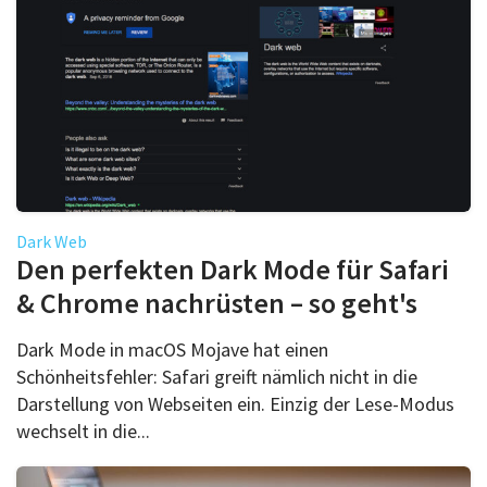
Dark Web
Den perfekten Dark Mode für Safari
& Chrome nachrüsten – so geht's
Dark Mode in macOS Mojave hat einen
Schönheitsfehler: Safari greift nämlich nicht in die
Darstellung von Webseiten ein. Einzig der Lese-Modus
wechselt in die...