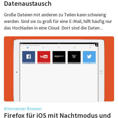
Datenaustausch
Große Dateien mit anderen zu Teilen kann schwierig
werden. Sind sie zu groß für eine E-Mail, hilft häufig nur
das Hochladen in eine Cloud. Dort sind die Daten...
Alternativer Browser
Firefox für iOS mit Nachtmodus und