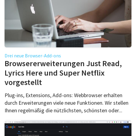
Drei neue Browser-Add-ons
Browsererweiterungen Just Read,
Lyrics Here und Super Netflix
vorgestellt
Plug-ins, Extensions, Add-ons: Webbrowser erhalten
durch Erweiterungen viele neue Funktionen. Wir stellen
Ihnen regelmäßig die nützlichsten, schönsten oder...