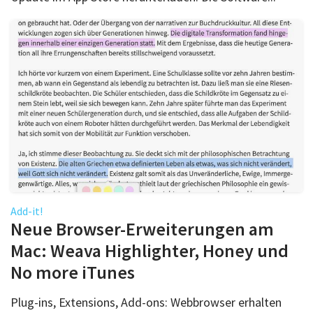
Add-it!
Neue Browser-Erweiterungen am
Mac: Weava Highlighter, Honey und
No more iTunes
Plug-ins, Extensions, Add-ons: Webbrowser erhalten