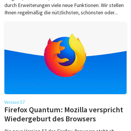
durch Erweiterungen viele neue Funktionen. Wir stellen
Ihnen regelmäßig die nützlichsten, schönsten oder...
Version 57
Firefox Quantum: Mozilla verspricht
Wiedergeburt des Browsers