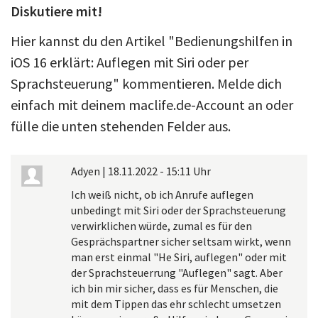
Diskutiere mit!
Hier kannst du den Artikel "Bedienungshilfen in
iOS 16 erklärt: Auflegen mit Siri oder per
Sprachsteuerung" kommentieren. Melde dich
einfach mit deinem maclife.de-Account an oder
fülle die unten stehenden Felder aus.
Adyen
|
18.11.2022 - 15:11 Uhr
Ich weiß nicht, ob ich Anrufe auflegen
unbedingt mit Siri oder der Sprachsteuerung
verwirklichen würde, zumal es für den
Gesprächspartner sicher seltsam wirkt, wenn
man erst einmal "He Siri, auflegen" oder mit
der Sprachsteuerrung "Auflegen" sagt. Aber
ich bin mir sicher, dass es für Menschen, die
mit dem Tippen das ehr schlecht umsetzen