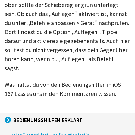
oben sollte der Schieberegler grün unterlegt
sein. Ob auch das „Auflegen“ aktiviert ist, kannst
du unter „Befehle anpassen > Gerät“ nachprüfen.
Dort findest du die Option „Auflegen“. Tippe
darauf und aktiviere sie gegebenenfalls. Auch hier
solltest du nicht vergessen, dass dein Gegenüber
hören kann, wenn du „Auflegen“ als Befehl
sagst.
Was hältst du von den Bedienungshilfen in iOS
16? Lass es uns in den Kommentaren wissen.
BEDIENUNGSHILFEN ERKLÄRT