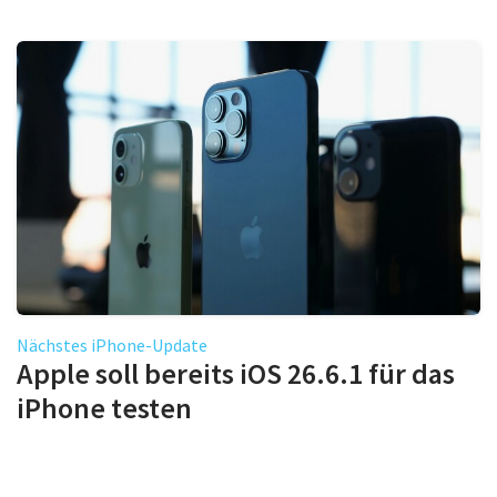
Nächstes iPhone-Update
Apple soll bereits iOS 26.6.1 für das
iPhone testen