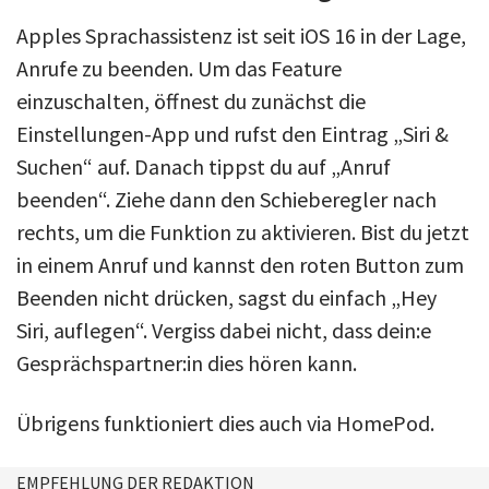
Apples Sprachassistenz ist seit iOS 16 in der Lage,
Anrufe zu beenden. Um das Feature
einzuschalten, öffnest du zunächst die
Einstellungen-App und rufst den Eintrag „Siri &
Suchen“ auf. Danach tippst du auf „Anruf
beenden“. Ziehe dann den Schieberegler nach
rechts, um die Funktion zu aktivieren. Bist du jetzt
in einem Anruf und kannst den roten Button zum
Beenden nicht drücken, sagst du einfach „Hey
Siri, auflegen“. Vergiss dabei nicht, dass dein:e
Gesprächspartner:in dies hören kann.
Übrigens funktioniert dies auch via HomePod.
EMPFEHLUNG DER REDAKTION