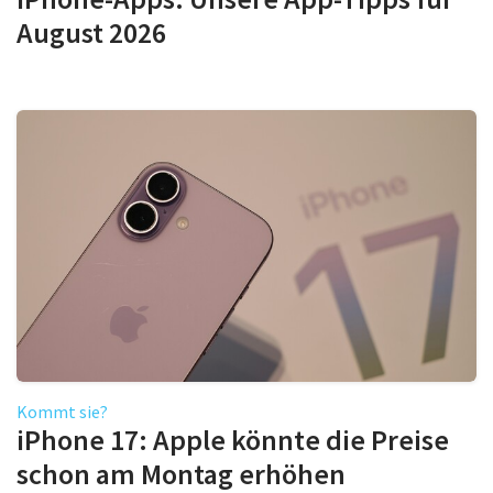
August 2026
Kommt sie?
iPhone 17: Apple könnte die Preise
schon am Montag erhöhen