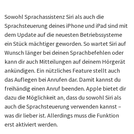
Sowohl Sprachassistenz Siri als auch die
Sprachsteuerung deines iPhone und iPad sind mit
dem Update auf die neuesten Betriebssysteme
ein Stück mächtiger geworden. So wartet Siri auf
Wunsch länger bei deinen Sprachbefehlen oder
kann dir auch Mitteilungen auf deinem Hörgerät
ankündigen. Ein nützliches Feature stellt auch
das Auflegen bei Anrufen dar. Damit kannst du
freihändig einen Anruf beenden. Apple bietet dir
dazu die Möglichkeit an, dass du sowohl Siri als
auch die Sprachsteuerung verwenden kannst –
was dir lieber ist. Allerdings muss die Funktion
erst aktiviert werden.