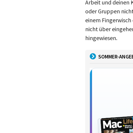
Arbeit und deinen 
oder Gruppen nicht
einem Fingerwisch 
nicht über eingehe
hingewiesen.
SOMMER-ANGE