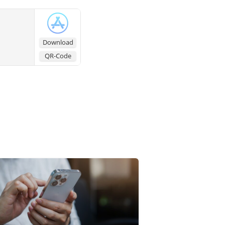
Download
QR-Code