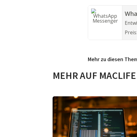
Wha
Entwi
Preis
Mehr zu diesen The
MEHR AUF MACLIFE