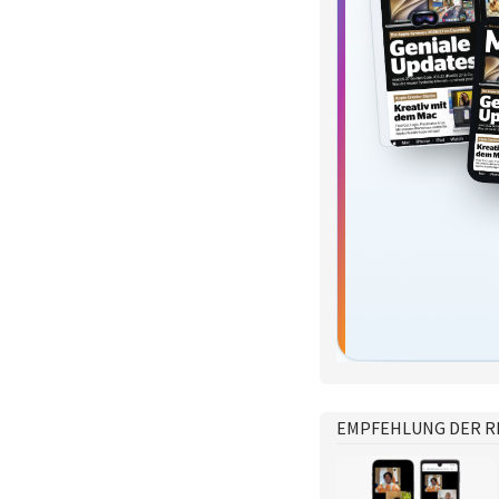
EMPFEHLUNG DER R