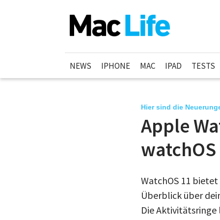
NEWS
IPHONE
MAC
IPAD
TESTS
Hier sind die Neuerung
Apple Wat
watchOS
WatchOS 11 bietet 
Überblick über dei
Die Aktivitätsringe