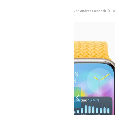
Von
Andreas Donath
10