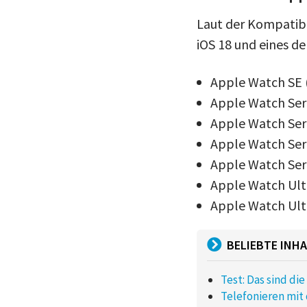
Laut der Kompatibi
iOS 18 und eines d
Apple Watch SE (
Apple Watch Seri
Apple Watch Seri
Apple Watch Seri
Apple Watch Seri
Apple Watch Ult
Apple Watch Ult
BELIEBTE INHA
Test: Das sind di
Telefonieren mit