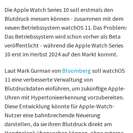
Die Apple Watch Series 10 soll erstmals den
Blutdruck messen können - zusammen mit dem
neuen Betriebssystem watchOS 11. Das Problem:
Das Betriebssystem wird schon vorher als Beta
veröffentlicht - während die Apple Watch Series
10 erst im Herbst 2024 auf den Markt kommt.
Laut Mark Gurman von
Bloomberg
soll watchOS
11 eine verbesserte Verwaltung von
Blutdruckdaten einführen, um zukünftige Apple-
Uhren mit Hypertonieerkennung vorzubereiten.
Diese Entwicklung könnte für Apple-Watch-
Nutzer eine bahnbrechende Neuerung
darstellen, da sie ihren Blutdruck direkt am
Handgelenk überwachen können, ohne externe