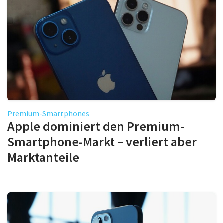
Premium-Smartphones
Apple dominiert den Premium-
Smartphone-Markt – verliert aber
Marktanteile