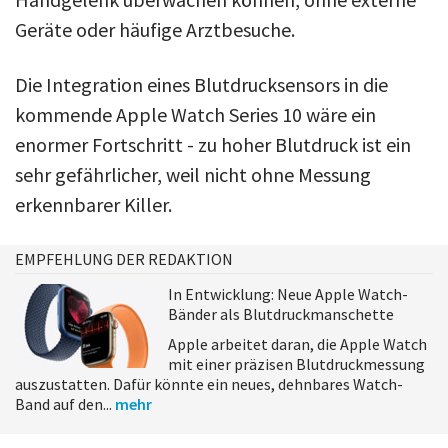
Geräte oder häufige Arztbesuche.
Die Integration eines Blutdrucksensors in die
kommende Apple Watch Series 10 wäre ein
enormer Fortschritt - zu hoher Blutdruck ist ein
sehr gefährlicher, weil nicht ohne Messung
erkennbarer Killer.
EMPFEHLUNG DER REDAKTION
In Entwicklung: Neue Apple Watch-
Bänder als Blutdruckmanschette
Apple arbeitet daran, die Apple Watch
mit einer präzisen Blutdruckmessung
auszustatten. Dafür könnte ein neues, dehnbares Watch-
Band auf den...
mehr