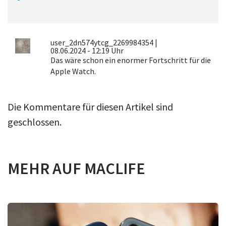
user_2dn574ytcg_2269984354
|
08.06.2024 - 12:19 Uhr
Das wäre schon ein enormer Fortschritt für die
Apple Watch.
Die Kommentare für diesen Artikel sind
geschlossen.
MEHR AUF MACLIFE