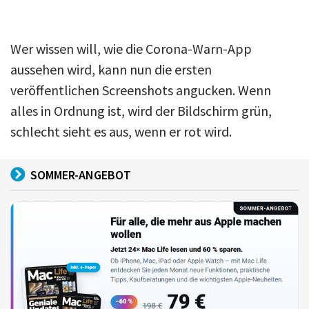
Wer wissen will, wie die Corona-Warn-App
aussehen wird, kann nun die ersten
veröffentlichen Screenshots angucken. Wenn
alles in Ordnung ist, wird der Bildschirm grün,
schlecht sieht es aus, wenn er rot wird.
SOMMER-ANGEBOT