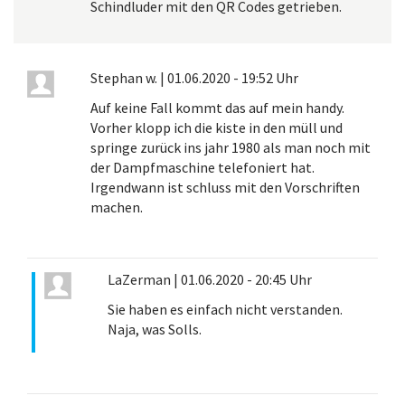
Schindluder mit den QR Codes getrieben.
Stephan w.
|
01.06.2020 - 19:52 Uhr
Auf keine Fall kommt das auf mein handy.
Vorher klopp ich die kiste in den müll und
springe zurück ins jahr 1980 als man noch mit
der Dampfmaschine telefoniert hat.
Irgendwann ist schluss mit den Vorschriften
machen.
LaZerman
|
01.06.2020 - 20:45 Uhr
Sie haben es einfach nicht verstanden.
Naja, was Solls.