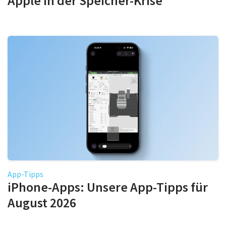
Apple in der Speicher-Krise
App-Tipps
iPhone-Apps: Unsere App-Tipps für
August 2026