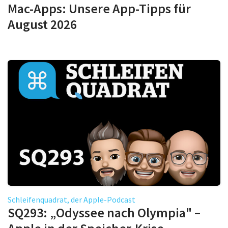
Mac-Apps: Unsere App-Tipps für
August 2026
Schleifenquadrat, der Apple-Podcast
SQ293: „Odyssee nach Olympia" –