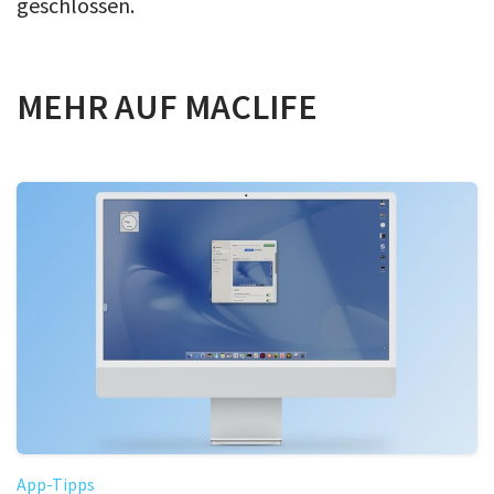
geschlossen.
MEHR AUF MACLIFE
App-Tipps