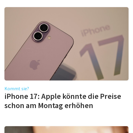
Kommt sie?
iPhone 17: Apple könnte die Preise
schon am Montag erhöhen