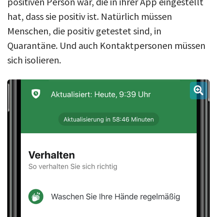
positiven Person war, die in ihrer App eingestellt
hat, dass sie positiv ist. Natürlich müssen
Menschen, die positiv getestet sind, in
Quarantäne. Und auch Kontaktpersonen müssen
sich isolieren.