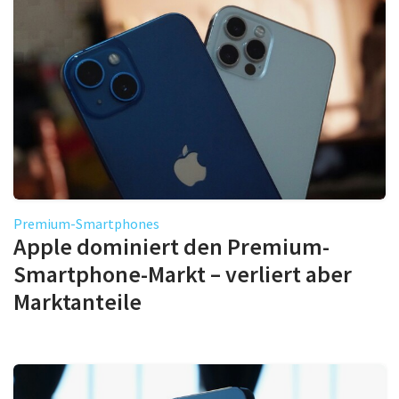
Premium-Smartphones
Apple dominiert den Premium-
Smartphone-Markt – verliert aber
Marktanteile