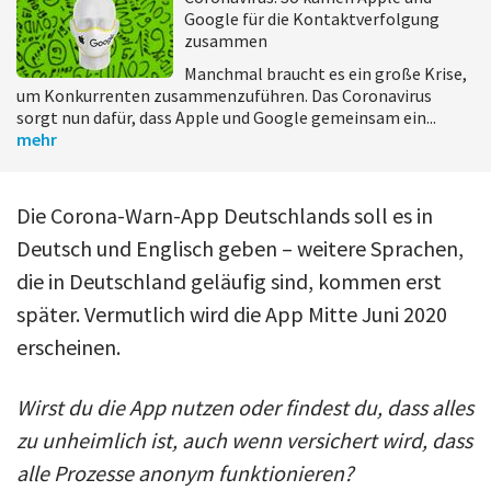
Google für die Kontaktverfolgung
zusammen
Manchmal braucht es ein große Krise,
um Konkurrenten zusammenzuführen. Das Coronavirus
sorgt nun dafür, dass Apple und Google gemeinsam ein...
mehr
Die Corona-Warn-App Deutschlands soll es in
Deutsch und Englisch geben – weitere Sprachen,
die in Deutschland geläufig sind, kommen erst
später. Vermutlich wird die App Mitte Juni 2020
erscheinen.
Wirst du die App nutzen oder findest du, dass alles
zu unheimlich ist, auch wenn versichert wird, dass
alle Prozesse anonym funktionieren?