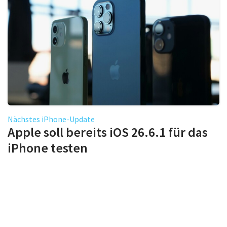
Nächstes iPhone-Update
Apple soll bereits iOS 26.6.1 für das
iPhone testen