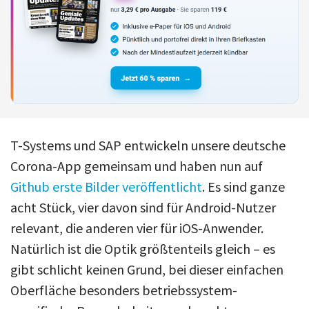
T-Systems und SAP entwickeln unsere deutsche
Corona-App gemeinsam und haben nun auf
Github erste Bilder veröffentlicht
. Es sind ganze
acht Stück, vier davon sind für Android-Nutzer
relevant, die anderen vier für iOS-Anwender.
Natürlich ist die Optik größtenteils gleich – es
gibt schlicht keinen Grund, bei dieser einfachen
Oberfläche besonders betriebssystem-