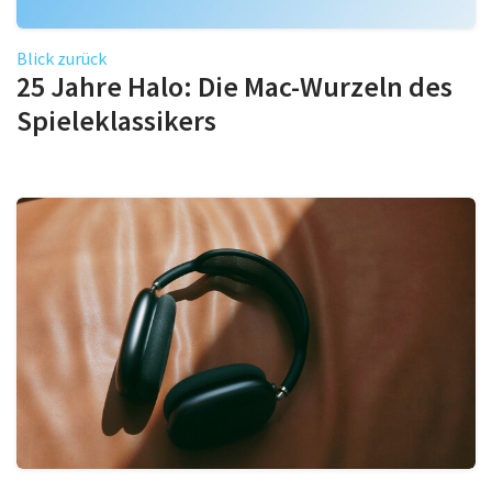
Blick zurück
25 Jahre Halo: Die Mac-Wurzeln des
Spieleklassikers