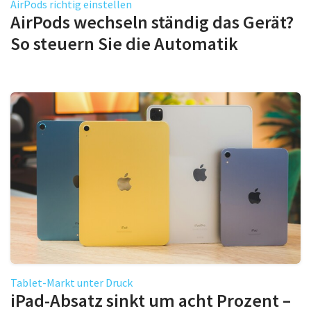
AirPods richtig einstellen
AirPods wechseln ständig das Gerät?
So steuern Sie die Automatik
Tablet-Markt unter Druck
iPad-Absatz sinkt um acht Prozent –