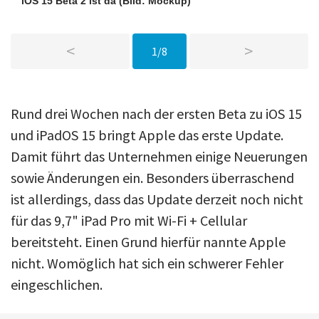
iOS 15 Beta 2 ist da
(Bild: Mockup)
<
>
1/8
Rund drei Wochen nach der ersten Beta zu iOS 15
und iPadOS 15 bringt Apple das erste Update.
Damit führt das Unternehmen einige Neuerungen
sowie Änderungen ein. Besonders überraschend
ist allerdings, dass das Update derzeit noch nicht
für das 9,7" iPad Pro mit Wi-Fi + Cellular
bereitsteht. Einen Grund hierfür nannte Apple
nicht. Womöglich hat sich ein schwerer Fehler
eingeschlichen.