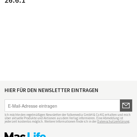
HIER FÜR DEN NEWSLETTER EINTRAGEN
Ich möchte den regelmäßigen Newsletter der falkemedia GmbH & Co KG erhalten und mich
über aktuelle Produkte und Aktionen aus dem Verlag informieren. Eine Abmeldung ist
jederzeit kostenlos möglich. Weitere Informationen finde ich in der
Datenschutzerklärung
.