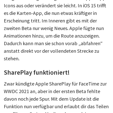
Icons aus oder verändert sie leicht. In iOS 15 trifft
es die Karten-App, die nun etwas kräftiger in
Erscheinung tritt. Im Inneren gibt es mit der
zweiten Beta nur wenig Neues. Apple fügte nun
Animationen hinzu, um die Route anzuzeigen.
Dadurch kann man sie schon vorab „abfahren“
anstatt direkt vor der vollendeten Strecke zu
stehen.
SharePlay funktioniert!
Zwar kündigte Apple SharePlay für FaceTime zur
WWDC 2021 an, aber in der ersten Beta fehlte
davon noch jede Spur. Mit dem Update ist die
Funktion nun verfügbar und erlaubt dir das Teilen