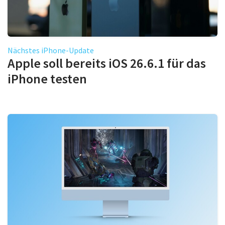
Nächstes iPhone-Update
Apple soll bereits iOS 26.6.1 für das
iPhone testen