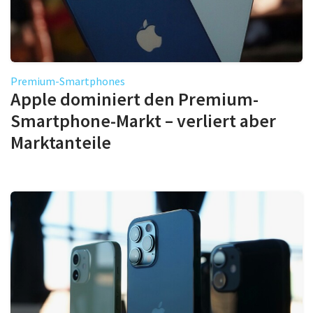
Premium-Smartphones
Apple dominiert den Premium-
Smartphone-Markt – verliert aber
Marktanteile