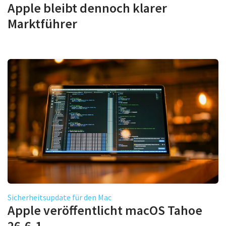
Apple bleibt dennoch klarer
Marktführer
Sicherheitsupdate für den Mac
Apple veröffentlicht macOS Tahoe
26.6.1