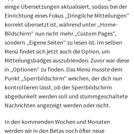
einige Übersetzungen aktualisiert, sodass bei der
Einrichtung eines Fokus „Dringliche Mitteilungen“
korrekt übersetzt ist, während unter „Home-
Bildschirm“ nun nicht mehr „Custom Pages“,
sondern „Eigene Seiten“ zu lesen ist. Im selben
Menü findet sich jetzt auch die Option, um
Mitteilungsbadges auszublenden. Zuvor war diese
in „Optionen“ zu finden. Das Menü musste dem
Punkt „Sperrbildschirm“ weichen, der dich nun
kontrollieren lässt, ob der Sperrbildschirm
abgedunkelt werden soll und stummgeschaltete
Nachrichten angezeigt werden oder nicht.
In den kommenden Wochen und Monaten
werden wir in den Betas noch öfter neue