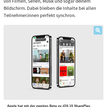
von Filmen, Serien, Musik und sogar deinem
Bildschirm. Dabei bleiben die Inhalte bei allen
Teilnehmer:innen perfekt synchron.
Apple hat mit der zweiten Beta zu iOS 15 SharePlay