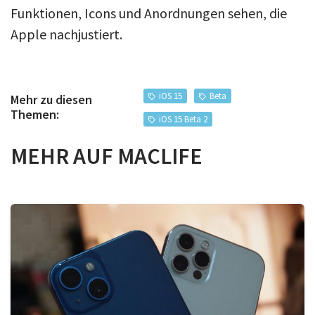
Funktionen, Icons und Anordnungen sehen, die
Apple nachjustiert.
iOS 15
Beta
Mehr zu diesen
Themen:
iOS 15 Beta 2
MEHR AUF MACLIFE