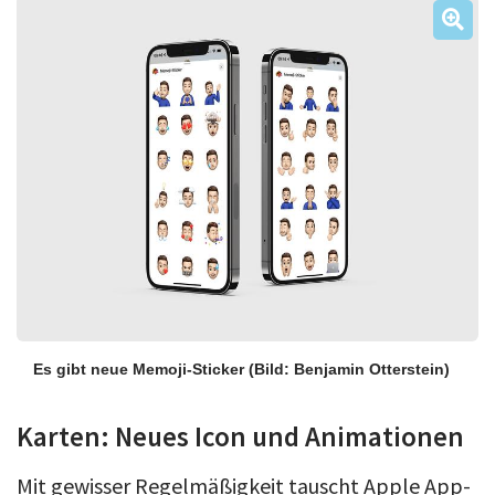
Es gibt neue Memoji-Sticker
(Bild: Benjamin Otterstein)
Karten: Neues Icon und Animationen
Mit gewisser Regelmäßigkeit tauscht Apple App-