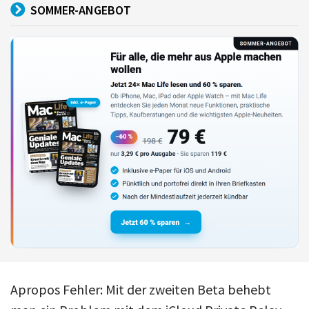
SOMMER-ANGEBOT
Apropos Fehler: Mit der zweiten Beta behebt