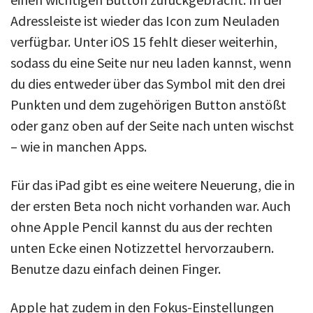
Adressleiste ist wieder das Icon zum Neuladen
verfügbar. Unter iOS 15 fehlt dieser weiterhin,
sodass du eine Seite nur neu laden kannst, wenn
du dies entweder über das Symbol mit den drei
Punkten und dem zugehörigen Button anstößt
oder ganz oben auf der Seite nach unten wischst
– wie in manchen Apps.
Für das iPad gibt es eine weitere Neuerung, die in
der ersten Beta noch nicht vorhanden war. Auch
ohne Apple Pencil kannst du aus der rechten
unten Ecke einen Notizzettel hervorzaubern.
Benutze dazu einfach deinen Finger.
Apple hat zudem in den Fokus-Einstellungen