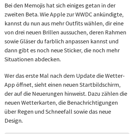
Bei den Memojis hat sich einiges getan in der
zweiten Beta. Wie Apple zur WWDC ankündigte,
kannst du nun aus mehr Outfits wählen, dir eine
von drei neuen Brillen aussuchen, deren Rahmen
sowie Gläser du farblich anpassen kannst und
dann gibt es noch neue Sticker, die noch mehr
Situationen abdecken.
Wer das erste Mal nach dem Update die Wetter-
App öffnet, sieht einen neuen Startbildschirm,
der auf die Neuerungen hinweist. Dazu zählen die
neuen Wetterkarten, die Benachrichtigungen
über Regen und Schneefall sowie das neue
Design.