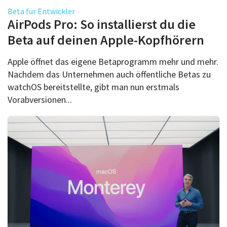
Beta für Entwickler
AirPods Pro: So installierst du die
Beta auf deinen Apple-Kopfhörern
Apple öffnet das eigene Betaprogramm mehr und mehr.
Nachdem das Unternehmen auch öffentliche Betas zu
watchOS bereitstellte, gibt man nun erstmals
Vorabversionen...