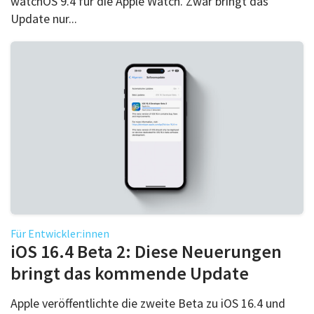
watchOS 9.4 für die Apple Watch. Zwar bringt das
Update nur...
Für Entwickler:innen
iOS 16.4 Beta 2: Diese Neuerungen
bringt das kommende Update
Apple veröffentlichte die zweite Beta zu iOS 16.4 und