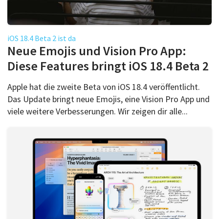
iOS 18.4 Beta 2 ist da
Neue Emojis und Vision Pro App:
Diese Features bringt iOS 18.4 Beta 2
Apple hat die zweite Beta von iOS 18.4 veröffentlicht.
Das Update bringt neue Emojis, eine Vision Pro App und
viele weitere Verbesserungen. Wir zeigen dir alle...