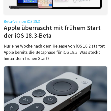
Beta-Version iOS 18.3
Apple überrascht mit frühem Start
der iOS 18.3-Beta
Nur eine Woche nach dem Release von iOS 18.2 startet
Apple bereits die Betaphase für iOS 18.3. Was steckt
hinter dem frühen Start?