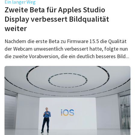
Ein langer Weg
Zweite Beta für Apples Studio
Display verbessert Bildqualität
weiter
Nachdem die erste Beta zu Firmware 15.5 die Qualität
der Webcam unwesentlich verbessert hatte, folgte nun
die zweite Vorabversion, die ein deutlich besseres Bild...