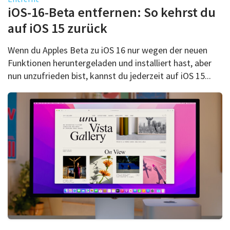
iOS-16-Beta entfernen: So kehrst du
auf iOS 15 zurück
Wenn du Apples Beta zu iOS 16 nur wegen der neuen
Funktionen heruntergeladen und installiert hast, aber
nun unzufrieden bist, kannst du jederzeit auf iOS 15...