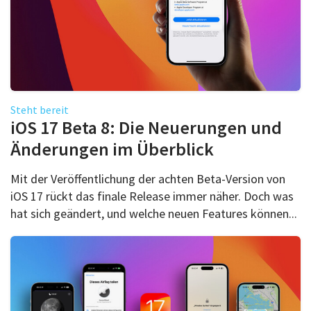
Steht bereit
iOS 17 Beta 8: Die Neuerungen und
Änderungen im Überblick
Mit der Veröffentlichung der achten Beta-Version von
iOS 17 rückt das finale Release immer näher. Doch was
hat sich geändert, und welche neuen Features können...