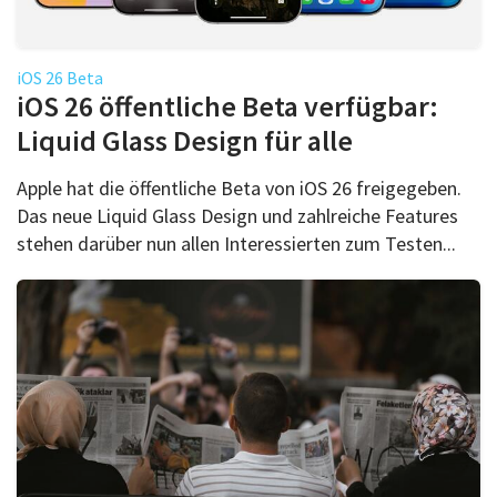
iOS 26 Beta
iOS 26 öffentliche Beta verfügbar:
Liquid Glass Design für alle
Apple hat die öffentliche Beta von iOS 26 freigegeben.
Das neue Liquid Glass Design und zahlreiche Features
stehen darüber nun allen Interessierten zum Testen...