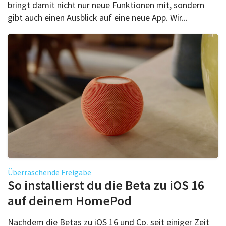
bringt damit nicht nur neue Funktionen mit, sondern
gibt auch einen Ausblick auf eine neue App. Wir...
Überraschende Freigabe
So installierst du die Beta zu iOS 16
auf deinem HomePod
Nachdem die Betas zu iOS 16 und Co. seit einiger Zeit