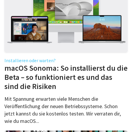
Installieren oder warten?
macOS Sonoma: So installierst du die
Beta – so funktioniert es und das
sind die Risiken
Mit Spannung erwarten viele Menschen die
Veröffentlichung der neuen Betriebssysteme. Schon
jetzt kannst du sie kostenlos testen. Wir verraten dir,
wie du macOS...