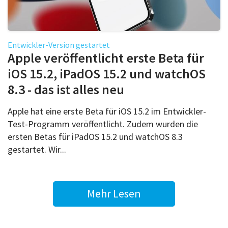
Entwickler-Version gestartet
Apple veröffentlicht erste Beta für
iOS 15.2, iPadOS 15.2 und watchOS
8.3 - das ist alles neu
Apple hat eine erste Beta für iOS 15.2 im Entwickler-
Test-Programm veröffentlicht. Zudem wurden die
ersten Betas für iPadOS 15.2 und watchOS 8.3
gestartet. Wir...
Mehr Lesen