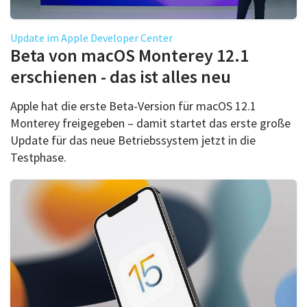
Update im Apple Developer Center
Beta von macOS Monterey 12.1
erschienen - das ist alles neu
Apple hat die erste Beta-Version für macOS 12.1
Monterey freigegeben – damit startet das erste große
Update für das neue Betriebssystem jetzt in die
Testphase.