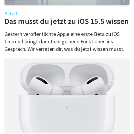
Beta 1
Das musst du jetzt zu iOS 15.5 wissen
Gestern veröffentlichte Apple eine erste Beta zu iOS
15.5 und bringt damit einige neue Funktionen ins
Gespräch. Wir verraten dir, was du jetzt wissen musst.