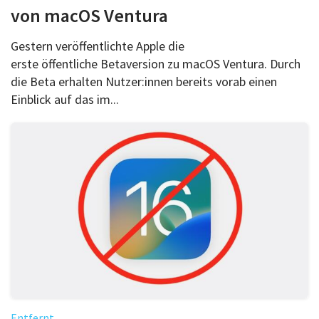
von macOS Ventura
Gestern veröffentlichte Apple die
erste öffentliche Betaversion zu macOS Ventura. Durch
die Beta erhalten Nutzer:innen bereits vorab einen
Einblick auf das im...
Entfernt