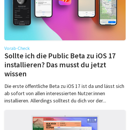
Vorab-Check
Sollte ich die Public Beta zu iOS 17
installieren? Das musst du jetzt
wissen
Die erste öffentliche Beta zu iOS 17 ist da und lässt sich
ab sofort von allen interessierten Nutzer:innen
installieren. Allerdings solltest du dich vor der...