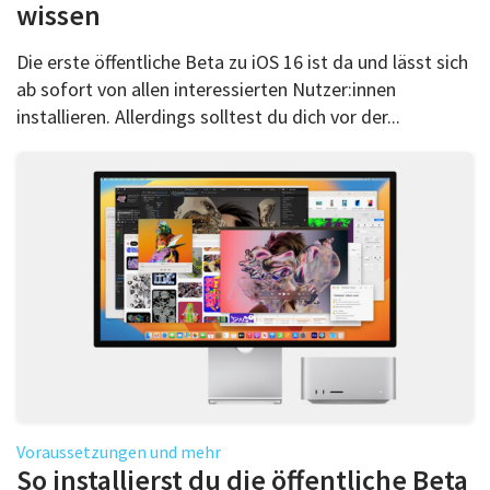
wissen
Die erste öffentliche Beta zu iOS 16 ist da und lässt sich
ab sofort von allen interessierten Nutzer:innen
installieren. Allerdings solltest du dich vor der...
Voraussetzungen und mehr
So installierst du die öffentliche Beta