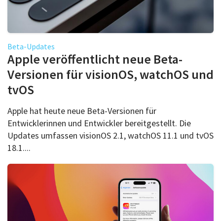
Beta-Updates
Apple veröffentlicht neue Beta-
Versionen für visionOS, watchOS und
tvOS
Apple hat heute neue Beta-Versionen für
Entwicklerinnen und Entwickler bereitgestellt. Die
Updates umfassen visionOS 2.1, watchOS 11.1 und tvOS
18.1....