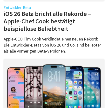
Entwickler-Beta
iOS 26 Beta bricht alle Rekorde –
Apple-Chef Cook bestätigt
beispiellose Beliebtheit
Apple-CEO Tim Cook verkündet einen neuen Rekord:
Die Entwickler-Betas von iOS 26 und Co. sind beliebter
als alle vorherigen Beta-Versionen.