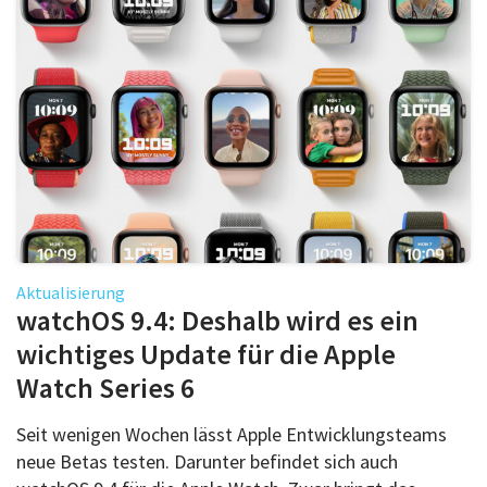
Aktualisierung
watchOS 9.4: Deshalb wird es ein
wichtiges Update für die Apple
Watch Series 6
Seit wenigen Wochen lässt Apple Entwicklungsteams
neue Betas testen. Darunter befindet sich auch