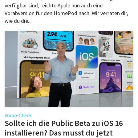
verfügbar sind, reichte Apple nun auch eine
Vorabversion für den HomePod nach. Wir verraten dir,
wie du die...
Vorab-Check
Sollte ich die Public Beta zu iOS 16
installieren? Das musst du jetzt