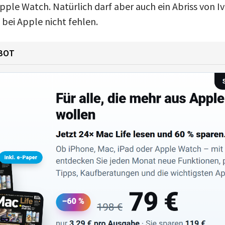
pple Watch. Natürlich darf aber auch ein Abriss von I
ei Apple nicht fehlen.
BOT