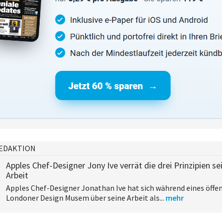
EDAKTION
Apples Chef-Designer Jony Ive verrät die drei Prinzipien se
Arbeit
Apples Chef-Designer Jonathan Ive hat sich während eines öffen
Londoner Design Musem über seine Arbeit als...
mehr