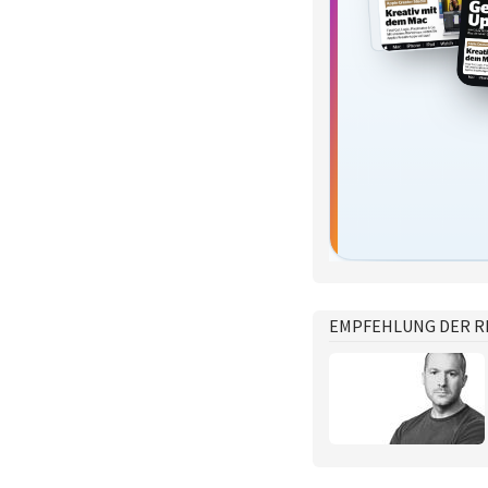
EMPFEHLUNG DER R