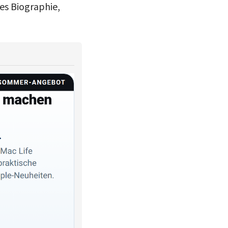
ves Biographie,