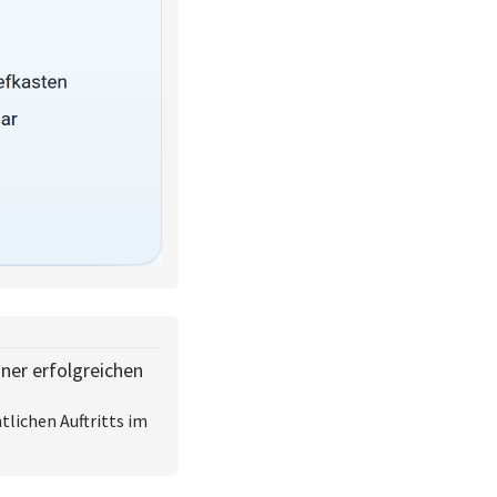
iner erfolgreichen
tlichen Auftritts im